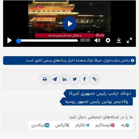
بخش
سایت‌خوان،
صرفا بازتاب‌دهنده اخبار رسانه‌های رسمی کشور است.
دونالد ترامپ رئیس جمهوری آمریکا
ولادیمیر پوتین رئیس جمهور روسیه
ما را در شبکه‌های اجتماعی دنبال کنید
بله
اینستاگرم
تلگرام
ایکس
لینکدین