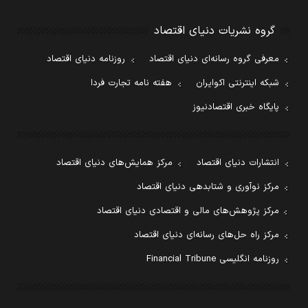
گروه نشریات دنیای اقتصاد
معرفی گروه رسانه‌ای دنیای اقتصاد
روزنامه دنیای اقتصاد
شبکه اینترنتی اکوایران
هفته نامه تجارت فردا
پایگاه خبری اقتصادنیوز
انتشارات دنیای اقتصاد
مرکز همایش‌های دنیای اقتصاد
مرکز نوآوری و شتابدهی دنیای اقتصاد
مرکز پژوهش‌های مالی و اقتصادی دنیای اقتصاد
مرکز راه حل‌های رسانه‌ای دنیای اقتصاد
روزنامه انگلیسی Financial Tribune