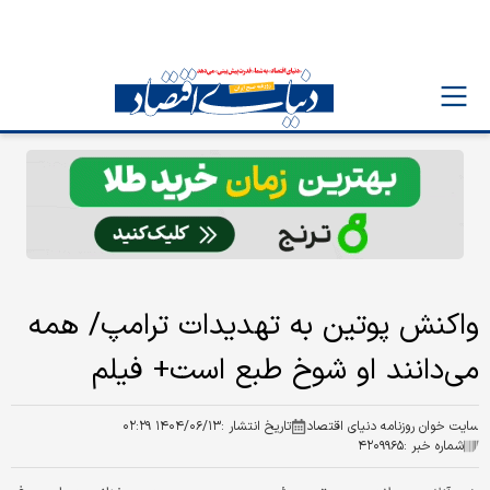
واکنش پوتین به تهدیدات ترامپ/ همه
می‌دانند او شوخ طبع است+ فیلم
سایت خوان روزنامه دنیای اقتصاد
تاریخ انتشار :
۱۴۰۴/۰۶/۱۳ ۰۲:۲۹
شماره خبر :
۴۲۰۹۹۶۵