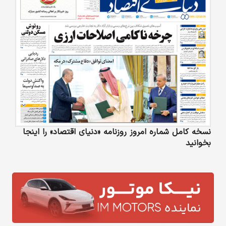
نسخه کامل شماره امروز روزنامه «دنیای‌ اقتصاد» را اینجا
بخوانید