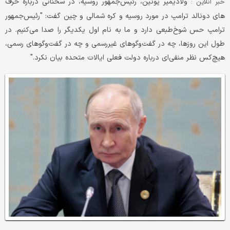
ولادیمیر پوتین، رئیس‌جمهور روسیه، در سخنانی درباره حرف
خبر آنلاین :
های دونالد ترامپ در مورد روسیه و کره شمالی و چین گفت: "رئیس‌جمهور
ترامپ حس شوخ‌طبعی دارد و ما به نام اول یکدیگر را صدا می‌کنیم. در
طول این روزها، چه در گفت‌وگوهای غیررسمی و چه در گفت‌وگوهای رسمی،
هیچ‌کس نظر منفی‌ای درباره دولت فعلی ایالات متحده بیان نکرد."