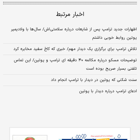
اخبار مرتبط
اظهارات جدید ترامپ پس از شایعات درباره سلامتی‌اش/ سال‌ها با ولادیمیر
پوتین روابط خوبی داشتم
تلاش ترامپ برای برگزاری یک دیدار مهم/ خبری که کاخ سفید مخابره کرد
توضیحات مسکو درباره مکالمه ۴۰ دقیقه ای ترامپ و پوتین/ این تماس
تلفنی بسیار صریح بوده است
سنت‌ شکنی که پوتین در دیدار با ترامپ انجام داد
ادعای ترامپ درباره دیدار با پوتین