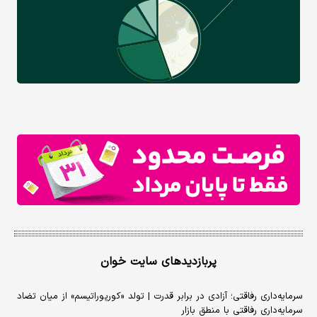
پربازدیدهای سایت خوان
سرمایه‌داری رفاقتی؛ آزادی در برابر قدرت | تولد «کورپوراتیسم» از میان تضاد
سرمایه‌داری رفاقتی با منطق بازار