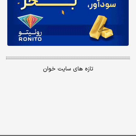
تازه های سایت خوان