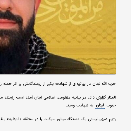
حزب الله لبنان در بیانیه‌ای از شهادت یکی از رزمندگانش بر اثر حمله
المنار گزارش داد، در بیانیه مقاومت اسلامی لبنان آمده است رزمنده م
جنوب
لبنان
به شهادت رسید.
رژیم صهیونیستی یک دستگاه موتور سیکلت را در منطقه «النبطیه» واقع