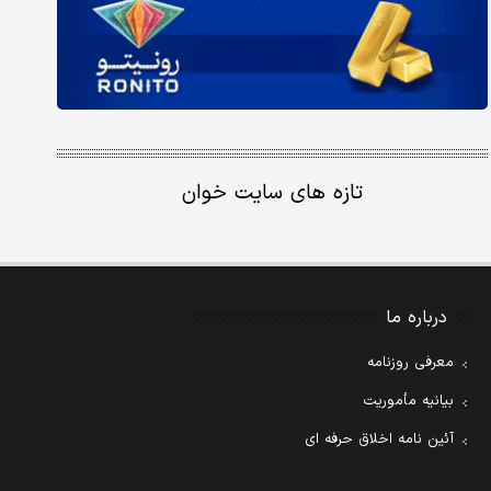
تازه های سایت خوان
درباره ما
معرفی روزنامه
بیانیه مأموریت
آئین نامه اخلاق حرفه ای