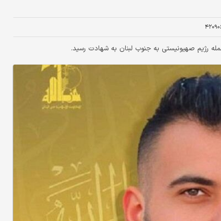
۴۲۰۹۰
 حمله رژیم صهیونیستی به جنوب لبنان به شهادت رسید.