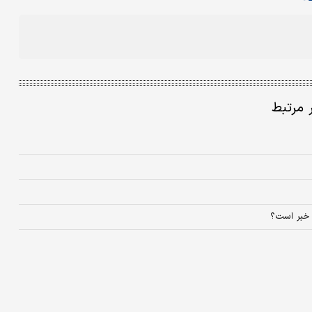
ر مرتبط
 خبر است؟