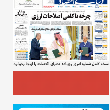
نسخه کامل شماره امروز روزنامه «دنیای‌ اقتصاد» را اینجا بخوانید