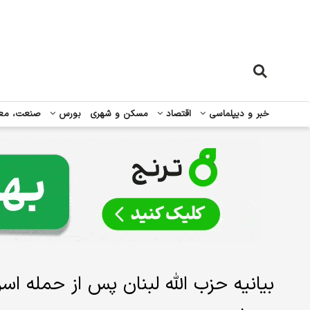
خبر و دیپلماسی
اقتصاد
مسکن و شهری
بورس
صنعت، مع
بیانیه حزب الله لبنان پس از حمله اس