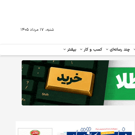
،
شنبه
۱۷ مرداد ۱۴۰۵
چند رسانه‌ای
کسب و کار
بیشتر