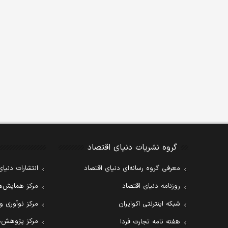
گروه نشریات دنیای اقتصاد
معرفی گروه رسانه‌ای دنیای اقتصاد
انتشارات دنیای
روزنامه دنیای اقتصاد
مرکز همایش‌ها
شبکه اینترنتی اکوایران
مرکز نوآوری و
مرکز پژوهش‌ه
هفته نامه تجارت فردا