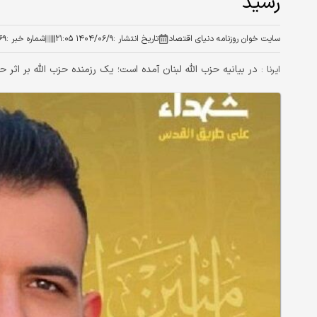
رسید
سایت خوان روزنامه دنیای اقتصاد
تاریخ انتشار :
۱۴۰۴/۰۶/۹ ۲۱:۰۵
شماره خبر :
۶۹
در بیانیه حزب الله لبنان آمده است؛ یک رزمنده حزب الله بر اثر
ایرنا :