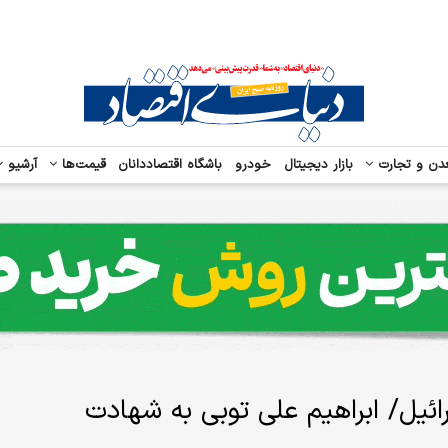
دن و تجارت
بازار دیجیتال
خودرو
باشگاه اقتصاددانان
قیمت‌ها
آرشیو
رائیل/ ابراهیم علی توبی به شهادت