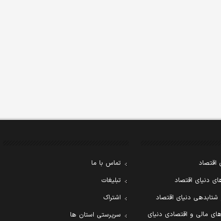
 اقتصاد
تماس با ما
ی دنیای اقتصاد
تبلیغات
 شتابدهی دنیای اقتصاد
اشتراک
ای مالی و اقتصادی دنیای
سرپرستی استان ها