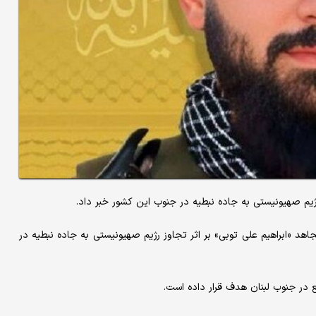
 رژیم صهیونیستی به جاده نبطیه در جنوب این کشور خبر داد.
جاهد «ابراهیم علی توبی» بر اثر تجاوز رژیم صهیونیستی به جاده نبطیه در
 در جنوب لبنان هدف قرار داده است.