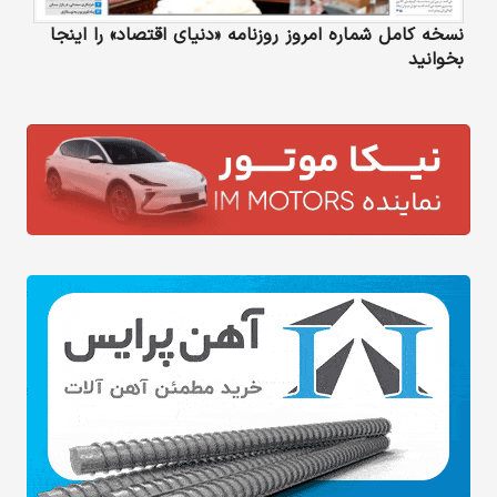
نسخه کامل شماره امروز روزنامه «دنیای‌ اقتصاد» را اینجا
بخوانید