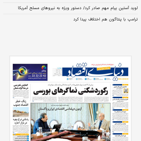
لوید آستین پیام مهم صادر کرد/ دستور ویژه به نیروهای مسلح آمریکا
ترامپ با پنتاگون هم اختلاف پیدا کرد