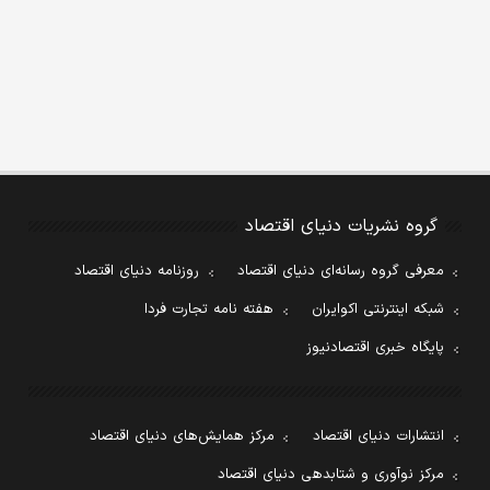
گروه نشریات دنیای اقتصاد
معرفی گروه رسانه‌ای دنیای اقتصاد
روزنامه دنیای اقتصاد
شبکه اینترنتی اکوایران
هفته نامه تجارت فردا
پایگاه خبری اقتصادنیوز
انتشارات دنیای اقتصاد
مرکز همایش‌های دنیای اقتصاد
مرکز نوآوری و شتابدهی دنیای اقتصاد