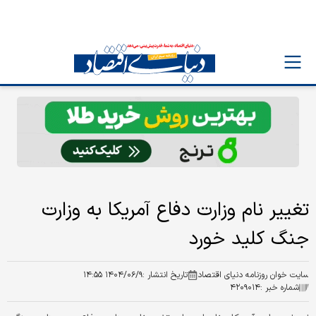
تغییر نام وزارت دفاع آمریکا به وزارت
جنگ کلید خورد
سایت خوان روزنامه دنیای اقتصاد
تاریخ انتشار :
۱۴۰۴/۰۶/۹ ۱۴:۵۵
شماره خبر :
۴۲۰۹۰۱۴