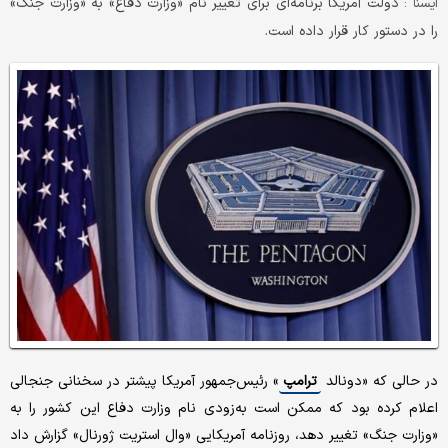
دولت آمریکا برنامه‌ای برای تغییر نام «وزارت دفاع» به «وزارت جنگ»
ايسنا :
را در دستور کار قرار داده است.
در حالی که «دونالد
ترامپ
» رئیس‌جمهور آمریکا پیشتر در سخنانی جنجالی
اعلام کرده بود که ممکن است به‌زودی نام وزارت دفاع این کشور را به
«وزارت جنگ» تغییر دهد، روزنامه آمریکایی «وال استریت ژورنال» گزارش داد