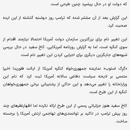
که دولت او در حال پیشبرد چنین طرحی است.
این گزارش بعد از آن منتشر شده که ترامپ روز دوشنبه گذشته از این ایده
صحبت کرد.
این تغییر نام برای بزرگترین سازمان دولت آمریکا احتمالا نیازمند اقدام از
سوی کنگره است، اما به گزارش روزنامه آمریکایی، کاخ سفید در حال بررسی
شیوه‌های جایگزین دیگری برای اجرایی کردن این تغییر نام است.
«گِرِگ استوب» نماینده جمهوری‌خواه کنگره آمریکا از ایالت فلوریدا اخیرا
متممی بر لایحه سیاست دفاعی سالانه آمریکا ثبت کرد که نام این
وزارتخانه را تغییر می‌دهد و این حاکی از پشتیبانی برخی جمهوری‌خواهان
کنگره از این طرح است.
کاخ سفید هنوز جزئیاتی رسمی از این طرح ارائه نکرده اما اظهارنظرهای چند
روز پیش ترامپ در تاکید بر توانمندی‌های تهاجمی ارتش آمریکا را برجسته
ساخت.