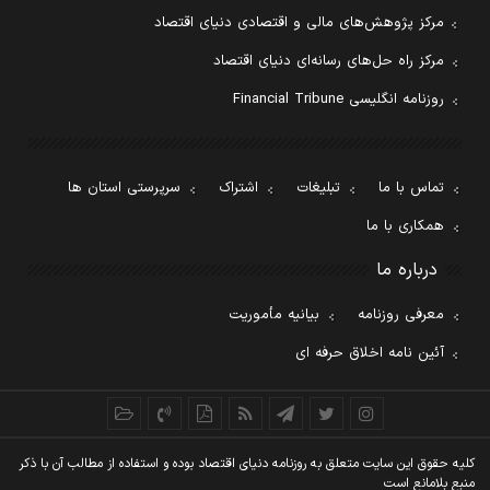
مرکز پژوهش‌های مالی و اقتصادی دنیای اقتصاد
مرکز راه حل‌های رسانه‌ای دنیای اقتصاد
روزنامه انگلیسی Financial Tribune
تماس با ما
تبلیغات
اشتراک
سرپرستی استان ها
همکاری با ما
درباره ما
معرفی روزنامه
بیانیه مأموریت
آئین نامه اخلاق حرفه ای
کليه حقوق اين سايت متعلق به روزنامه دنيای اقتصاد بوده و استفاده از مطالب آن با ذکر
منبع بلامانع است