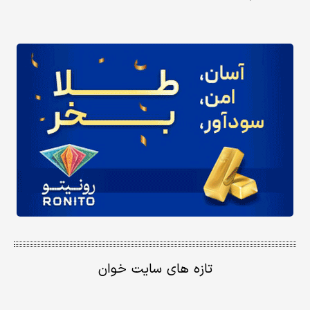
تازه های سایت خوان