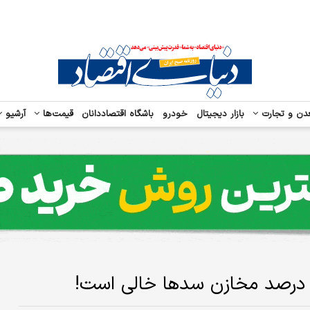
دن و تجارت
بازار دیجیتال
خودرو
باشگاه اقتصاددانان
قیمت‌ها
آرشیو