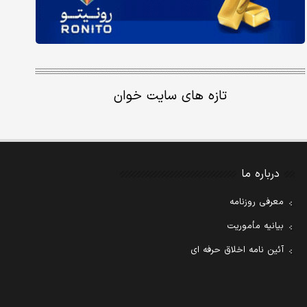
تازه های سایت خوان
درباره ما
معرفی روزنامه
بیانیه مأموریت
آئین نامه اخلاق حرفه ای