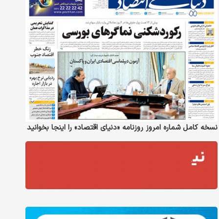
نسخه کامل شماره امروز روزنامه «دنیای‌ اقتصاد» را اینجا بخوانید