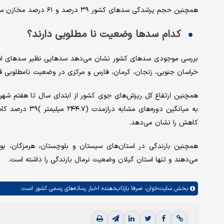
همچنین حجم پرشدگی سدهای کشور ۳۹ درصد و ۶۱ درصد مخازن سدها خالی است.
کدام سدها وضعیت نا مطلوبی دارند؟
بررسی موجودی سدهای کشور نشان می‌دهد سدهایی نظیر سدهای استا
خراسان جنوبی، زنجان، کرمان، فارس و مرکزی در وضعیت نامطلوبی قرار
کاهش را نشان می‌دهد.
همچنین بارندگی در استان‌های سیستان و بلوچستان، هرمزگان، 
می‌دهند و تنها استان گیلان وضعیت نرمال بارندگی را داشته است.
بخش
سایت‌خوان،
صرفا بازتاب‌دهنده اخبار رسانه‌های رسمی کشور است.