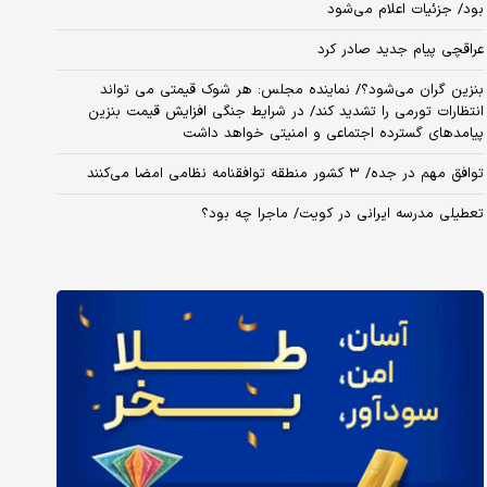
بود/ جزئیات اعلام می‌شود
عراقچی پیام جدید صادر کرد
بنزین گران می‌شود؟/ نماینده مجلس: هر شوک قیمتی می تواند
انتظارات تورمی را تشدید کند/ در شرایط جنگی افزایش قیمت بنزین
پیامدهای گسترده اجتماعی و امنیتی خواهد داشت
توافق مهم در جده/ ۳ کشور منطقه توافقنامه نظامی امضا می‌کنند
تعطیلی مدرسه ایرانی در کویت/ ماجرا چه بود؟