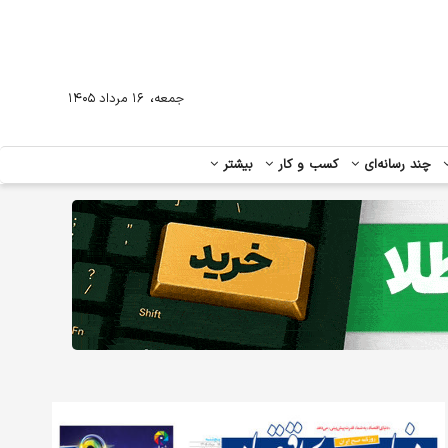
،
جمعه
۱۶ مرداد ۱۴۰۵
چند رسانه‌ای
کسب و کار
بیشتر