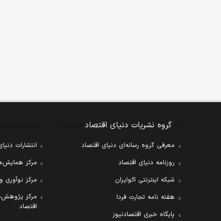
گروه نشریات دنیای اقتصاد
معرفی گروه رسانه‌ای دنیای اقتصاد
انتشارات دنیای
روزنامه دنیای اقتصاد
مرکز همایش‌ها
شبکه اینترنتی اکوایران
مرکز نوآوری و
مرکز پژوهش‌ه
هفته نامه تجارت فردا
اقتصاد
پایگاه خبری اقتصادنیوز