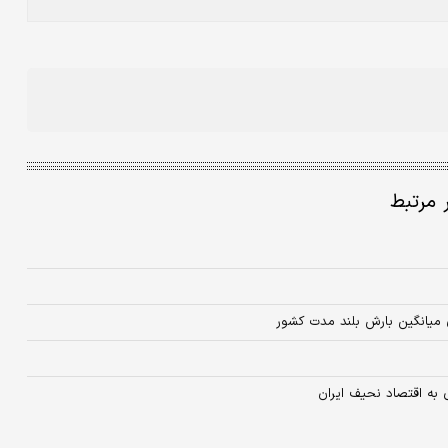
ر مرتبط