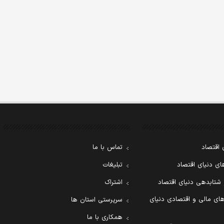
 اقتصاد
تماس با ما
ی دنیای اقتصاد
تبلیغات
 شتابدهی دنیای اقتصاد
اشتراک
ای مالی و اقتصادی دنیای
سرپرستی استان ها
همکاری با ما