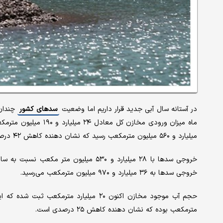
در آستانه سال آبی جدید قرار داریم اما وضعیت
سدهای کشور
چندان 
میلیارد و ۵۶۰ میلیون مترمکعب رسید که نشان دهنده کاهش ۴۲ درصدی ورودی سدها است.
خروجی سدها به ۳۶ میلیارد و ۹۷۰ میلیون مترمکعب می‌رسید.
مترمکعب بوده که نشان دهنده کاهش ۲۵ درصدی است.