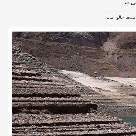
۴۲۰۹۰۱