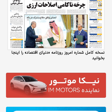
نسخه کامل شماره امروز روزنامه «دنیای‌ اقتصاد» را اینجا
بخوانید