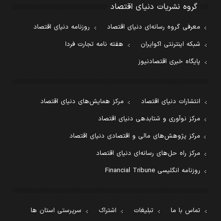
گروه نشریات دنیای اقتصاد
معرفی گروه رسانه‌ای دنیای اقتصاد
روزنامه دنیای اقتصاد
شبکه اینترنتی اکوایران
هفته نامه تجارت فردا
پایگاه خبری اقتصادنیوز
انتشارات دنیای اقتصاد
مرکز همایش‌های دنیای اقتصاد
مرکز نوآوری و شتابدهی دنیای اقتصاد
مرکز پژوهش‌های مالی و اقتصادی دنیای اقتصاد
مرکز راه حل‌های رسانه‌ای دنیای اقتصاد
روزنامه انگلیسی Financial Tribune
تماس با ما
تبلیغات
اشتراک
سرپرستی استان ها