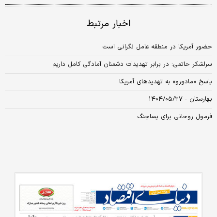
اخبار مرتبط
حضور آمریکا در منطقه عامل نگرانی است
سرلشکر حاتمی: در برابر تهدیدات دشمنان آمادگی کامل داریم
پاسخ «مادورو» به تهدیدهای آمریکا
بهارستان - ۱۴۰۴/۰۵/۲۷
فرمول روحانی برای پساجنگ