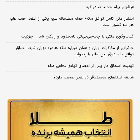
عراقچی پیام جدید صادر کرد
انتشار متن کامل توافق مکه/ حمله مسلحانه علیه یکی از اعضا، حمله علیه
هر سه کشور است
گفت‌وگوی متنی با چت‌جی‌پی‌تی نامحدود و رایگان شد + جزئیات
جزئیاتی از مذاکرات ایران و عمان درباره تنگه هرمز/ تهران شرط انطباق
توافق با حقوق بین‌الملل را پذیرفت
توئیت اسحاق دار پس از امضای توافق دفاعی مکه
شایعه استعفای محمدباقر ذوالقدر صحت دارد؟