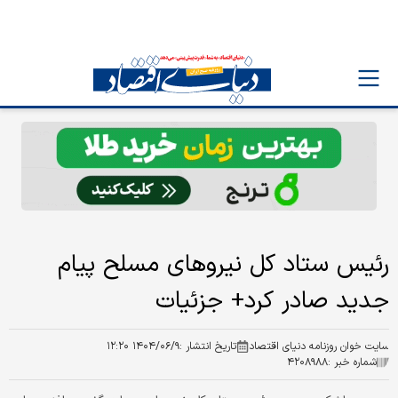
رئیس ستاد کل نیروهای مسلح پیام
جدید صادر کرد+ جزئیات
سایت خوان روزنامه دنیای اقتصاد
تاریخ انتشار :
۱۴۰۴/۰۶/۹ ۱۲:۲۰
شماره خبر :
۴۲۰۸۹۸۸