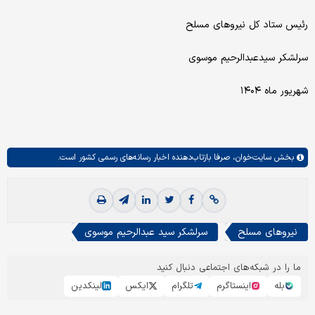
رئیس ستاد کل نیروهای مسلح
سرلشکر سیدعبدالرحیم موسوی
شهریور ماه ۱۴۰۴
بخش
سایت‌خوان،
صرفا بازتاب‌دهنده اخبار رسانه‌های رسمی کشور است.
نیروهای مسلح
سرلشکر سید عبدالرحیم موسوی
ما را در شبکه‌های اجتماعی دنبال کنید
بله
اینستاگرم
تلگرام
ایکس
لینکدین