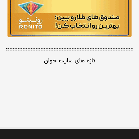
تازه های سایت خوان