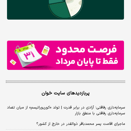
پربازدیدهای سایت خوان
سرمایه‌داری رفاقتی؛ آزادی در برابر قدرت | تولد «کورپوراتیسم» از میان تضاد
سرمایه‌داری رفاقتی با منطق بازار
ماجرای اقامت پسر محمدباقر ذوالقدر در خارج از کشور؟