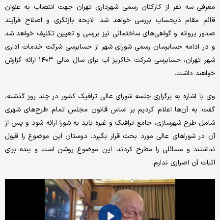
معرفی سه نفر از کارکنان رسمی شهرداری تهران جهت انتصاب به عنوان
قائم مقام ذیحساب بررسی خواهد شد. لایحه بازنگری و اصلاح فرآیند
صدور پروانه و گواهی‌های ساختمانی نیز بررسی و تعیین تکلیف خواهد شد
و در ادامه حسابرسان رسمی شورای شهر از حسابرسی شرکت خدمات اداری
شهر تهران، حسابرسی شرکت خاکریز آب برای سال مالی ۱۴۰۳ ارائه گزارش
خواهند داشت.
وی با اشاره به برگزاری جلسه شورای عالی ترافیک کشور در چند روز گذشته،
گفت: به آن‌ها اعلام کردیم بر اساس قانون مجلس تمام طرح‌های شهری
شامل طرح شهرسازی، جامع ترافیک و غیره باید به شورا ارائه شود و پس از
آن در شوراهای عالی مورد بحث قرار بگیرد. دوستان این موضوع را قبول
نداشتند و مسائلی را مطرح کردند؛ این موضوع روشن است و بنده برای
اثبات آن اصراری ندارم.