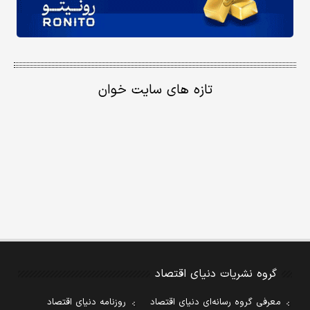
تازه های سایت خوان
گروه نشریات دنیای اقتصاد
معرفی گروه رسانه‌ای دنیای اقتصاد
روزنامه دنیای اقتصاد