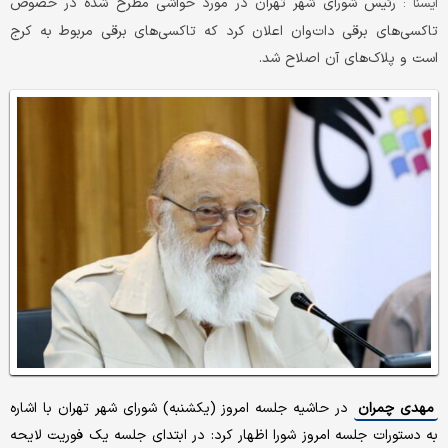
رئیس شورای شهر تهران در مورد حواشی مطرح شده در خصوص
ايسنا :
تاکسی‌های برقی دات‌وان اعلان کرد که تاکسی‌های برقی مربوط به کرج
است و پلاک‌های آن اصلاح شد.
مهدی چمران
در حاشیه جلسه امروز (یکشنبه) شورای شهر تهران با اشاره
به دستورات جلسه امروز شورا اظهار کرد: در ابتدای جلسه یک فوریت لایحه