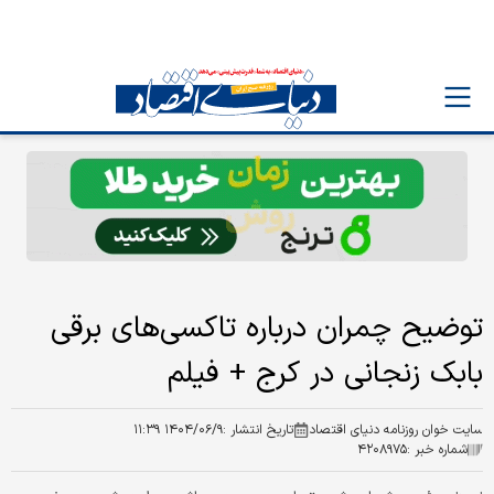
توضیح چمران درباره تاکسی‌های برقی
بابک زنجانی در کرج + فیلم
سایت خوان روزنامه دنیای اقتصاد
تاریخ انتشار :
۱۴۰۴/۰۶/۹ ۱۱:۳۹
شماره خبر :
۴۲۰۸۹۷۵