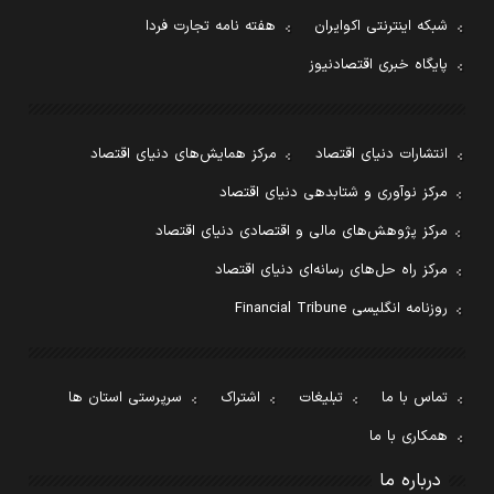
شبکه اینترنتی اکوایران
هفته نامه تجارت فردا
پایگاه خبری اقتصادنیوز
انتشارات دنیای اقتصاد
مرکز همایش‌های دنیای اقتصاد
مرکز نوآوری و شتابدهی دنیای اقتصاد
مرکز پژوهش‌های مالی و اقتصادی دنیای اقتصاد
مرکز راه حل‌های رسانه‌ای دنیای اقتصاد
روزنامه انگلیسی Financial Tribune
تماس با ما
تبلیغات
اشتراک
سرپرستی استان ها
همکاری با ما
درباره ما