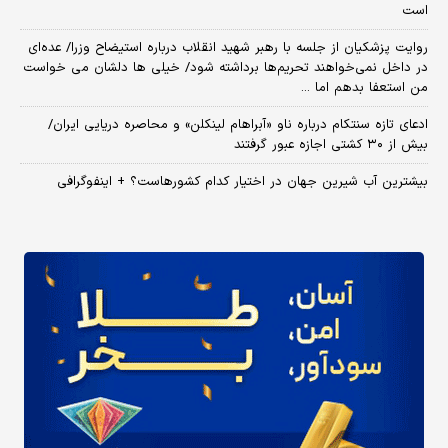
است
روایت پزشکیان از جلسه با رهبر شهید انقلاب درباره استیضاح وزرا/ عده‌ای
در داخل نمی‌خواهند تحریم‌ها برداشته شود/ خیلی ها دلشان می خواست
من استعفا بدهم اما ...
ادعای تازه سنتکام درباره ناو «آبراهام لینکلن» و محاصره دریایی ایران/
بیش از ۳۰ کشتی اجازه عبور گرفتند
بیشترین آب شیرین جهان در اختیار کدام کشورهاست؟ + اینفوگرافی