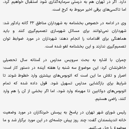
دارد. اگر در تهران هم به درستی سرمایه‌گذاری شود استقبال خواهیم کرد،
اما تاکسی‌های برقی اخیر مربوط به کرج است.
وی در ادامه در خصوص بخشنامه به شهرداران مناطق ۲۲ گانه یادآور شد:
شهرداران نمی‌توانند برای مسائل شهرسازی تصمیم‌گیری کنند و باید
هماهنگی‌ برای اقدامات را انجام دهند؛ شهرداران در مورد ضوابط توان
تصمیم‌گیری ندارند و این بخشنامه لغو شده است‌.
چمران با اشاره به بحث سرویس مدارس در آستانه سال تحصیلی
خاطرنشان کرد: این موضوع سه شنبه یا هفته آینده در دستور کار است؛
اصرار و تلاش ما این است که اتوبوس‌های بیشتری وارد خطوط شوند تا
شرایط برای بازگشایی مدارس تسهیل شود. قول داده شده که تمام
اتوبوس‌های دوکابین تا مهرماه وارد شود، اما اگر بخشی از آن را هم وارد
کنند، راضی هستیم.
رئیس شورای شهر تهران در پاسخ به پرسش خبرنگاران در مورد وضعیت
خانه اندیشمندان گفت: چند روز پیش جلسه‌ای در این مورد برگزار شد و ما
موضوع را حل می‌کنیم.