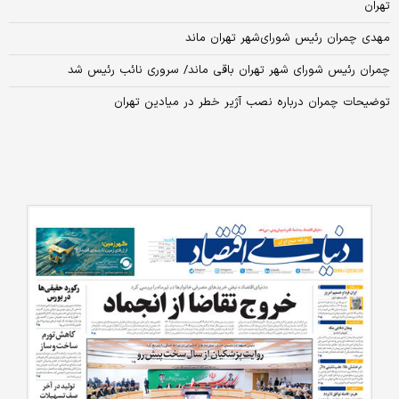
تهران
مهدی چمران رئیس شورای‌شهر تهران ماند
چمران رئیس شورای شهر تهران باقی ماند/ سروری نائب رئیس شد
توضیحات چمران درباره نصب آژیر خطر در میادین تهران