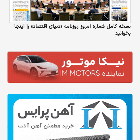
نسخه کامل شماره امروز روزنامه «دنیای‌ اقتصاد» را اینجا
بخوانید