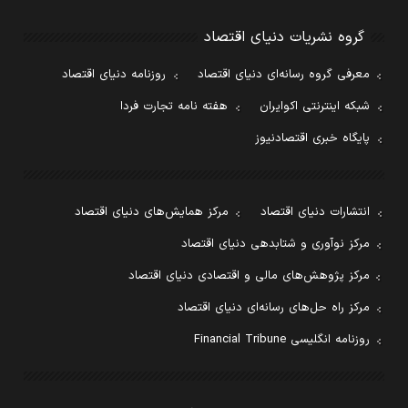
گروه نشریات دنیای اقتصاد
معرفی گروه رسانه‌ای دنیای اقتصاد
روزنامه دنیای اقتصاد
شبکه اینترنتی اکوایران
هفته نامه تجارت فردا
پایگاه خبری اقتصادنیوز
انتشارات دنیای اقتصاد
مرکز همایش‌های دنیای اقتصاد
مرکز نوآوری و شتابدهی دنیای اقتصاد
مرکز پژوهش‌های مالی و اقتصادی دنیای اقتصاد
مرکز راه حل‌های رسانه‌ای دنیای اقتصاد
روزنامه انگلیسی Financial Tribune