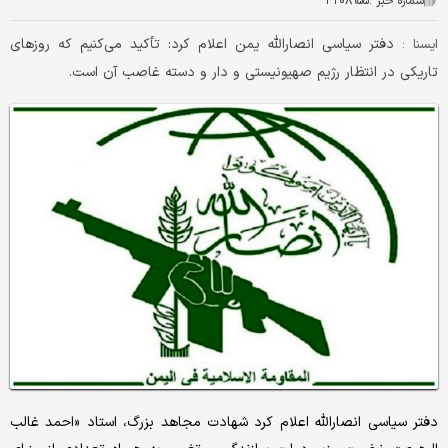
شماره خبر :
۴۲۰۸۹۵۵
دفتر سیاسی انصارالله یمن اعلام کرد: تأکید می‌کنیم که روزهای
ايسنا :
تاریکی در انتظار رژیم صهیونیستی و دار و دسته غاصب آن است.
دفتر سیاسی انصارالله اعلام کرد شهادت مجاهد بزرگ، استاد «احمد غالب