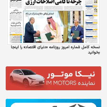
نسخه کامل شماره امروز روزنامه «دنیای‌ اقتصاد» را اینجا
بخوانید