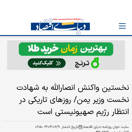
نخستین واکنش انصارالله به شهادت
نخست وزیر یمن/ روزهای تاریکی در
انتظار رژیم صهیونیستی است
سایت خوان روزنامه دنیای اقتصاد
تاریخ انتشار :
۱۴۰۴/۰۶/۹ ۰۹:۵۰