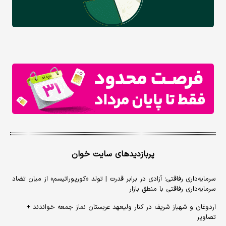
پربازدیدهای سایت خوان
سرمایه‌داری رفاقتی؛ آزادی در برابر قدرت | تولد «کورپوراتیسم» از میان تضاد
سرمایه‌داری رفاقتی با منطق بازار
اردوغان و شهباز شریف در کنار ولیعهد عربستان نماز جمعه خواندند +
تصاویر