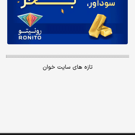
تازه های سایت خوان