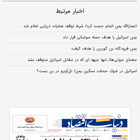
اخبار مرتبط
انصارالله یمن اتمام حجت کرد/ شرط توقف عملیات دریایی اعلام شد
یمن اسرائیل را هدف حمله موشکی قرار داد
یمن فرودگاه بن گورین را هدف گرفت
معمای حوثی‌ها/ تنها جبهه ای که در مقابل اسرائیل متوقف نشد
اسرائیل در شوک حملات سنگین یمن/ تل‌آویو در بن بست؟