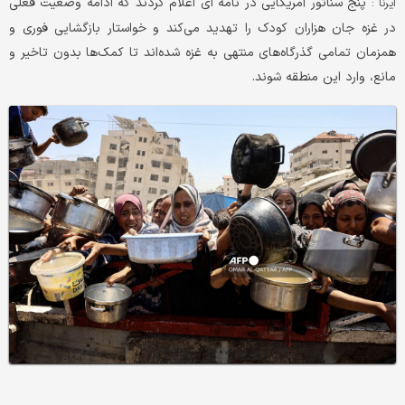
پنج سناتور آمریکایی در نامه ای اعلام کردند که ادامه وضعیت فعلی
ایرنا :
در غزه جان هزاران کودک را تهدید می‌کند و خواستار بازگشایی فوری و
همزمان تمامی گذرگاه‌های منتهی به غزه شده‌اند تا کمک‌ها بدون تاخیر و
مانع، وارد این منطقه شوند.