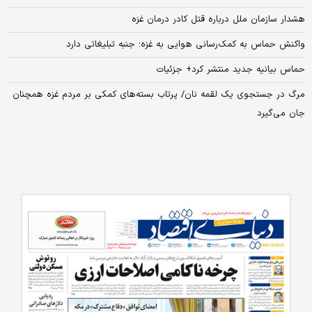
هشدار سازمان ملل درباره قتل کادر درمان غزه
واکنش حماس به کمک‌رسانی هوایی به غزه؛ جنبه تبلیغاتی دارد
حماس بیانیه جدید منتشر کرد+ جزئیات
مرگ در جستجوی یک لقمه نان/ پرتاب بسته‌های کمکی بر مردم غزه همچنان
جان می‌گیرد