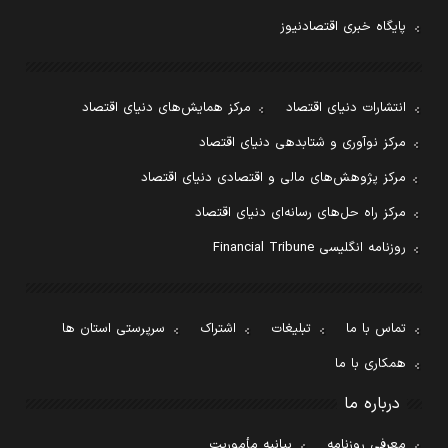
پایگاه خبری اقتصادنیوز
انتشارات دنیای اقتصاد
مرکز همایش‌های دنیای اقتصاد
مرکز نوآوری و شتابدهی دنیای اقتصاد
مرکز پژوهش‌های مالی و اقتصادی دنیای اقتصاد
مرکز راه حل‌های رسانه‌ای دنیای اقتصاد
روزنامه انگلیسی Financial Tribune
تماس با ما
تبلیغات
اشتراک
سرپرستی استان ها
همکاری با ما
درباره ما
معرفی روزنامه
بیانیه مأموریت