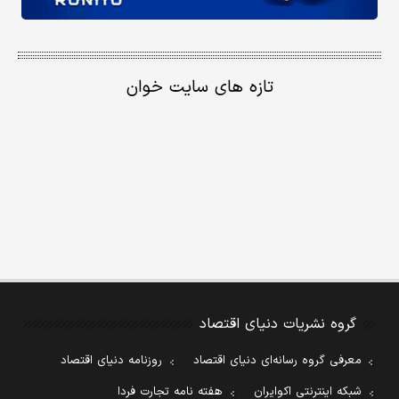
تازه های سایت خوان
گروه نشریات دنیای اقتصاد
معرفی گروه رسانه‌ای دنیای اقتصاد
روزنامه دنیای اقتصاد
شبکه اینترنتی اکوایران
هفته نامه تجارت فردا