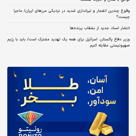
وقوع چندین انفجار و تیراندازی شدید در نزدیکی مرز‌های ایران/ ماجرا
چیست؟
انتشار اسناد جدید از بشقاب پرنده‌ها
وزیر دفاع پاکستان: اسرائیل برای همه یک تهدید مشترک است/ باید با رژیم
صهیونیستی مقابله کنیم