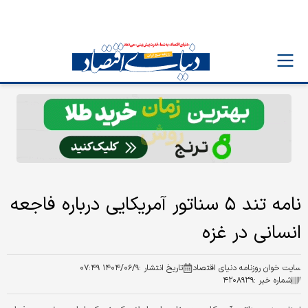
نامه تند ۵ سناتور آمریکایی درباره فاجعه
انسانی در غزه
سایت خوان روزنامه دنیای اقتصاد
تاریخ انتشار :
۱۴۰۴/۰۶/۹ ۰۷:۴۹
شماره خبر :
۴۲۰۸۹۳۹