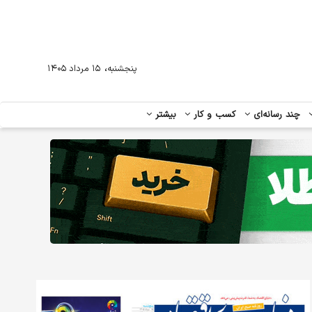
،
پنجشنبه
۱۵ مرداد ۱۴۰۵
چند رسانه‌ای
کسب و کار
بیشتر