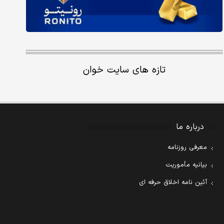
تازه های سایت خوان
درباره ما
معرفی روزنامه
بیانیه مأموریت
آئین نامه اخلاق حرفه ای