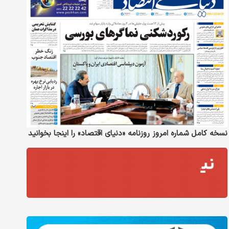
نسخه کامل شماره امروز روزنامه «دنیای‌ اقتصاد» را اینجا بخوانید