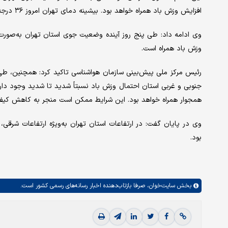
افزایش وزش باد همراه خواهد بود. بیشینه دمای تهران امروز ۳۶ درجه و کمینه آن ۲۵ درجه سانتیگراد پیش‌بینی می‌شود.
وی ادامه داد: طی پنج روز آینده وضعیت جوی استان تهران به‌صورت
وزش باد همراه است.
رئیس مرکز ملی پیش‌بینی سازمان هواشناسی تاکید کرد: همچنین، ط
جنوبی و غربی استان احتمال وزش باد نسبتاً شدید تا شدید وجود دار
همجوار همراه خواهد بود. این شرایط ممکن است منجر به کاهش کی
وی در پایان گفت: در ارتفاعات استان تهران به‌ویژه ارتفاعات شرقی، 
بود.
بخش
سایت‌خوان،
صرفا بازتاب‌دهنده اخبار رسانه‌های رسمی کشور است.