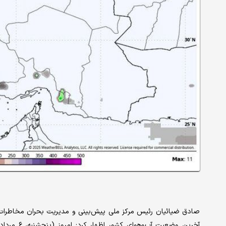
صادق ضیائیان رئیس مرکز ملی پیش‌بینی و مدیریت بحران مخاطرات وض