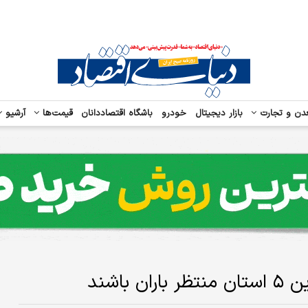
دن و تجارت
بازار دیجیتال
خودرو
باشگاه اقتصاددانان
قیمت‌ها
آرشیو