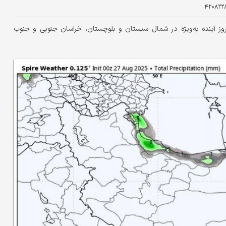
۴۲۰۸۲۲
 آینده به‌ویژه در شمال سیستان و بلوچستان، خراسان جنوبی و جنوب