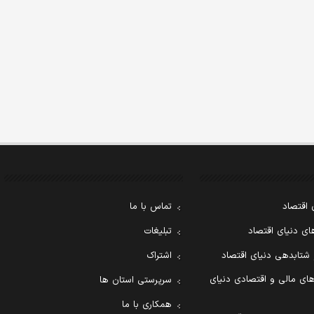
 اقتصاد
تماس با ما
ی دنیای اقتصاد
تبلیغات
 شتابدهی دنیای اقتصاد
اشتراک
ای مالی و اقتصادی دنیای
سرپرستی استان ها
همکاری با ما