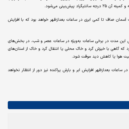
 آسمان صاف تا کمی ابری در ساعات بعدازظهر خواهد بود که با افزایش
ی این مدت در برخی ساعات به‌ویژه در ساعات عصر و شب، در بخش‌های
د که گاهی با خیزش گرد و خاک محلی یا انتقال گرد و خاک از استان‌های
فیت هوا یا کاهش دید موقت شود.
در ساعات بعدازظهر افزایش ابر و بارش پراکنده نیز دور از انتظار نخواهد