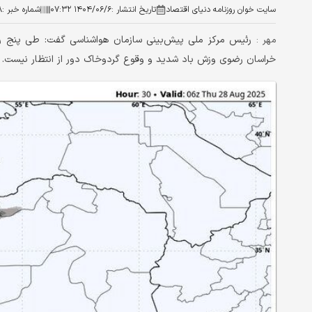
سایت خوان روزنامه دنیای اقتصاد
تاریخ انتشار :
۱۴۰۴/۰۶/۶ ۰۷:۳۲
شماره خبر :
۸
رئیس مرکز ملی پیش‌بینی سازمان هواشناسی گفت: طی پنج روز
مهر :
خراسان رضوی وزش باد شدید و وقوع گردوخاک دور از انتظار نیست.