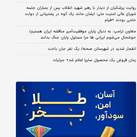
روایت پزشکیان از دیدار با رهبر شهید انقلاب پس از بمباران جلسه
شورای عالی امنیت ملی؛ ایشان مانند یک کوه در پشتیبانی از دولت
حامی بودند +فیلم
معاون ترامپ: به دنبال پایان موفقیت‌آمیز مناقشه ایران هستیم/
خوشحال می‌شوم ایرانی ها مرا مسئول پایان جنگ بدانند
انفجار شدید در شهرستان صحنه/ یک نفر جان باخت
زمان فروش یک محصول سایپا اعلام شد+ جزئیات