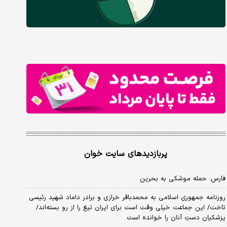
پربازدیدهای سایت خوان
فارس: حمله موشکی به بحرین
روزنامه جمهوری اسلامی به محمدباقر خرازی و برادر داماد شهید رئیسی
تاخت/ این جماعت خیلی وقت است برای ایران تیغ را از رو بسته‌اند/
پزشکیان دستِ آنان را خوانده است