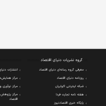
گروه نشریات دنیای اقتصاد
معرفی گروه رسانه‌ای دنیای اقتصاد
انتشارات دنیای
روزنامه دنیای اقتصاد
مرکز همایش‌ها
شبکه اینترنتی اکوایران
مرکز نوآوری و
مرکز پژوهش‌ه
هفته نامه تجارت فردا
اقتصاد
پایگاه خبری اقتصادنیوز