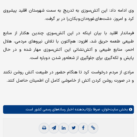
وی ادامه داد: این آتش‌سوزی به تدریج به سمت شهرستان اقلید پیشروی
کرد و امروز، دشت‌های غوره‌دان و بکان را در بر گرفت.
فرماندار اقلید با بیان اینکه در این آتش‌سوزی چندین هکتار از منابع
طبیعی طعمه حریق شد، افزود: هم‌اکنون با تلاش نیروهای مردمی، هلال
احمر، منابع طبیعی و آتش‌نشانی این آتش‌سوزی مهار شده و در حال
پایش و لکه‌گیری برای جلوگیری از شعله‌ور شدن دوباره است.
مرادی از مردم درخواست کرد تا هنگام حضور در طبیعت آتش روشن نکنند
و در صورت روشن کردن آتش از خاموشی کامل آن اطمینان حاصل کنند.
بخش
سایت‌خوان،
صرفا بازتاب‌دهنده اخبار رسانه‌های رسمی کشور است.