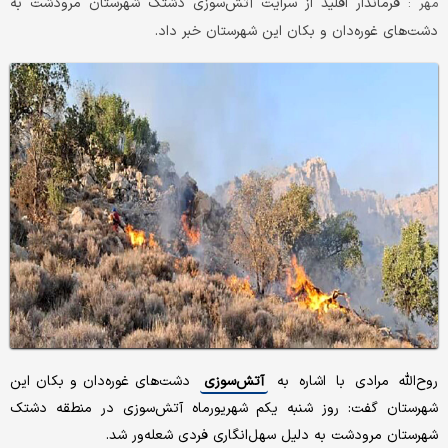
فرماندار اقلید از سرایت آتش‌سوزی دشتک شهرستان مرودشت به
مهر :
دشت‌های غوره‌دان و بکان این شهرستان خبر داد.
روح‌الله مرادی با اشاره به
آتش‌سوزی
دشت‌های غوره‌دان و بکان این
شهرستان گفت: روز شنبه یکم شهریورماه آتش‌سوزی در منطقه دشتک
شهرستان مرودشت به دلیل سهل‌انگاری فردی شعله‌ور شد.