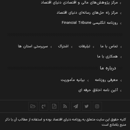
مرکز پژوهش‌های مالی و اقتصادی دنیای اقتصاد
مرکز راه حل‌های رسانه‌ای دنیای اقتصاد
روزنامه انگلیسی Financial Tribune
تماس با ما
تبلیغات
اشتراک
سرپرستی استان ها
همکاری با ما
درباره ما
معرفی روزنامه
بیانیه مأموریت
آئین نامه اخلاق حرفه ای
کليه حقوق اين سايت متعلق به روزنامه دنيای اقتصاد بوده و استفاده از مطالب آن با ذکر
منبع بلامانع است