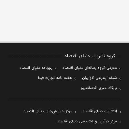
گروه نشریات دنیای اقتصاد
معرفی گروه رسانه‌ای دنیای اقتصاد
روزنامه دنیای اقتصاد
شبکه اینترنتی اکوایران
هفته نامه تجارت فردا
پایگاه خبری اقتصادنیوز
انتشارات دنیای اقتصاد
مرکز همایش‌های دنیای اقتصاد
مرکز نوآوری و شتابدهی دنیای اقتصاد