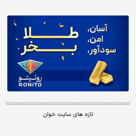
تازه های سایت خوان