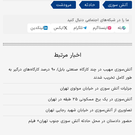
آتش سوزی
حادثه
مرودشت
ما را در شبکه‌های اجتماعی دنبال کنید
بله
اینستاگرم
تلگرام
ایکس
لینکدین
اخبار مرتبط
آتش‌سوزی مهیب در چند کارگاه صنعتی بابل/ ۹۰ درصد کارگاه‌های درگیر به
طور کامل تخریب شدند
جزئیات آتش‌ سوزی در خیابان مولوی تهران
آتش‌سوزی در یک برج مسکونی ۲۵ طبقه در تهران
تصاویری از آتش‌سوزی در خیابان شهید رجایی تهران
حضور دادستان در محل حادثه آتش سوزی جنوب تهران+ فیلم