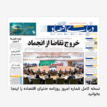
نسخه کامل شماره امروز روزنامه «دنیای‌ اقتصاد» را اینجا
بخوانید