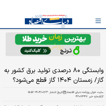
وابستگی ۸۰ درصدی تولید برق کشور به
گاز/ زمستان ۱۴۰۴ گاز قطع می‌شود؟
سایت خوان روزنامه دنیای اقتصاد
تاریخ انتشار :
۱۴۰۴/۰۶/۳ ۱۵:۵۶
شماره خبر :
۴۲۰۷۴۴۷