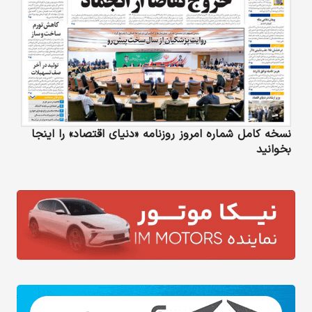
نسخه کامل شماره امروز روزنامه «دنیای‌ اقتصاد» را اینجا
بخوانید