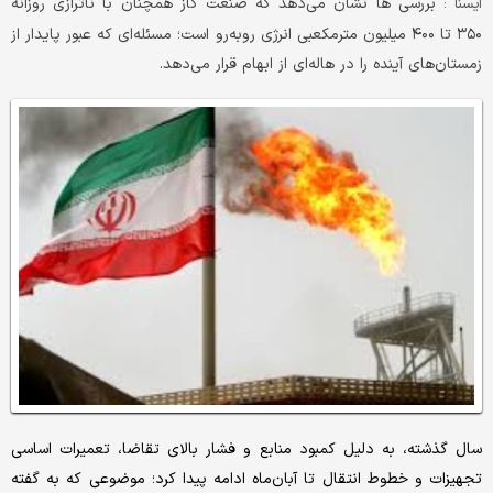
بررسی ها نشان می‌دهد که صنعت گاز همچنان با ناترازی روزانه
ايسنا :
۳۵۰ تا ۴۰۰ میلیون مترمکعبی انرژی روبه‌رو است؛ مسئله‌ای که عبور پایدار از
زمستان‌های آینده را در هاله‌ای از ابهام قرار می‌دهد.
سال گذشته، به دلیل کمبود منابع و فشار بالای تقاضا، تعمیرات اساسی
تجهیزات و خطوط انتقال تا آبان‌ماه ادامه پیدا کرد؛ موضوعی که به گفته