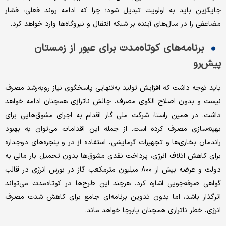
جایگزین باید به اولویت تبدیل شود؛ چرا که ادامه روند فعلی، فشار
مضاعفی را در سال‌های آینده بر شبکه انتقال و نیروگاه‌ها وارد خواهد کرد.
برنامه‌های کوتاه‌مدت برای عبور از زمستان
پیش‌رو
باید توجه داشت که افزایش تولید به‌تنهایی پاسخگوی نیاز روبه‌رشد مصرف
نیست و بدون اصلاح الگوی مصرف، چالش ناترازی همچنان ادامه خواهد
داشت. در همین راستا، شرکت ملی گاز اقدام به اجرای مشوق‌هایی برای
بهینه‌سازی مصرف کرده است. از جمله این اقدامات می‌توان به بهبود
راندمان بخاری‌ها و تجهیزات گرمایشی، استفاده از در و پنجره‌های دوجداره
برای کاهش اتلاف انرژی، پرداخت نقدی مشوق‌ها بدون تحمیل بار مالی به
دولت و عرضه بیش از ۸۰۰ میلیون مترمکعب گاز در بورس انرژی در قالب
گواهی صرفه‌جویی اشاره کرد. هرچند این طرح‌ها در کوتاه‌مدت می‌تواند
اثرگذار باشد، اما بدون تدوین برنامه‌ای جامع برای کاهش شدت مصرف
انرژی، خطر ناترازی همچنان پابرجا خواهد ماند.