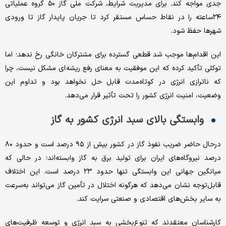
جدی مواجه کند. برای مدیریت شرایط، شرکت ملی گاز ۵۰ گروه عملیاتی
۲۴ساعته را در نقاط حساس مستقر کرد تا جریان پایدار گاز تا ورودی
شهرها حفظ شود.
این اقدام‌ها موجب شد قطعی گسترده برای مشترکان خانگی رخ ندهد؛ اما
توکلی تأکید کرده که این موفقیت به معنای رفع ریشه‌ای مشکل نیست، چرا
که ناترازی انرژی در کوتاه‌مدت قابل حل نخواهد بود و تداوم این
وضعیت، امنیت انرژی کشور را تحت تأثیر قرار می‌دهد.
وابستگی بالای سبد انرژی کشور به گاز
درحال حاضر ضریب نفوذ گاز در کشور بیش از ۹۵ درصد است و حدود ۸۰
درصد نیروگاه‌های ایران برای تولید برق به گاز وابسته‌اند؛ در حالی که
میانگین جهانی این وابستگی تنها حدود ۲۳ درصد است. این اختلاف
قابل‌توجه نشان می‌دهد که هرگونه اختلال در تأمین گاز می‌تواند به‌سرعت
به سایر بخش‌های اقتصادی و صنعتی سرایت کند.
کارشناسان معتقدند که تنوع‌بخشی به سبد انرژی و توسعه ظرفیت‌های