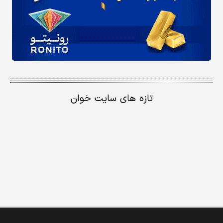
تازه های سایت خوان