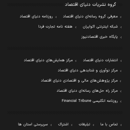
گروه نشریات دنیای اقتصاد
معرفی گروه رسانه‌ای دنیای اقتصاد
روزنامه دنیای اقتصاد
شبکه اینترنتی اکوایران
هفته نامه تجارت فردا
پایگاه خبری اقتصادنیوز
انتشارات دنیای اقتصاد
مرکز همایش‌های دنیای اقتصاد
مرکز نوآوری و شتابدهی دنیای اقتصاد
مرکز پژوهش‌های مالی و اقتصادی دنیای اقتصاد
مرکز راه حل‌های رسانه‌ای دنیای اقتصاد
روزنامه انگلیسی Financial Tribune
تماس با ما
تبلیغات
اشتراک
سرپرستی استان ها