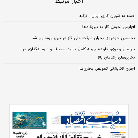
اخبار مرتبط
حمله به شریان گازی ایران - ترکیه
افزایش تحویل گاز به نیروگاه‌ها
نخستین خودروی بحران شرکت ملی گاز در تبریز رونمایی شد
خراسان رضوی، دارنده چرخه کامل تولید، مصرف و سرمایه‌گذاری در
بخاری‌های راندمان بالا
اجرای لاک‌پشتی تعویض بخاری‌ها