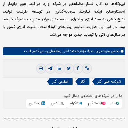
نیروگاه‌ها به گاز، فشار مضاعفی بر شبکه وارد می‌کند، عبور پایدار از
زمستان‌های آینده نیازمند سرمایه‌گذاری در توسعه ظرفیت تولید،
تنوع‌بخشی به سبد انرژی و اجرای سیاست‌های مؤثر مدیریت مصرف خواهد
بود. در غیر این صورت، تداوم روش‌های کوتاه‌مدت، امنیت انرژی کشور را
در سال‌های آتی با تهدید جدی مواجه می‌کند.
بخش
سایت‌خوان،
صرفا بازتاب‌دهنده اخبار رسانه‌های رسمی کشور است.
شرکت ملی گاز
گاز
قطعی گاز
ما را در شبکه‌های اجتماعی دنبال کنید
بله
اینستاگرم
تلگرام
ایکس
لینکدین