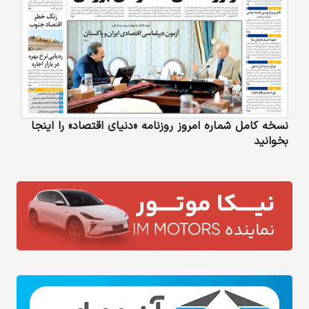
نسخه کامل شماره امروز روزنامه «دنیای‌ اقتصاد» را اینجا
بخوانید