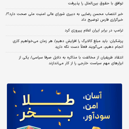
توافق با حقوق بین‌الملل را پذیرفت
خبر انتصاب محسن رضایی به دبیری شورای عالی امنیت ملی صحت دارد؟/
خبرگزاری فارس توضیح داد
ترامپ در برابر ایران اعلام پیروزی کرد
پزشکیان: باید مبلغ کالابرگ را افزایش دهیم/ هر زمان می‌خواهیم کاری
انجام دهیم، می‌گویند فعلاً دست نگه دارید
انتقاد ظریفیان از مخالفت با مذاکره به دلایل صرفا سیاسی/ یکی از
ابزارهای مهم سیاست خارجی را از کار می‌اندازند