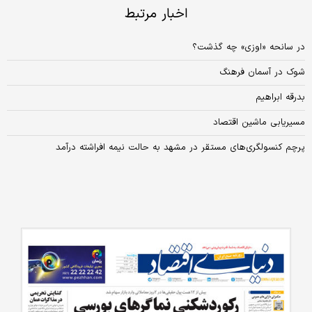
اخبار مرتبط
در سانحه «اوزی» چه گذشت؟
شوک در آسمان فرهنگ
بدرقه ابراهیم
مسیریابی ماشین اقتصاد
پرچم کنسولگری‌های مستقر در مشهد به حالت نیمه افراشته درآمد