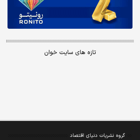
تازه های سایت خوان
گروه نشریات دنیای اقتصاد