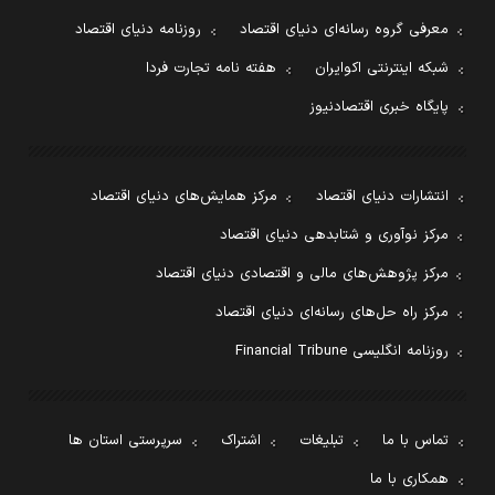
معرفی گروه رسانه‌ای دنیای اقتصاد
روزنامه دنیای اقتصاد
شبکه اینترنتی اکوایران
هفته نامه تجارت فردا
پایگاه خبری اقتصادنیوز
انتشارات دنیای اقتصاد
مرکز همایش‌های دنیای اقتصاد
مرکز نوآوری و شتابدهی دنیای اقتصاد
مرکز پژوهش‌های مالی و اقتصادی دنیای اقتصاد
مرکز راه حل‌های رسانه‌ای دنیای اقتصاد
روزنامه انگلیسی Financial Tribune
تماس با ما
تبلیغات
اشتراک
سرپرستی استان ها
همکاری با ما