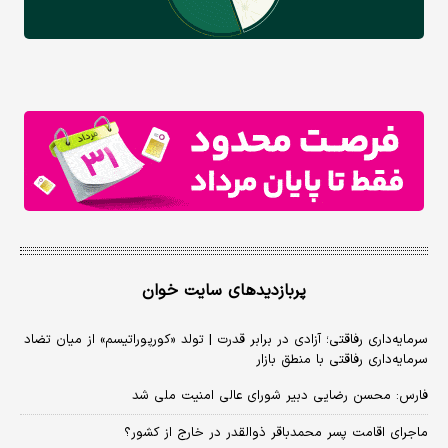
پربازدیدهای سایت خوان
سرمایه‌داری رفاقتی؛ آزادی در برابر قدرت | تولد «کورپوراتیسم» از میان تضاد
سرمایه‌داری رفاقتی با منطق بازار
فارس: محسن رضایی دبیر شورای عالی امنیت ملی شد
ماجرای اقامت پسر محمدباقر ذوالقدر در خارج از کشور؟