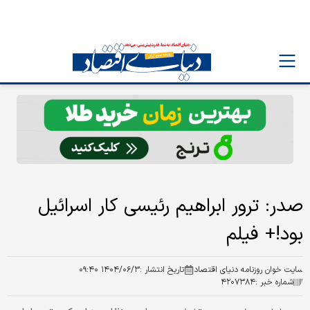
صدر: ترور ابراهیم رئیسی کار اسرائیل
بود!+ فیلم
سایت خوان روزنامه دنیای اقتصاد
تاریخ انتشار :
۱۴۰۴/۰۶/۳ ۰۹:۴۰
شماره خبر :
۴۲۰۷۳۸۴