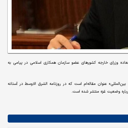
عاده وزرای خارجه کشورهای عضو سازمان همکاری اسلامی در پیامی به
المللی» عنوان مقاله‌ام است که در روزنامه الشرق الاوسط در آستانه
رباره وضعیت غزه منتشر شده است.