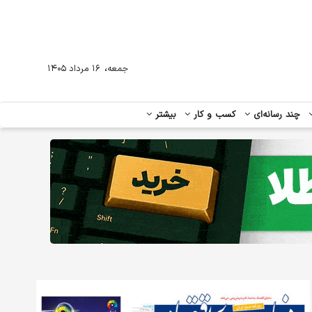
،
جمعه
۱۶ مرداد ۱۴۰۵
چند رسانه‌ای
کسب و کار
بیشتر