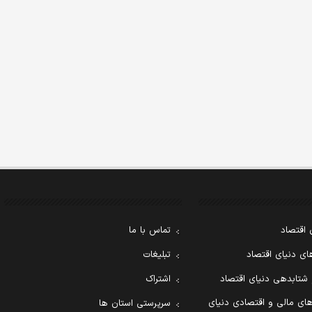
 اقتصاد
تماس با ما
ی دنیای اقتصاد
تبلیغات
 شتابدهی دنیای اقتصاد
اشتراک
ای مالی و اقتصادی دنیای
سرپرستی استان ها