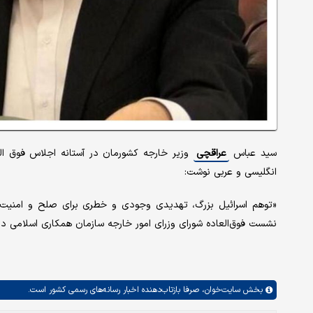
سید عباس
عراقچی
وزیر خارجه کشورمان در آستانه اجلاس فوق ال
انگلیسی و عربی نوشت:
«توهم اسرائیل بزرگ، تهدیدی وجودی و خطری برای صلح و امنیت بین‌
نشست فوق‌العاده شورای وزرای امور خارجه سازمان همکاری اسلامی د
بخش
سایت‌خوان،
صرفا بازتاب‌دهنده اخبار رسانه‌های رسمی کشور است.