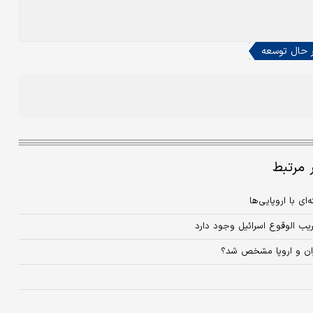
 حال توسعه
ر مرتبط
 با اروپایی‌ها
ریب الوقوع اسرائیل وجود دارد
یران و اروپا مشخص شد؟