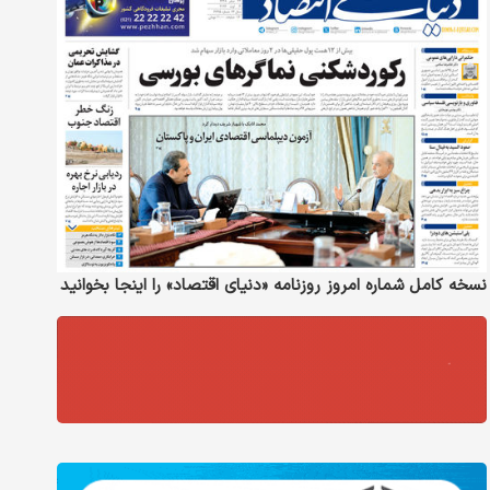
نسخه کامل شماره امروز روزنامه «دنیای‌ اقتصاد» را اینجا بخوانید