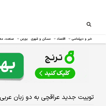
خبر و دیپلماسی
اقتصاد
مسکن و شهری
بورس
صنعت، مع
توییت جدید عراقچی به دو زبان عربی 