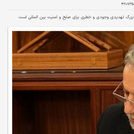
۴۲۰۷۳۵
بزرگ تهدیدی وجودی و خطری برای صلح و امنیت بین المللی است.