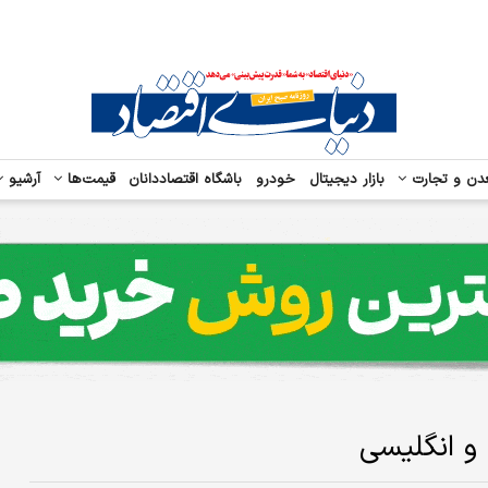
دن و تجارت
بازار دیجیتال
خودرو
باشگاه اقتصاددانان
قیمت‌ها
آرشیو
و انگلیسی