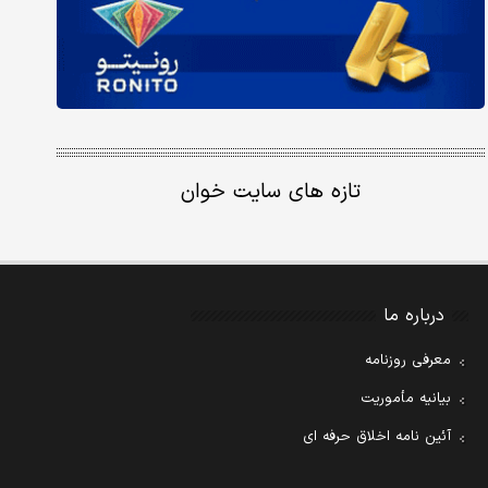
تازه های سایت خوان
درباره ما
معرفی روزنامه
بیانیه مأموریت
آئین نامه اخلاق حرفه ای