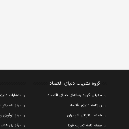
گروه نشریات دنیای اقتصاد
معرفی گروه رسانه‌ای دنیای اقتصاد
انتشارات دنیای
روزنامه دنیای اقتصاد
مرکز همایش‌ها
شبکه اینترنتی اکوایران
مرکز نوآوری و
مرکز پژوهش‌ه
هفته نامه تجارت فردا