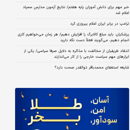
خبر مهم برای دانش آموزان پایه هفتم/ نتایج آزمون مدارس سمپاد
اعلام شد
ترامپ در برابر ایران اعلام پیروزی کرد
پزشکیان: باید مبلغ کالابرگ را افزایش دهیم/ هر زمان می‌خواهیم کاری
انجام دهیم، می‌گویند فعلاً دست نگه دارید
انتقاد ظریفیان از مخالفت با مذاکره به دلایل صرفا سیاسی/ یکی از
ابزارهای مهم سیاست خارجی را از کار می‌اندازند
شایعه استعفای محمدباقر ذوالقدر صحت دارد؟