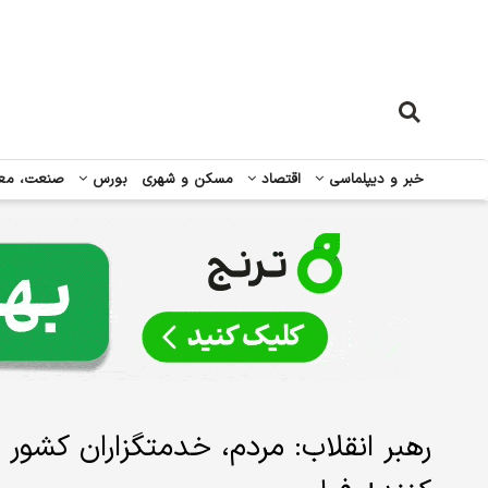
خبر و دیپلماسی
اقتصاد
مسکن و شهری
بورس
صنعت، مع
رهبر انقلاب: مردم، خدمتگزاران کشور به