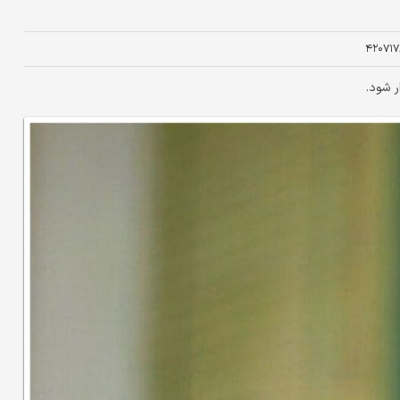
۴۲۰۷۱۷
ر شود.