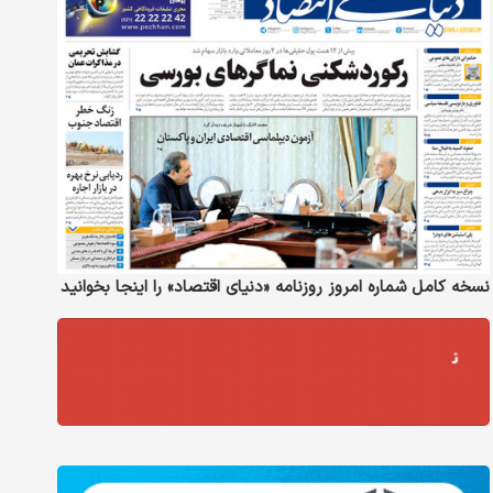
نسخه کامل شماره امروز روزنامه «دنیای‌ اقتصاد» را اینجا بخوانید