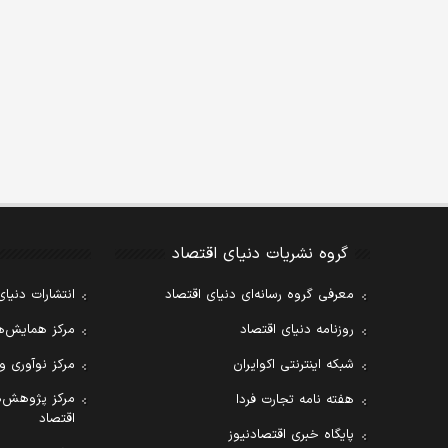
گروه نشریات دنیای اقتصاد
معرفی گروه رسانه‌ای دنیای اقتصاد
انتشارات دنیای
روزنامه دنیای اقتصاد
مرکز همایش‌ها
شبکه اینترنتی اکوایران
مرکز نوآوری و
مرکز پژوهش‌ه
هفته نامه تجارت فردا
اقتصاد
پایگاه خبری اقتصادنیوز