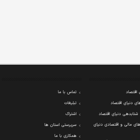
 اقتصاد
تماس با ما
ی دنیای اقتصاد
تبلیغات
 شتابدهی دنیای اقتصاد
اشتراک
ای مالی و اقتصادی دنیای
سرپرستی استان ها
همکاری با ما