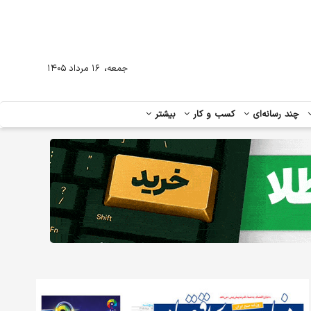
،
جمعه
۱۶ مرداد ۱۴۰۵
چند رسانه‌ای
کسب و کار
بیشتر