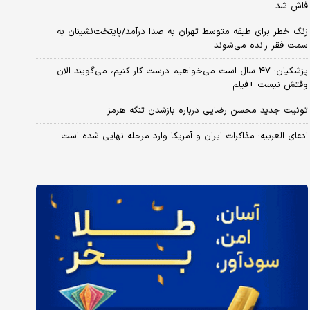
فاش شد
زنگ خطر برای طبقه متوسط تهران به صدا درآمد/پایتخت‌نشینان به
سمت فقر رانده می‌شوند
پزشکیان: ۴۷ سال است می‌خواهیم درست کار کنیم، می‌گویند الان
وقتش نیست +فیلم
توئیت جدید محسن رضایی درباره بازشدن تنگه هرمز
ادعای العربیه: مذاکرات ایران و آمریکا وارد مرحله نهایی شده است