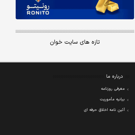
تازه های سایت خوان
درباره ما
معرفی روزنامه
بیانیه مأموریت
آئین نامه اخلاق حرفه ای