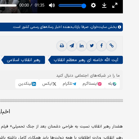
بخش
سایت‌خوان،
صرفا بازتاب‌دهنده اخبار رسانه‌های رسمی کشور است.
آیت الله خامنه ای رهبر معظم انقلاب
رهبر انقلاب اسلامی
ما را در شبکه‌های اجتماعی دنبال کنید
بله
اینستاگرم
تلگرام
ایکس
لینکدین
اخبا
هشدار رهبر انقلاب نسبت به طراحی دشمنان بعد از جنگ تحمیلی+ فیلم
رهبر انقلاب: وزارت اطلاعات با همه دولت‌ها باید همکاری کامل داشته باش