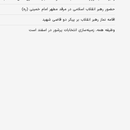
حضور رهبر انقلاب اسلامی در مرقد مطهر امام خمینی (ره)
اقامه نماز رهبر انقلاب بر پیکر دو قاضی شهید
وظیفه همه، زمینه‌سازی انتخابات پرشور در اسفند است