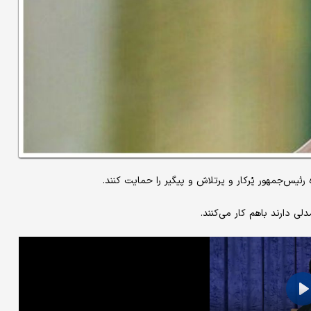
رئیس‌جمهور پُرکار و پرتلاش و پیگیر را حمایت کنند.
لی دارند باهم کار می‌کنند.