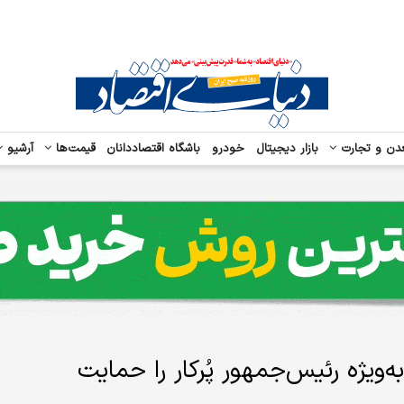
دن و تجارت
بازار دیجیتال
خودرو
باشگاه اقتصاددانان
قیمت‌ها
آرشیو
‌ویژه رئیس‌جمهور پُرکار را حمایت