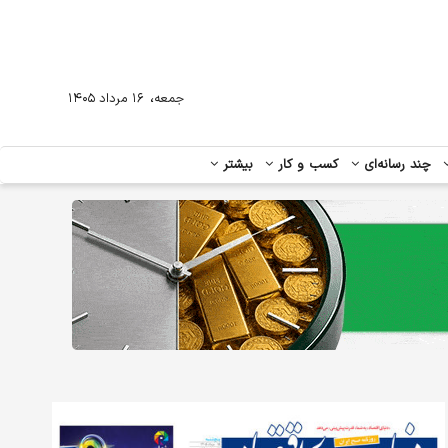
،
جمعه
۱۶ مرداد ۱۴۰۵
چند رسانه‌ای
کسب و کار
بیشتر