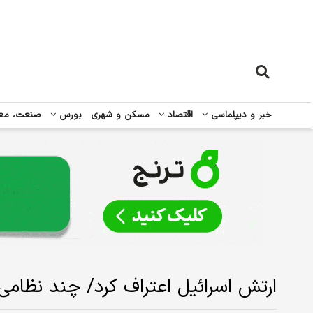
خبر و دیپلماسی
اقتصاد
مسکن و شهری
بورس
صنعت، مع
ارتش اسرائیل اعتراف کرد/ چند نظامی