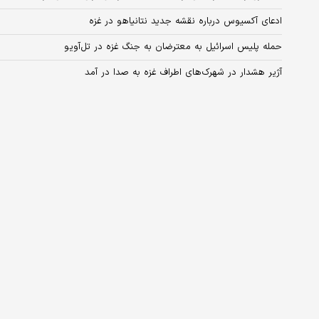
ادعای آکسیوس درباره نقشه جدید نتانیاهو در غزه
حمله پلیس اسرائیل به معترضان به جنگ غزه در تل‌آویو
آژیر هشدار در شهرک‌های اطراف غزه به صدا در آمد