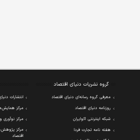
گروه نشریات دنیای اقتصاد
معرفی گروه رسانه‌ای دنیای اقتصاد
انتشارات دنیای
روزنامه دنیای اقتصاد
مرکز همایش‌ها
شبکه اینترنتی اکوایران
مرکز نوآوری و
مرکز پژوهش‌ه
هفته نامه تجارت فردا
اقتصاد