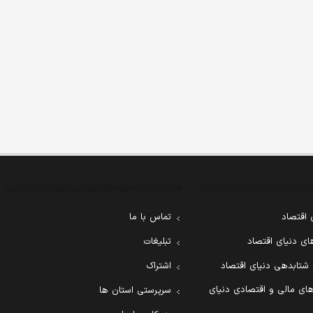
 اقتصاد
تماس با ما
ی دنیای اقتصاد
تبلیغات
 شتابدهی دنیای اقتصاد
اشتراک
ای مالی و اقتصادی دنیای
سرپرستی استان ها