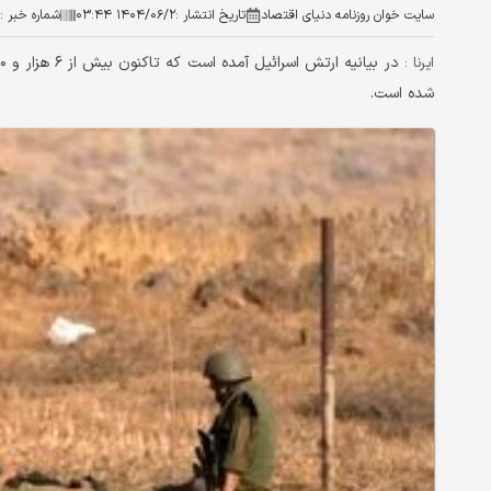
سایت خوان روزنامه دنیای اقتصاد
تاریخ انتشار :
۱۴۰۴/۰۶/۲ ۰۳:۴۴
شماره خبر :
ایرنا :
شده است.