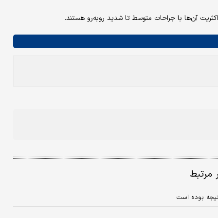
ر مرتبط
تیجه بوده است