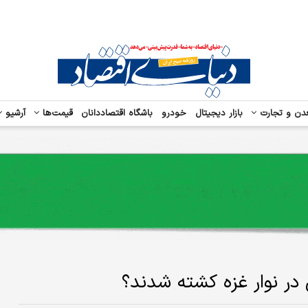
دن و تجارت
بازار دیجیتال
خودرو
باشگاه اقتصاددانان
قیمت‌ها
آرشیو
 در نوار غزه کشته شدند؟