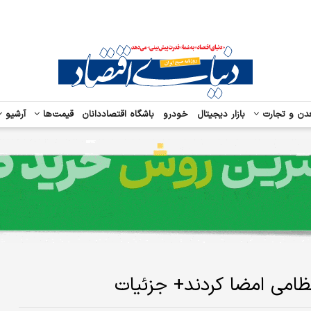
دن و تجارت
بازار دیجیتال
خودرو
باشگاه اقتصاددانان
قیمت‌ها
آرشیو
نظامی امضا کردند+ جزئیات