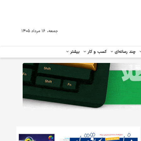
،
جمعه
۱۶ مرداد ۱۴۰۵
چند رسانه‌ای
کسب و کار
بیشتر