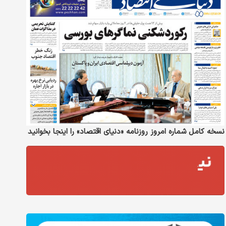
نسخه کامل شماره امروز روزنامه «دنیای‌ اقتصاد» را اینجا بخوانید