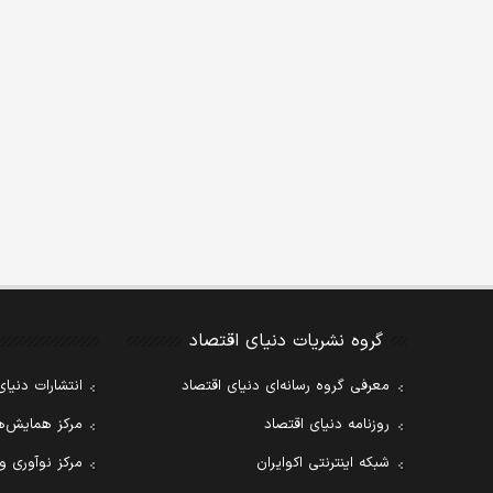
گروه نشریات دنیای اقتصاد
معرفی گروه رسانه‌ای دنیای اقتصاد
انتشارات دنیای
روزنامه دنیای اقتصاد
مرکز همایش‌ها
شبکه اینترنتی اکوایران
مرکز نوآوری و