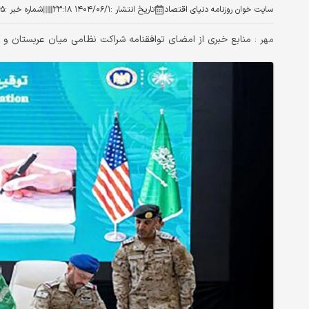
سایت خوان روزنامه دنیای اقتصاد
تاریخ انتشار :
۱۴۰۴/۰۶/۱ ۲۳:۱۸
شماره خبر :
۶۵
منابع خبری از امضای توافقنامه شراکت نظامی میان عربستان و آم
مهر :