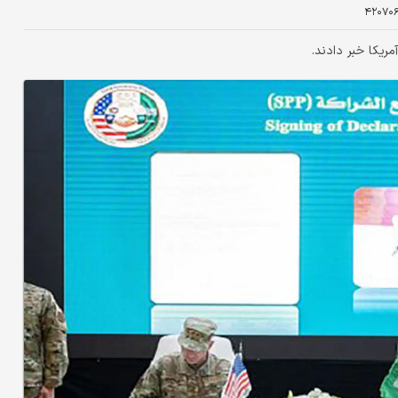
۴۲۰۷۰
ریکا خبر دادند.