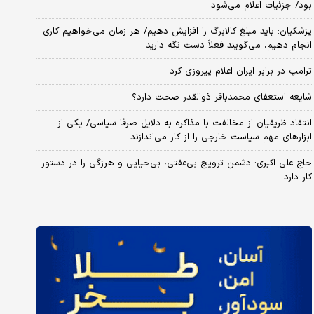
بود/ جزئیات اعلام می‌شود
پزشکیان: باید مبلغ کالابرگ را افزایش دهیم/ هر زمان می‌خواهیم کاری
انجام دهیم، می‌گویند فعلاً دست نگه دارید
ترامپ در برابر ایران اعلام پیروزی کرد
شایعه استعفای محمدباقر ذوالقدر صحت دارد؟
انتقاد ظریفیان از مخالفت با مذاکره به دلایل صرفا سیاسی/ یکی از
ابزارهای مهم سیاست خارجی را از کار می‌اندازند
حاج علی اکبری: دشمن ترویج بی‌عفتی، بی‌حیایی و هرزگی را در دستور
کار دارد