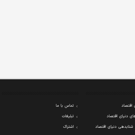
 اقتصاد
تماس با ما
ی دنیای اقتصاد
تبلیغات
 شتابدهی دنیای اقتصاد
اشتراک