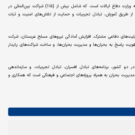
این توافقنامه در چارچوب برنامه شراکت بین‌المللی (SPP) وابسته به وزارت دفاع ایالات است، که شامل بیش از (۱۱۵) شراکت بین‌المللی در
ز طریق آموزش، تبادل تجربیات و حمایت از تلاش‌های امنیت و ثبات
بلیت‌های دفاعی مشترک، افزایش آمادگی نیروهای مسلح عربستان، شرکت
قویت پاسخ به بحران‌ها و مدیریت بحران‌ها، و ساخت شراکت‌های پایدار
 دو کشور، برنامه‌های تبادل افسران، تبادل تجربیات، و سازماندهی
مدیریت بحران به همراه پروژه‌های اجتماعی و فرهنگی است که همکاری و