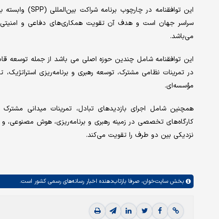
سراسر جهان است و هدف آن تقویت همکاری‌های دفاعی و امنیتی ا
می‌باشد.
این توافقنامه شامل چندین حوزه اصلی می باشد از جمله توسعه قا
در تمرینات نظامی مشترک، توسعه رهبری و برنامه‌ریزی استراتژیک، ت
مؤسسه‌ای.
همچنین شامل اجرای بازدیدهای تبادل، تمرینات میدانی مشترک در
کارگاه‌های تخصصی در زمینه رهبری و برنامه‌ریزی، هوش مصنوعی، و 
نزدیکی بین دو طرف را تقویت می‌کند.
بخش
سایت‌خوان،
صرفا بازتاب‌دهنده اخبار رسانه‌های رسمی کشور است.