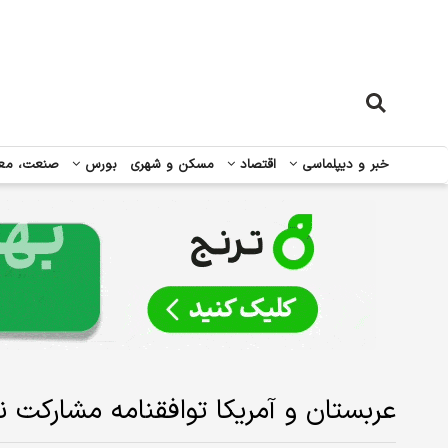
خبر و دیپلماسی
اقتصاد
مسکن و شهری
بورس
صنعت، مع
عربستان و آمریکا توافقنامه مشارکت 