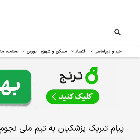
خبر و دیپلماسی
اقتصاد
مسکن و شهری
بورس
صنعت، مع
پیام تبریک پزشکیان به تیم ملی نجوم 