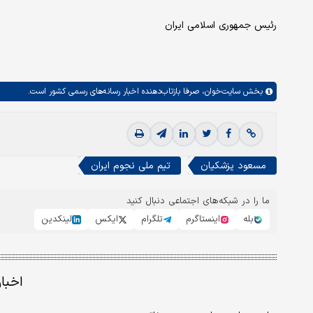
رئیس جمهوری اسلامی ایران
بخش
سایت‌خوان،
صرفا بازتاب‌دهنده اخبار رسانه‌های رسمی کشور است.
مسعود پزشکیان
تیم ملی نجوم ایران
ما را در شبکه‌های اجتماعی دنبال کنید
بله
اینستاگرم
تلگرام
ایکس
لینکدین
اخبا