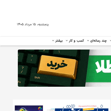
،
پنجشنبه
۱۵ مرداد ۱۴۰۵
چند رسانه‌ای
کسب و کار
بیشتر