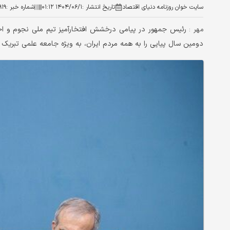
سایت خوان روزنامه دنیای اقتصاد
تاریخ انتشار :
۱۴۰۴/۰۶/۱ ۰۱:۱۲
شماره خبر :
۹۱۹
رئیس جمهور در پیامی درخشش افتخارآمیز تیم ملی نجوم و اخت
مهر :
دومین سال پیاپی را به همه مردم ایران، به ویژه جامعه علمی تبریک