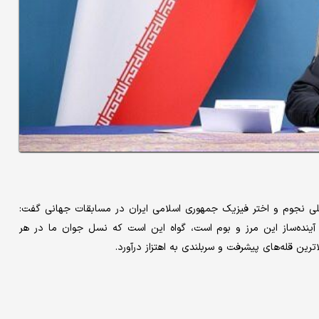
ی نجوم و اختر فیزیک جمهوری اسلامی ایران در مسابقات جهانی گفت:
ینده‌ساز این مرز و بوم است، گواه این است که نسل جوان ما در هر
لاترین قله‌های پیشرفت و سربلندی به اهتزاز درآورد.