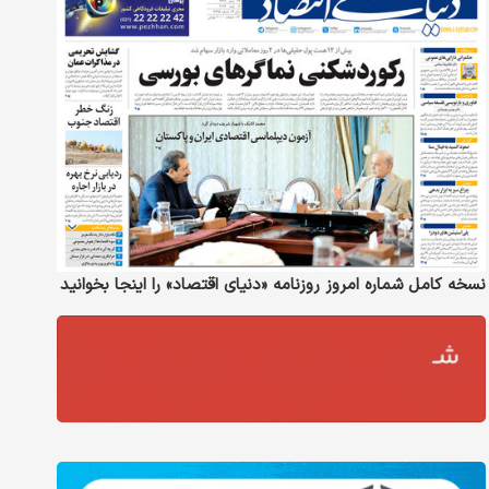
نسخه کامل شماره امروز روزنامه «دنیای‌ اقتصاد» را اینجا بخوانید