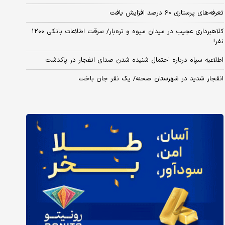
تعرفه‌های پرستاری ۶۰ درصد افزایش یافت
کلاهبرداری عجیب در میدان میوه و تره‌بار/ سرقت اطلاعات بانکی ۱۲۰۰
نفر!
اطلاعیه سپاه درباره احتمال شنیده شدن صدای انفجار در پاکدشت
انفجار شدید در شهرستان صحنه/ یک نفر جان باخت