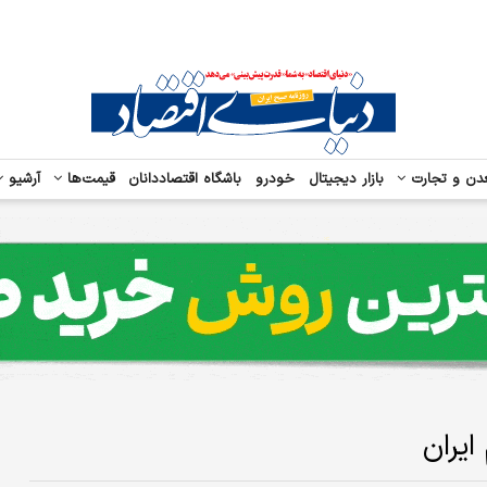
دن و تجارت
بازار دیجیتال
خودرو
باشگاه اقتصاددانان
قیمت‌ها
آرشیو
ایران