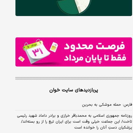
پربازدیدهای سایت خوان
فارس: حمله موشکی به بحرین
روزنامه جمهوری اسلامی به محمدباقر خرازی و برادر داماد شهید رئیسی
تاخت/ این جماعت خیلی وقت است برای ایران تیغ را از رو بسته‌اند/
پزشکیان دستِ آنان را خوانده است