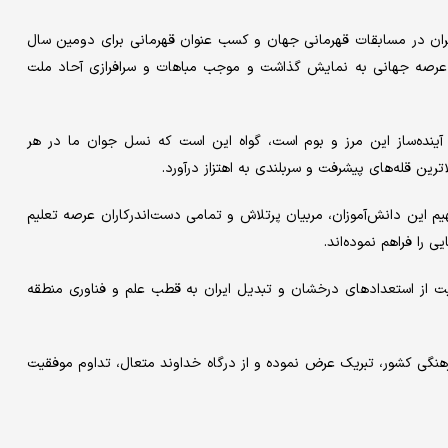
ران در مسابقات قهرمانی جهان و کسب عنوان قهرمانی برای دومین سال
ر عرصه جهانی به نمایش گذاشت و موجب مباهات و سرافرازی آحاد ملت
ینده‌ساز این مرز و بوم است، گواه این است که نسل جوان ما در هر
لاترین قله‌های پیشرفت و سربلندی به اهتزاز درآورد.
م این دانش‌آموزان، مربیان پرتلاش و تمامی دست‌اندرکاران عرصه تعلیم
را فراهم نموده‌اند.
یت از استعدادهای درخشان و تبدیل ایران به قطب علم و فناوری منطقه
رهنگی کشور، تبریک عرض نموده و از درگاه خداوند متعال، تداوم موفقیت