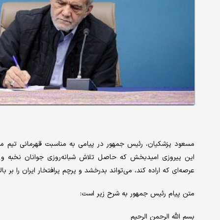
مسعود پزشکیان، رئیس جمهور در پیامی به مناسبت قهرمانی تیم مل
این پیروزی امیدبخش که حاصل تلاش شبانه‌روزی جوانان نخبه و آ
عرصه‌ای که اراده کند، می‌تواند بدرخشد و پرچم پرافتخار ایران را بر با
متن پیام رئیس جمهور به شرح زیر است:
بسم الله الرحمن الرحیم