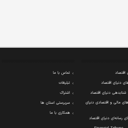
 اقتصاد
تماس با ما
ی دنیای اقتصاد
تبلیغات
 شتابدهی دنیای اقتصاد
اشتراک
ای مالی و اقتصادی دنیای
سرپرستی استان ها
همکاری با ما
ی رسانه‌ای دنیای اقتصاد