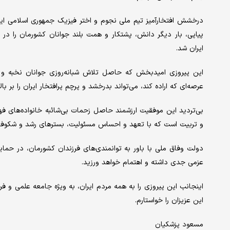
درخشش افتخارآمیز تیم ملی نجوم و اختر فیزیک جمهوری اسلامی ای
پیاپی، بار دیگر دانش، پشتکار و همت بلند جوانان کشورمان را د
ایران شد.
این پیروزی امیدبخش که حاصل تلاش شبانه‌روزی جوانان نخبه و آ
عرصه‌ای که اراده کند، می‌تواند بدرخشد و پرچم پرافتخار ایران را بر با
بی‌تردید این موفقیت ارزشمند حاصل زحمات بی‌شائبه خانواده‌های فهی
و تربیت است که با تعهد و احساس مسئولیت، بسترهای رشد و شکوفایی 
دولت وفاق ملی با باور به توانمندی‌های فرزندان کشورمان، در حما
عزمی جدی داشته و اهتمام خواهد ورزید.
اینجانب این پیروزی را به همه مردم ایران، به ویژه جامعه علمی و ف
این عزیزان را خواستارم.
مسعود پزشکیان