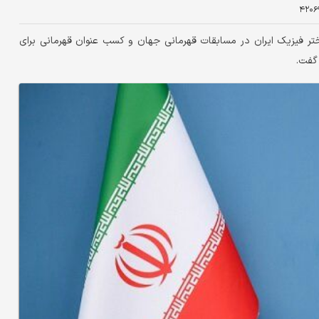
۴۲۰۶
ر فیزیک ایران در مسابقات قهرمانی جهان و کسب عنوان قهرمانی برای
 گفت.