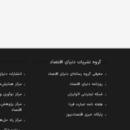
گروه نشریات دنیای اقتصاد
معرفی گروه رسانه‌ای دنیای اقتصاد
انتشارات دنیای
روزنامه دنیای اقتصاد
مرکز همایش‌ها
شبکه اینترنتی اکوایران
مرکز نوآوری و
مرکز پژوهش‌ه
هفته نامه تجارت فردا
اقتصاد
پایگاه خبری اقتصادنیوز
مرکز راه حل‌ها