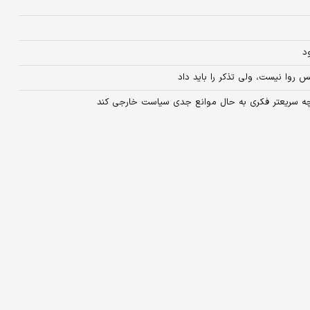
د
روا نیست، ولی تذکر را باید داد
رچه سریعتر فکری به حال موانع جدی سیاست خارجی کند