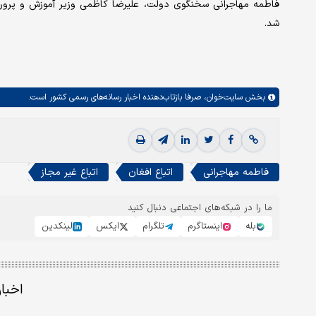
فاطمه مهاجرانی سخنگوی دولت، علیرضا کاظمی وزیر آموزش و پرورش و
شد.
بخش
سایت‌خوان،
صرفا بازتاب‌دهنده اخبار رسانه‌های رسمی کشور است.
فاطمه مهاجرانی
اتباع افغان
اتباع غیر مجاز
ما را در شبکه‌های اجتماعی دنبال کنید
بله
اینستاگرم
تلگرام
ایکس
لینکدین
اخبا