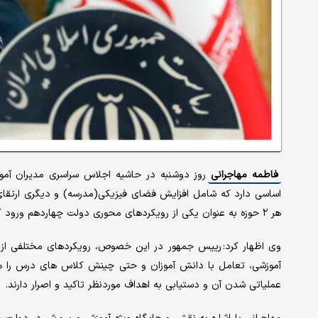
فاطمه مهاجرانی
اساسی دارد که شامل افزایش فضای فیزیکی(مدرسه) و دیگری ارت
هر ۲ حوزه به عنوان یکی از رویکردهای محوری دولت چهاردهم ورود کرده است.
وی اظهار کرد: رییس جمهور در این خصوص، رویکردهای مختلفی از ج
آموزشی، تعامل با دانش آموزان و حتی چینش کلاس های درس را هم 
عملیاتی شدن آن و دستیابی به اهداف موردنظر تاکید و اصرار دارند.