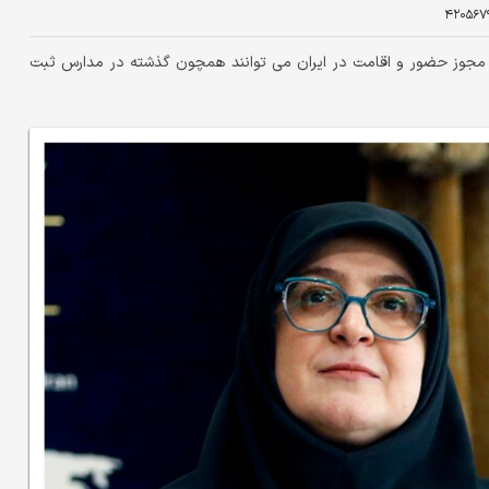
۴۲۰۵۶۷
 مجوز حضور و اقامت در ایران می توانند همچون گذشته در مدارس ثبت