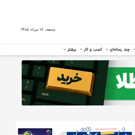
،
جمعه
۱۶ مرداد ۱۴۰۵
چند رسانه‌ای
کسب و کار
بیشتر