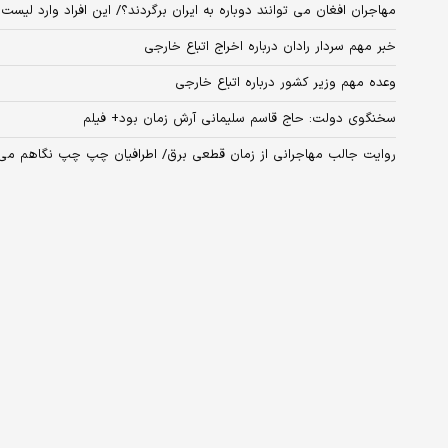
مهاجران افغان می توانند دوباره به ایران برگردند؟/ این افراد وارد لیست
خبر مهم سردار رادان درباره اخراج اتباع خارجی
وعده مهم وزیر کشور درباره اتباع خارجی
سخنگوی دولت: حاج قاسم سلیمانی آرش زمان بود+ فیلم
روایت جالب مهاجرانی از زمان قطعی برق/ اطرافیان چپ چپ نگاهم می‌ک