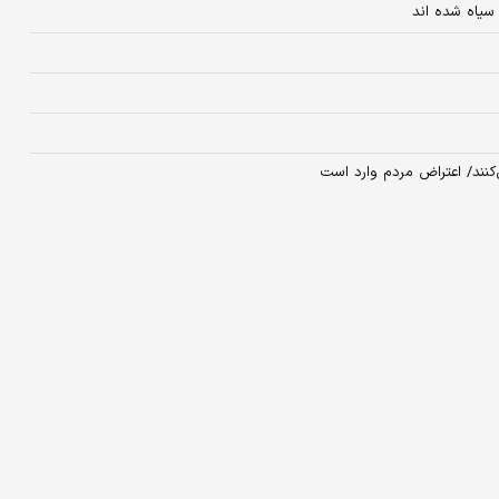
 سیاه شده اند
نند/ اعتراض مردم وارد است