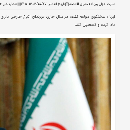
سایت خوان روزنامه دنیای اقتصاد
تاریخ انتشار :
۱۴۰۴/۰۵/۲۷ ۱۲:۱۰
شماره خبر :
۹
سخنگوی دولت گفت: در سال جاری فرزندان اتباع خارجی دارای
ایرنا :
نام کرده و تحصیل کنند.