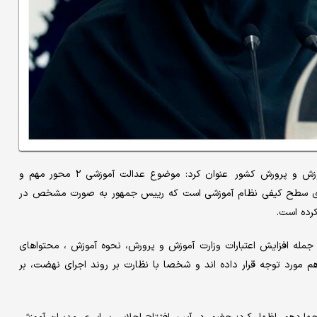
روز دوشنبه در حاشیه اجلاس سراسری مدیران آموزش و پرورش کشور عنوان کرد: موضوع عدالت آموزشی ۲ محور مهم و
قای سطح کیفی نظام آموزشی است که رییس جمهور به صورت مشخص در
مله افزایش اعتبارات وزارت آموزش و پرورش، نحوه آموزش ، محتواهای
مورد توجه قرار داده اند و شخصا با نظارت بر روند اجرای نهضت، بر