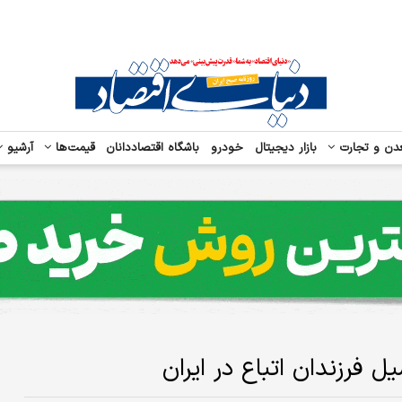
دن و تجارت
بازار دیجیتال
خودرو
باشگاه اقتصاددانان
قیمت‌ها
آرشیو
فرزندان اتباع در ایران