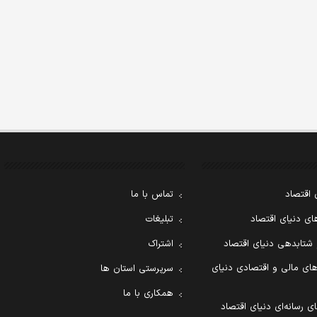
 اقتصاد
تماس با ما
ی دنیای اقتصاد
تبلیغات
 شتابدهی دنیای اقتصاد
اشتراک
ای مالی و اقتصادی دنیای
سرپرستی استان ها
همکاری با ما
ی رسانه‌ای دنیای اقتصاد