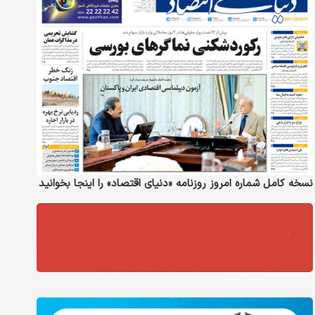
نسخه کامل شماره امروز روزنامه «دنیای‌ اقتصاد» را اینجا بخوانید