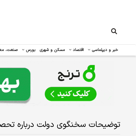
خبر و دیپلماسی
اقتصاد
مسکن و شهری
بورس
صنعت، مع
توضیحات سخنگوی دولت درباره تحصیل 