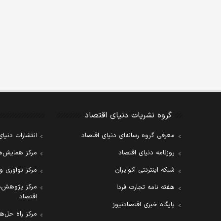
گروه نشریات دنیای اقتصاد
معرفی گروه رسانه‌ای دنیای اقتصاد
انتشارات دنیای
روزنامه دنیای اقتصاد
مرکز همایش‌ها
شبکه اینترنتی اکوایران
مرکز نوآوری و
مرکز پژوهش‌ه
هفته نامه تجارت فردا
اقتصاد
پایگاه خبری اقتصادنیوز
مرکز راه حل‌ها