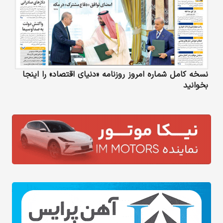
نسخه کامل شماره امروز روزنامه «دنیای‌ اقتصاد» را اینجا
بخوانید