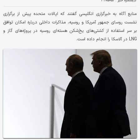
شماره خبر :
۴۲۰۵۰۵۳
منابع آگاه به خبرگزاری انگلیسی گفتند که ایالات متحده پیش از برگزاری
نشست روسای جمهور آمریکا و روسیه، مذاکرات داخلی درباره امکان توافق
بر سر استفاده از کشتی‌های یخ‌شکن هسته‌ای روسیه در پروژه‌های گاز و
LNG در آلاسکا را انجام داده است.