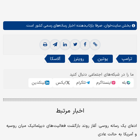
بخش
سایت‌خوان،
صرفا بازتاب‌دهنده اخبار رسانه‌های رسمی کشور است.
ترامپ
پوتین
رویترز
آلاسکا
ما را در شبکه‌های اجتماعی دنبال کنید
بله
اینستاگرم
تلگرام
ایکس
لینکدین
اخبار مرتبط
ادعای یک رسانه روسی: آغاز روند بازگشت فعالیت‌های دیپلماتیک میان روسیه
و آمریکا به حالت عادی