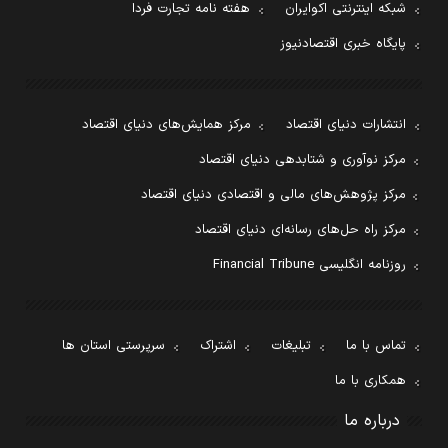
شبکه اینترنتی اکوایران
هفته نامه تجارت فردا
پایگاه خبری اقتصادنیوز
انتشارات دنیای اقتصاد
مرکز همایش‌های دنیای اقتصاد
مرکز نوآوری و شتابدهی دنیای اقتصاد
مرکز پژوهش‌های مالی و اقتصادی دنیای اقتصاد
مرکز راه حل‌های رسانه‌ای دنیای اقتصاد
روزنامه انگلیسی Financial Tribune
تماس با ما
تبلیغات
اشتراک
سرپرستی استان ها
همکاری با ما
درباره ما