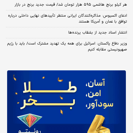
هر کیلو برنج هاشمی ۵۹۵ هزار تومان شد/ قیمت جدید برنج در بازار
ادعای اکسیوس: مذاکره‌کنندگان ایرانی منتظر تأییدهای نهایی داخلی درباره
توافق با عمان و آمریکا هستند
انتشار اسناد جدید از بشقاب پرنده‌ها
وزیر دفاع پاکستان: اسرائیل برای همه یک تهدید مشترک است/ باید با رژیم
صهیونیستی مقابله کنیم