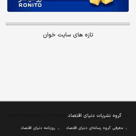
تازه های سایت خوان
گروه نشریات دنیای اقتصاد
معرفی گروه رسانه‌ای دنیای اقتصاد
روزنامه دنیای اقتصاد