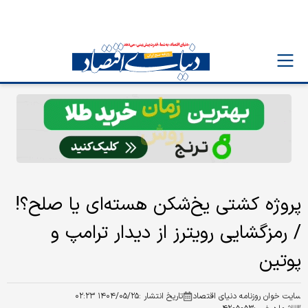
پروژه کشتی یخ‌شکن هسته‌ای یا صلح؟!
/ رمزگشایی رویترز از دیدار ترامپ و
پوتین
سایت خوان روزنامه دنیای اقتصاد
تاریخ انتشار :
۱۴۰۴/۰۵/۲۵ ۰۲:۲۳