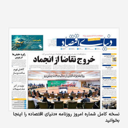
نسخه کامل شماره امروز روزنامه «دنیای‌ اقتصاد» را اینجا
بخوانید