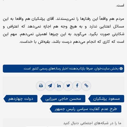
است.
مردم هم واقعاً این رفتارها را نمی‌پسندند. آقای پزشکیان هم واقعا به این
مسائل اعتنایی ندارد و به هیچ وجه هم اجازه نمی‌دهد که اعتراض و
شکایتی صورت بگیرد. می‌گوید به این چیزها اهمیتی نمی‌دهم. مهم این
است که کاری که انجام می‌دهم درست باشد، بقیه‌اش با خداست.
بخش
سایت‌خوان،
صرفا بازتاب‌دهنده اخبار رسانه‌های رسمی کشور است.
مسعود پزشکیان
محسن حاجی میرزایی
دولت چهاردهم
طرح عدم کفایت سیاسی رئیس جمهور
ما را در شبکه‌های اجتماعی دنبال کنید