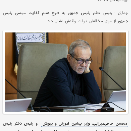
شماره خبر :
۴۲۰۴۹۹۹
رئیس دفتر رئیس جمهور به طرح عدم کفایت سیاسی رئیس
جماران :
جمهور از سوی مخالفان دولت واکنش نشان داد.
و رئیس دفتر رئیس
محسن حاجی‌میرزایی، وزیر پیشین آموزش و پرورش