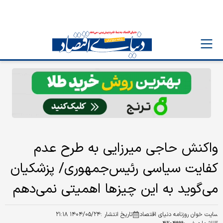
واکنش حاجی میرزایی به طرح عدم
کفایت سیاسی رئیس‌جمهوری/ پزشکیان
می‌گوید به این چیزها اهمیتی نمی‌‌دهم
سایت خوان روزنامه دنیای اقتصاد
تاریخ انتشار :
۱۴۰۴/۰۵/۲۴ ۲۱:۱۸