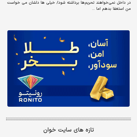
در داخل نمی‌خواهند تحریم‌ها برداشته شود/ خیلی ها دلشان می خواست
من استعفا بدهم اما ...
تازه های سایت خوان