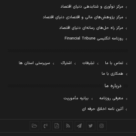
مرکز نوآوری و شتابدهی دنیای اقتصاد
مرکز پژوهش‌های مالی و اقتصادی دنیای اقتصاد
مرکز راه حل‌های رسانه‌ای دنیای اقتصاد
روزنامه انگلیسی Financial Tribune
تماس با ما
تبلیغات
اشتراک
سرپرستی استان ها
همکاری با ما
درباره ما
معرفی روزنامه
بیانیه مأموریت
آئین نامه اخلاق حرفه ای