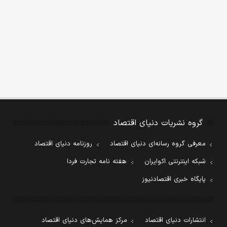
گروه نشریات دنیای اقتصاد
معرفی گروه رسانه‌ای دنیای اقتصاد
روزنامه دنیای اقتصاد
شبکه اینترنتی اکوایران
هفته نامه تجارت فردا
پایگاه خبری اقتصادنیوز
انتشارات دنیای اقتصاد
مرکز همایش‌های دنیای اقتصاد