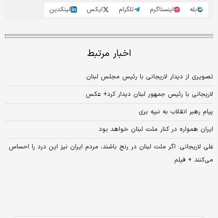
بله
اینستاگرم
تلگرام
ایکس
لینکدین
اخبار مرتبط
تصویری از دیدار لاریجانی با رئیس مجلس لبنان
لاریجانی با رئیس جمهور لبنان دیدار کرد+ عکس
پیام رهبر انقلاب به نبیه ‌بری
ایران همواره در کنار ملت لبنان خواهد بود
علی لاریجانی: اگر ملت لبنان در رنج باشند، مردم ایران نیز این درد را احساس
می‌کنند + فیلم