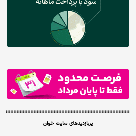
پربازدیدهای سایت خوان