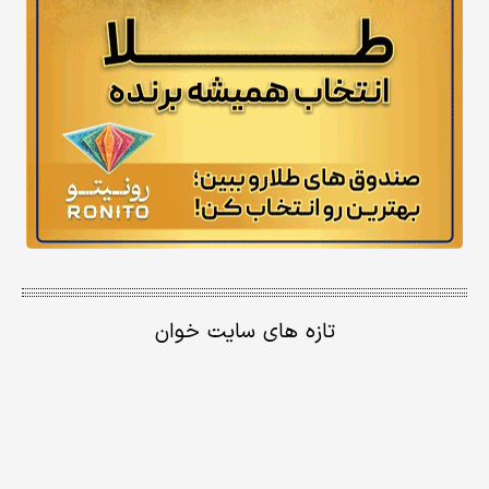
تازه های سایت خوان