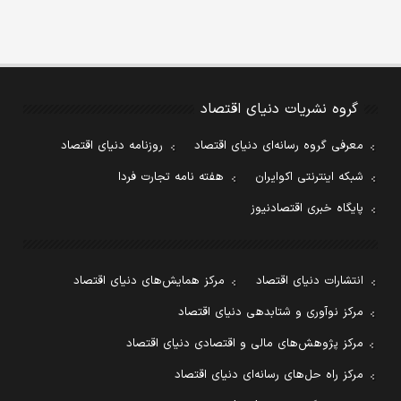
گروه نشریات دنیای اقتصاد
معرفی گروه رسانه‌ای دنیای اقتصاد
روزنامه دنیای اقتصاد
شبکه اینترنتی اکوایران
هفته نامه تجارت فردا
پایگاه خبری اقتصادنیوز
انتشارات دنیای اقتصاد
مرکز همایش‌های دنیای اقتصاد
مرکز نوآوری و شتابدهی دنیای اقتصاد
مرکز پژوهش‌های مالی و اقتصادی دنیای اقتصاد
مرکز راه حل‌های رسانه‌ای دنیای اقتصاد