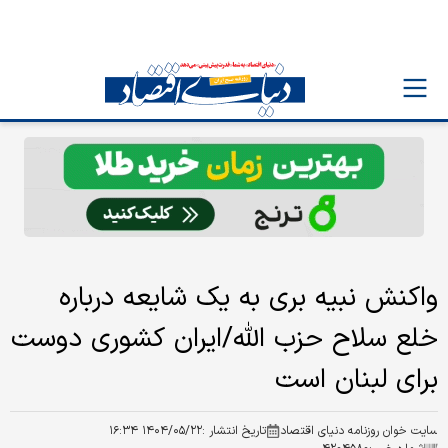
واکنش نبیه بری به یک شایعه درباره
خلع سلاح حزب الله/ایران کشوری دوست
برای لبنان است
سایت خوان روزنامه دنیای اقتصاد
تاریخ انتشار :
۱۴۰۴/۰۵/۲۲ ۱۶:۳۴