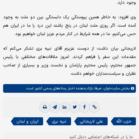
وجود دارد.
وی افزود: به خاطر همین پیوستگی یک دلبستگی بین دو ملت به وجود
آمده است. اگر روزی ملت لبنان در رنج باشند این درد را ما در ایران هم
حس می‌کنیم. ما در همه شرایط در کنار مردم عزیز لبنان خواهیم بود.
لاریجانی بیان داشت: از دوست عزیزم آقای نبیه بری تشکر می‌کنم که
مقدمات این سفر را فراهم کردند. امروز ملاقات‌های مختلفی با رئیس
جمهور محترم، رئیس محترم پارلمان و نخست وزیر و بسیاری از صاحب
نظران و سیاست‌مداران خواهم داشت.
بخش
سایت‌خوان،
صرفا بازتاب‌دهنده اخبار رسانه‌های رسمی کشور است.
حزب الله
علی لاریجانی
نبیه بری
ایران و لبنان
ما را در شبکه‌های اجتماعی دنبال کنید