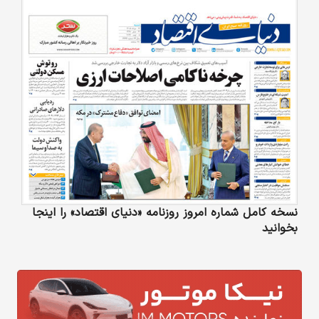
نسخه کامل شماره امروز روزنامه «دنیای‌ اقتصاد» را اینجا
بخوانید