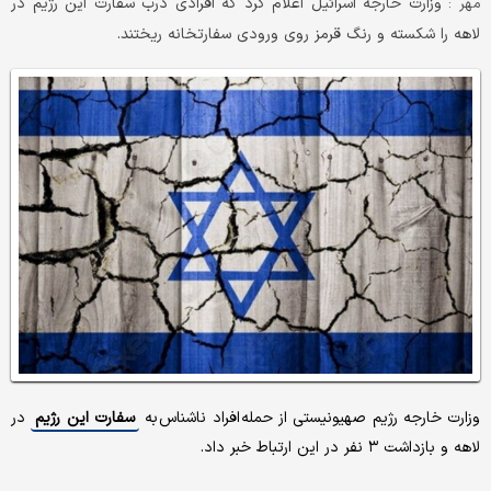
وزارت خارجه اسرائیل اعلام کرد که افرادی درب سفارت این رژیم در
مهر :
لاهه را شکسته و رنگ قرمز روی ورودی سفارتخانه ریختند.
وزارت خارجه رژیم صهیونیستی از حمله افراد ناشناس به
سفارت این رژیم
در
لاهه و بازداشت ۳ نفر در این ارتباط خبر داد.