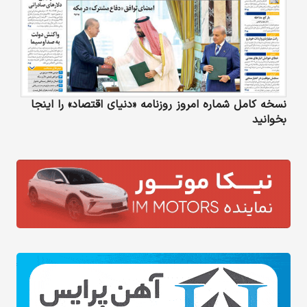
نسخه کامل شماره امروز روزنامه «دنیای‌ اقتصاد» را اینجا
بخوانید