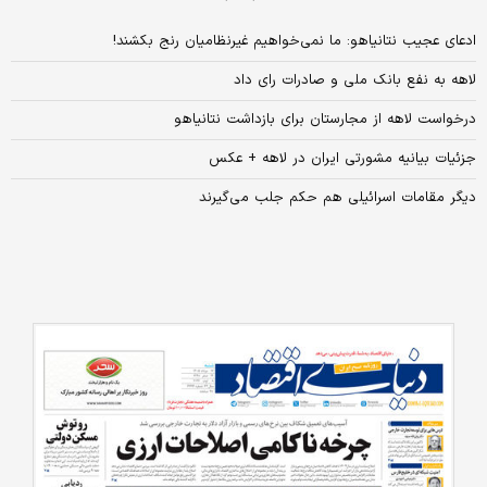
ادعای عجیب نتانیاهو: ما نمی‌خواهیم غیرنظامیان رنج بکشند!
لاهه به نفع بانک ملی و صادرات رای داد
درخواست لاهه از مجارستان برای بازداشت نتانیاهو
جزئیات بیانیه مشورتی ایران در لاهه + عکس
دیگر مقامات اسرائیلی هم حکم جلب می‌گیرند