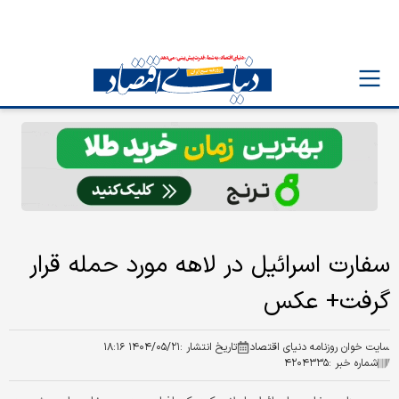
سفارت اسرائیل در لاهه مورد حمله قرار
گرفت+ عکس
سایت خوان روزنامه دنیای اقتصاد
تاریخ انتشار :
۱۴۰۴/۰۵/۲۱ ۱۸:۱۶
شماره خبر :
۴۲۰۴۳۳۵