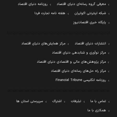
معرفی گروه رسانه‌ای دنیای اقتصاد
روزنامه دنیای اقتصاد
شبکه اینترنتی اکوایران
هفته نامه تجارت فردا
پایگاه خبری اقتصادنیوز
انتشارات دنیای اقتصاد
مرکز همایش‌های دنیای اقتصاد
مرکز نوآوری و شتابدهی دنیای اقتصاد
مرکز پژوهش‌های مالی و اقتصادی دنیای اقتصاد
مرکز راه حل‌های رسانه‌ای دنیای اقتصاد
روزنامه انگلیسی Financial Tribune
تماس با ما
تبلیغات
اشتراک
سرپرستی استان ها
همکاری با ما