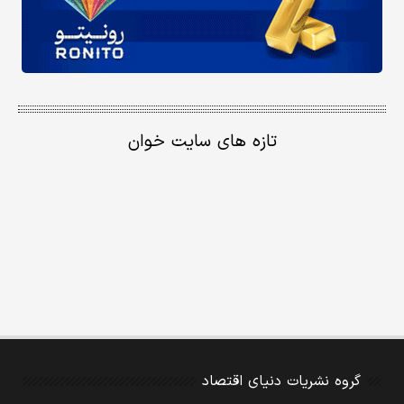
تازه های سایت خوان
گروه نشریات دنیای اقتصاد