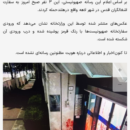
بر اساس اعلام این رسانه صهیونیستی، این ۳ نفر صبح امروز به سفارت
اشغالگران قدس در شهر لاهه واقع در هلند حمله کردند.
عکس‌های منتشر شده توسط این وزارتخانه نشان می‌دهد که ورودی
سفارتخانه صهیونیست‌ها با رنگ قرمز پوشیده شده و درب ورودی آن
شکسته شده است.
تا کنون اخبار و اطلاعاتی درباره هویت مظنونین رسانه‌ای نشده است.