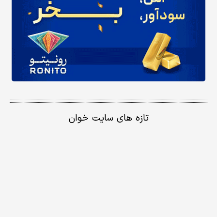
تازه های سایت خوان