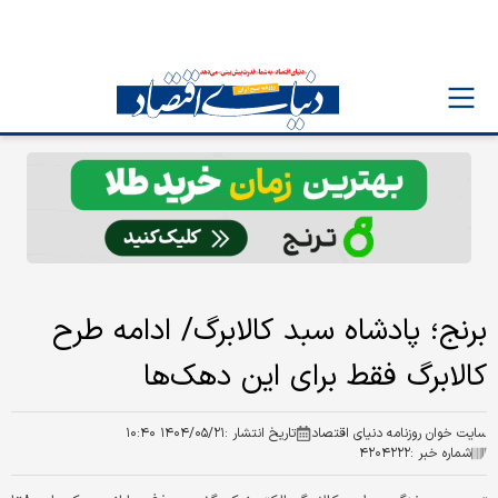
برنج؛ پادشاه سبد کالابرگ/ ادامه طرح
کالابرگ فقط برای این دهک‌ها
سایت خوان روزنامه دنیای اقتصاد
تاریخ انتشار :
۱۴۰۴/۰۵/۲۱ ۱۰:۴۰
شماره خبر :
۴۲۰۴۲۲۲