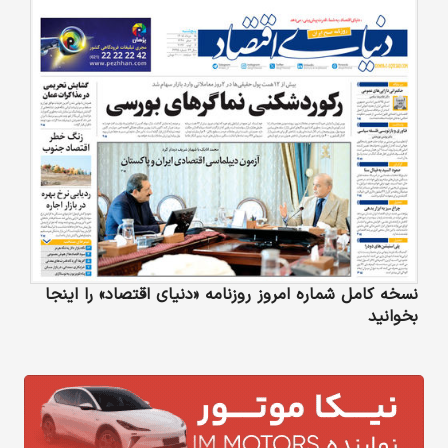
نسخه کامل شماره امروز روزنامه «دنیای‌ اقتصاد» را اینجا
بخوانید