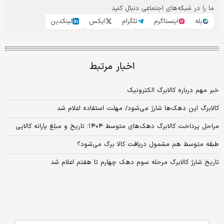
ما را در شبکه‌های اجتماعی دنبال کنید
بله
اینستاگرم
تلگرام
ایکس
لینکدین
اخبار مرتبط
خبر مهم درباره کالابرگ الکترونیک
کالابرگ این دهک‌ها شارژ می‌شود/ مهلت استفاده اعلام شد
مراحل پرداخت کالابرگ دهک‌های متوسط ۱۴۰۴؛ تاریخ و مبلغ یارانه کالایی
طبقه متوسط هم مشمول دریافت کالا برگ می‌شود؟
تاریخ شارژ کالابرگ مرحله سوم دهک چهارم تا هفتم اعلام شد