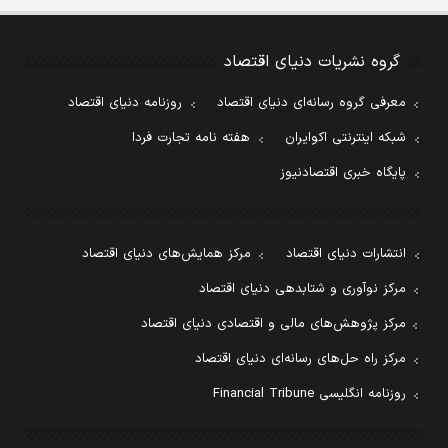
گروه نشریات دنیای اقتصاد
معرفی گروه رسانه‌ای دنیای اقتصاد
روزنامه دنیای اقتصاد
شبکه اینترنتی اکوایران
هفته نامه تجارت فردا
پایگاه خبری اقتصادنیوز
انتشارات دنیای اقتصاد
مرکز همایش‌های دنیای اقتصاد
مرکز نوآوری و شتابدهی دنیای اقتصاد
مرکز پژوهش‌های مالی و اقتصادی دنیای اقتصاد
مرکز راه حل‌های رسانه‌ای دنیای اقتصاد
روزنامه انگلیسی Financial Tribune