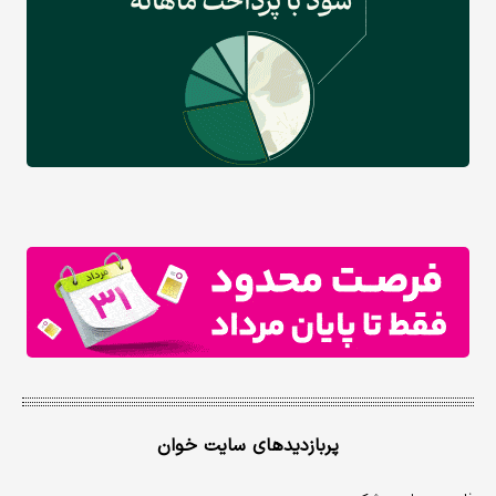
پربازدیدهای سایت خوان