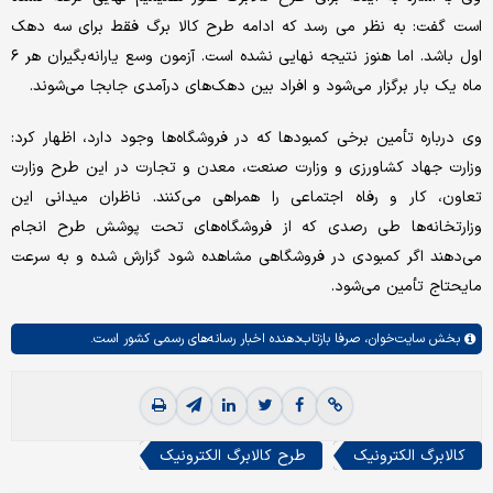
است گفت: به نظر می رسد که ادامه طرح کالا برگ فقط برای سه دهک
اول باشد. اما هنوز نتیجه نهایی نشده است. آزمون وسع یارانه‌بگیران هر ۶
ماه یک بار برگزار می‌شود و افراد بین دهک‌های درآمدی جابجا می‌شوند.
وی درباره تأمین برخی کمبود‌ها که در فروشگاه‌ها وجود دارد، اظهار کرد:
وزارت جهاد کشاورزی و وزارت صنعت، معدن و تجارت در این طرح وزارت
تعاون، کار و رفاه اجتماعی را همراهی می‌کنند. ناظران میدانی این
وزارتخانه‌ها طی رصدی که از فروشگاه‌های تحت پوشش طرح انجام
می‌دهند اگر کمبودی در فروشگاهی مشاهده شود گزارش شده و به سرعت
مایحتاج تأمین می‌شود.
بخش
سایت‌خوان،
صرفا بازتاب‌دهنده اخبار رسانه‌های رسمی کشور است.
کالابرگ الکترونیک
طرح کالابرگ الکترونیک