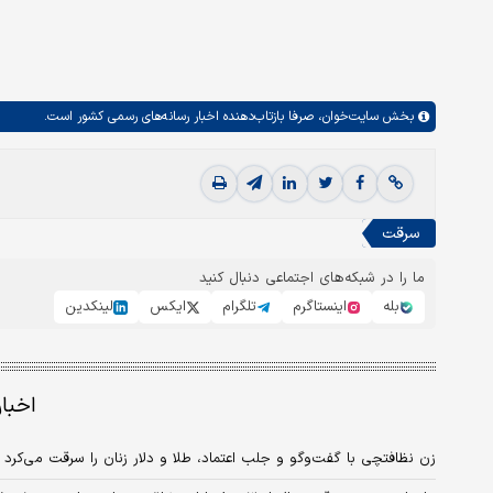
بخش
سایت‌خوان،
صرفا بازتاب‌دهنده اخبار رسانه‌های رسمی کشور است.
سرقت
ما را در شبکه‌های اجتماعی دنبال کنید
بله
اینستاگرم
تلگرام
ایکس
لینکدین
اخبا
زن نظافتچی با گفت‌وگو و جلب اعتماد، طلا و دلار زنان را سرقت می‌کرد