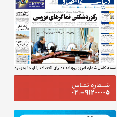
نسخه کامل شماره امروز روزنامه «دنیای‌ اقتصاد» را اینجا بخوانید