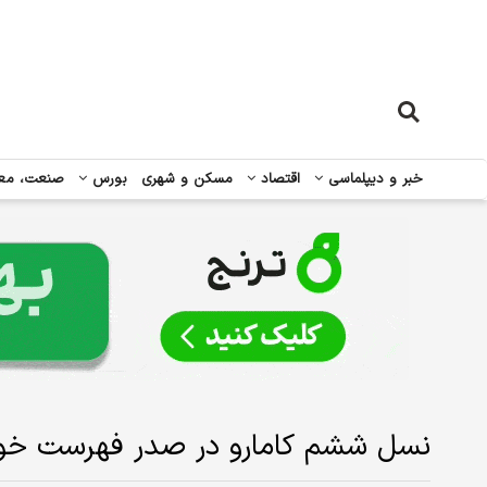
خبر و دیپلماسی
اقتصاد
مسکن و شهری
بورس
صنعت، مع
نسل ششم کامارو در صدر فهرست خو