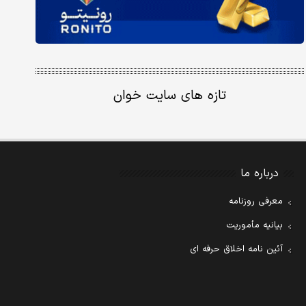
تازه های سایت خوان
درباره ما
معرفی روزنامه
بیانیه مأموریت
آئین نامه اخلاق حرفه ای