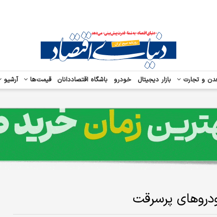
دن و تجارت
بازار دیجیتال
خودرو
باشگاه اقتصاددانان
قیمت‌ها
آرشیو
دروهای پرسرقت