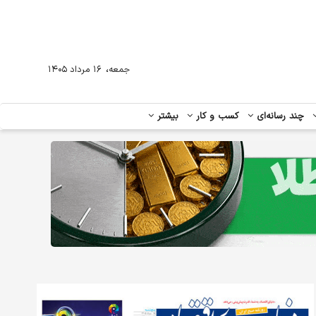
،
جمعه
۱۶ مرداد ۱۴۰۵
چند رسانه‌ای
کسب و کار
بیشتر