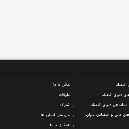
 اقتصاد
تماس با ما
ی دنیای اقتصاد
تبلیغات
 شتابدهی دنیای اقتصاد
اشتراک
ای مالی و اقتصادی دنیای
سرپرستی استان ها
همکاری با ما