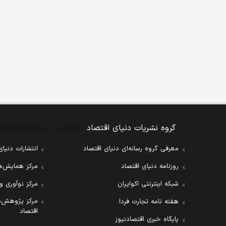
گروه نشریات دنیای اقتصاد
معرفی گروه رسانه‌ای دنیای اقتصاد
انتشارات دنیای
روزنامه دنیای اقتصاد
مرکز همایش‌ها
شبکه اینترنتی اکوایران
مرکز نوآوری و
مرکز پژوهش‌ه
هفته نامه تجارت فردا
اقتصاد
پایگاه خبری اقتصادنیوز