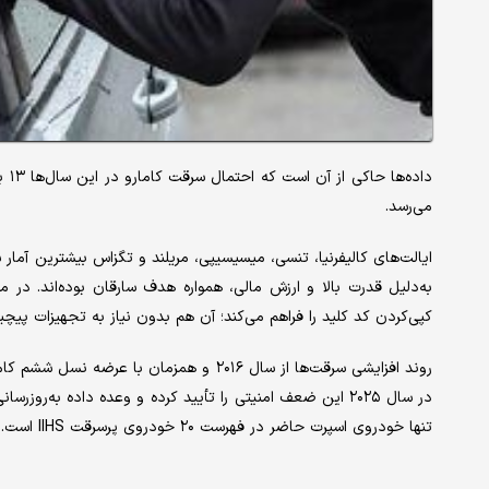
داده‌ها حاکی از آن است که احتمال سرقت کامارو در این سال‌ها ۱۳ برابر میانگین
می‌رسد.
ایالت‌های کالیفرنیا، تنسی، میسیسیپی، مریلند و تگزاس بیشترین آمار
کپی‌کردن کد کلید را فراهم می‌کند؛ آن هم بدون نیاز به تجهیزات پیچی
روند افزایشی سرقت‌ها از سال ۲۰۱۶ و همزمان 
در سال ۲۰۲۵ این ضعف امنیتی را تأیید کرده و وعده داده به‌رو
تنها خودروی اسپرت حاضر در فهرست ۲۰ خودروی پرسرقت IIHS است.