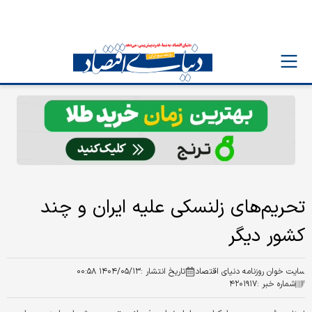
تحریم‌های زلنسکی علیه ایران و چند
کشور دیگر
سایت خوان روزنامه دنیای اقتصاد
تاریخ انتشار :
۱۴۰۴/۰۵/۱۳ ۰۰:۵۸
شماره خبر :
۴۲۰۱۹۱۷