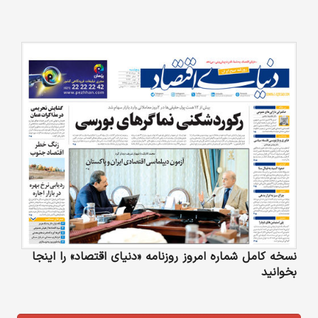
نسخه کامل شماره امروز روزنامه «دنیای‌ اقتصاد» را اینجا
بخوانید