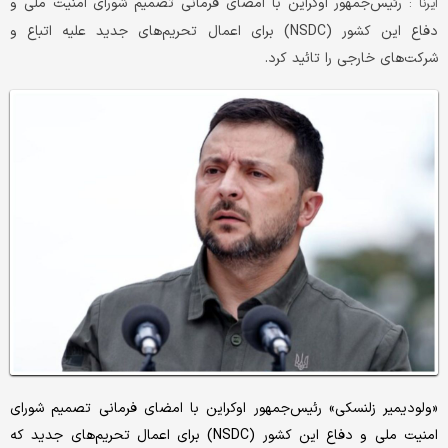
رئیس‌جمهور اوکراین با امضای فرمانی تصمیم شورای امنیت ملی و
ایرنا :
دفاع این کشور (NSDC) برای اعمال تحریم‌های جدید علیه اتباع و
شرکت‌های خارجی را تائید کرد.
«ولودیمیر زلنسکی» رئیس‌جمهور اوکراین با امضای فرمانی تصمیم شورای
امنیت ملی و دفاع این کشور (NSDC) برای اعمال تحریم‌های جدید که