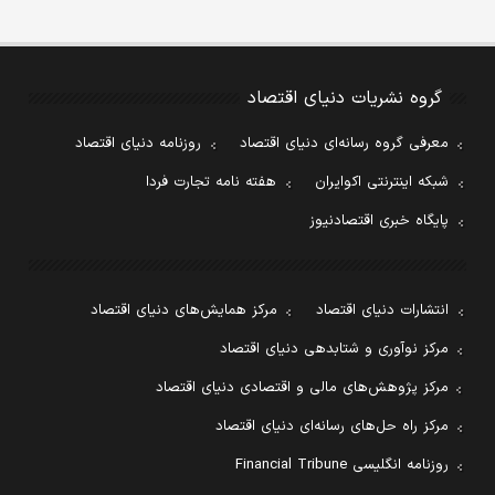
گروه نشریات دنیای اقتصاد
معرفی گروه رسانه‌ای دنیای اقتصاد
روزنامه دنیای اقتصاد
شبکه اینترنتی اکوایران
هفته نامه تجارت فردا
پایگاه خبری اقتصادنیوز
انتشارات دنیای اقتصاد
مرکز همایش‌های دنیای اقتصاد
مرکز نوآوری و شتابدهی دنیای اقتصاد
مرکز پژوهش‌های مالی و اقتصادی دنیای اقتصاد
مرکز راه حل‌های رسانه‌ای دنیای اقتصاد
روزنامه انگلیسی Financial Tribune