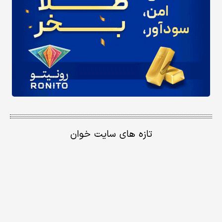
تازه های سایت خوان