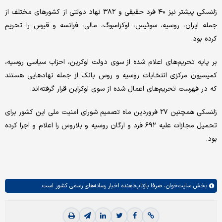
زلنسکی پیشتر نیز ۴۰ فرد حقیقی و ۳۸۲ نهاد دولتی از کشورهای مختلف از
جمله ایران، روسیه، سوئیس، لوکزامبوگ، مالی، فرانسه و قبرس را تحریم
کرده بود.
بر پایه تحریم‌های اعلام شده از سوی دولت اوکرین، احزاب سیاسی روسیه،
کمیسیون مرکزی انتخابات روسیه و روس بانک از جمله نهادهایی هستند
که در فهرست تحریم‌های اعمال شده از سوی اوکراین قرار گرفته‌اند.
زلنسکی همچنین ۲۷ فروردین ماه تصمیم شورای امنیت ملی این کشور برای
تحمیل مجازات علیه ۶۹۲ فرد و ارگان روسیه و بلاروس را اعلام و اجرا کرده
بود.
بخش
سایت‌خوان،
صرفا بازتاب‌دهنده اخبار رسانه‌های رسمی کشور است.