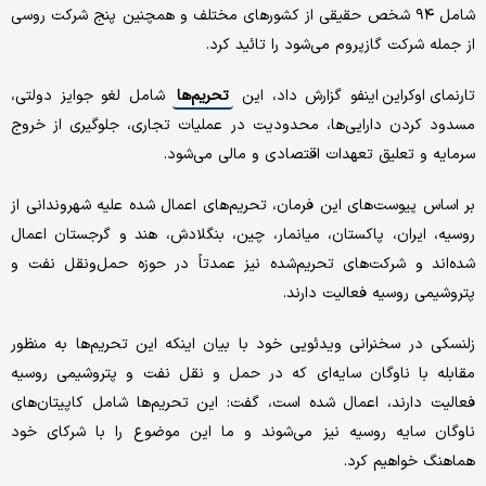
شامل ۹۴ شخص حقیقی از کشورهای مختلف و همچنین پنج شرکت روسی
از جمله شرکت گازپروم‌ می‌شود را تائید کرد.
تارنمای اوکراین اینفو گزارش داد، این
تحریم‌ها
شامل لغو جوایز دولتی،
مسدود کردن دارایی‌ها، محدودیت در عملیات تجاری، جلوگیری از خروج
سرمایه و تعلیق تعهدات اقتصادی و مالی می‌شود.
بر اساس پیوست‌های این فرمان، تحریم‌های اعمال شده علیه شهروندانی از
روسیه، ایران، پاکستان، میانمار، چین، بنگلادش، هند و گرجستان اعمال
شده‌اند و شرکت‌های تحریم‌شده نیز عمدتاً در حوزه حمل‌ونقل نفت و
پتروشیمی روسیه فعالیت دارند.
زلنسکی در سخنرانی ویدئویی خود با بیان اینکه این تحریم‌ها به منظور
مقابله با ناوگان سایه‌ای که در حمل و نقل نفت و پتروشیمی روسیه
فعالیت دارند، اعمال شده است، گفت: این تحریم‌ها شامل کاپیتان‌های
ناوگان سایه روسیه نیز می‌شوند و ما این موضوع را با شرکای خود
هماهنگ خواهیم کرد.