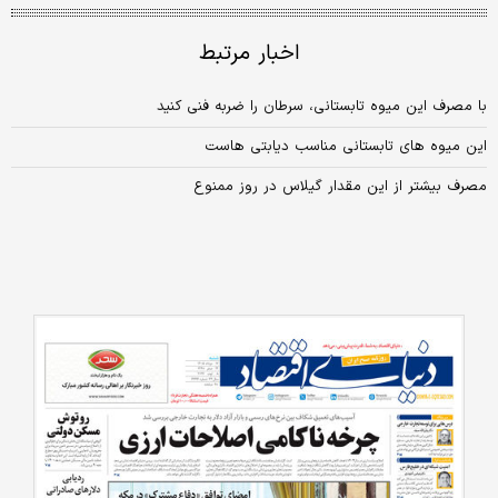
اخبار مرتبط
با مصرف این میوه تابستانی، سرطان را ضربه‌ فنی کنید
این میوه های تابستانی مناسب دیابتی هاست
مصرف بیشتر از این مقدار گیلاس در روز ممنوع