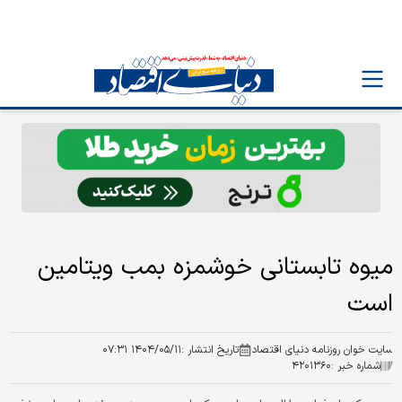
میوه تابستانی خوشمزه بمب ویتامین
است
سایت خوان روزنامه دنیای اقتصاد
تاریخ انتشار :
۱۴۰۴/۰۵/۱۱ ۰۷:۳۱
شماره خبر :
۴۲۰۱۳۶۰