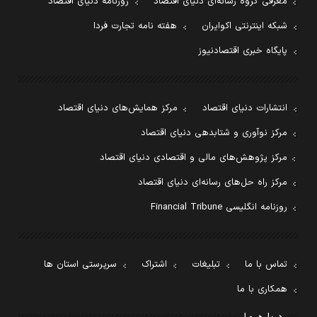
معرفی گروه رسانه‌ای دنیای اقتصاد
روزنامه دنیای اقتصاد
شبکه اینترنتی اکوایران
هفته نامه تجارت فردا
پایگاه خبری اقتصادنیوز
انتشارات دنیای اقتصاد
مرکز همایش‌های دنیای اقتصاد
مرکز نوآوری و شتابدهی دنیای اقتصاد
مرکز پژوهش‌های مالی و اقتصادی دنیای اقتصاد
مرکز راه حل‌های رسانه‌ای دنیای اقتصاد
روزنامه انگلیسی Financial Tribune
تماس با ما
تبلیغات
اشتراک
سرپرستی استان ها
همکاری با ما