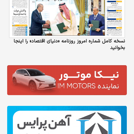
نسخه کامل شماره امروز روزنامه «دنیای‌ اقتصاد» را اینجا
بخوانید