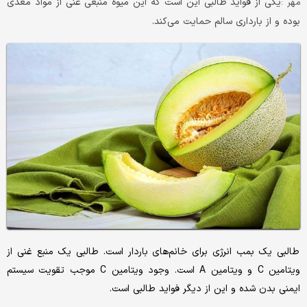
​ یکی از فواید طالبی این است که این میوه منبعی غنی از مواد مغذی
مهر :
بوده و از بارداری سالم حمایت می‌کند.
طالبی یک بمب انرژی برای خانم‌های باردار است. طالبی یک منبع غنی از
ویتامین C و ویتامین A است. وجود ویتامین C موجب تقویت سیستم
ایمنی بدن شده و این از دیگر فواید طالبی است.