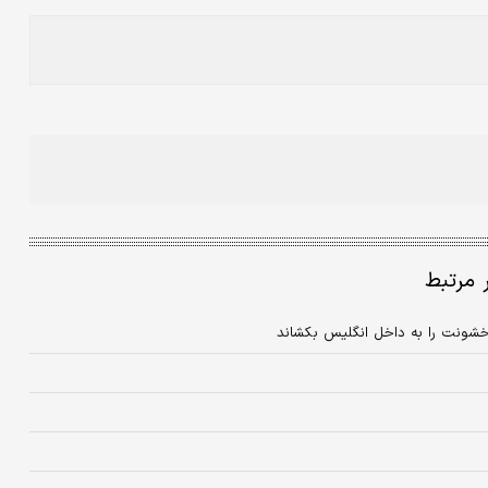
ر مرتبط
خشونت را به داخل انگلیس بکشاند