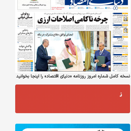
نسخه کامل شماره امروز روزنامه «دنیای‌ اقتصاد» را اینجا بخوانید