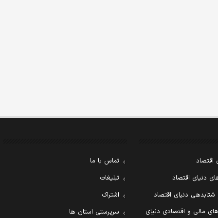
 اقتصاد
تماس با ما
ی دنیای اقتصاد
تبلیغات
 شتابدهی دنیای اقتصاد
اشتراک
ای مالی و اقتصادی دنیای
سرپرستی استان ها