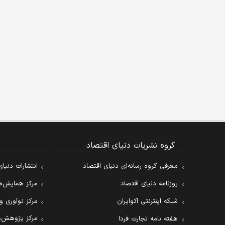
گروه نشریات دنیای اقتصاد
معرفی گروه رسانه‌ای دنیای اقتصاد
انتشارات دنیای
روزنامه دنیای اقتصاد
مرکز همایش‌ها
شبکه اینترنتی اکوایران
مرکز نوآوری و
مرکز پژوهش‌ه
هفته نامه تجارت فردا