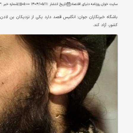
سایت خوان روزنامه دنیای اقتصاد
تاریخ انتشار :
۱۴۰۴/۰۵/۱۱ ۰۵:۰۰
شماره خبر :
۳
کشور، آزاد کند.