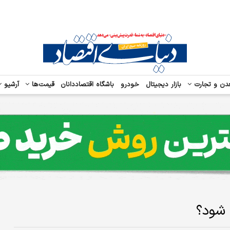
دن و تجارت
بازار دیجیتال
خودرو
باشگاه اقتصاددانان
قیمت‌ها
آرشیو