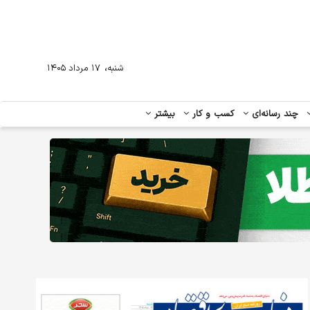
،
شنبه
۱۷ مرداد ۱۴۰۵
چند رسانه‌ای
کسب و کار
بیشتر