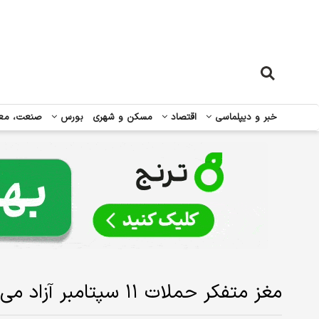
خبر و دیپلماسی
اقتصاد
مسکن و شهری
بورس
صنعت، مع
مغز متفکر حملات ۱۱ سپتامبر آزاد می شود؟