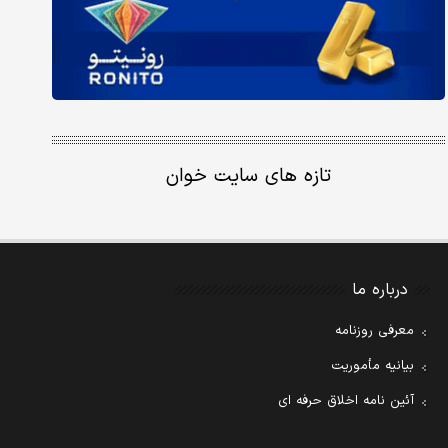
تازه های سایت خوان
درباره ما
معرفی روزنامه
بیانیه مأموریت
آئین نامه اخلاق حرفه ای