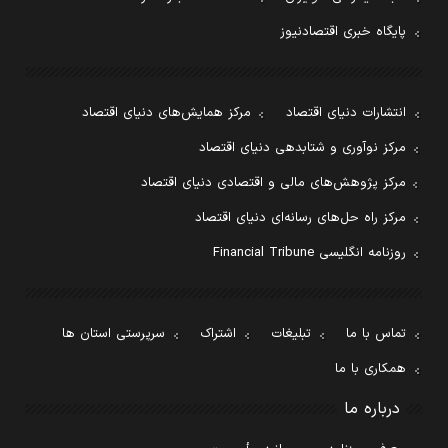
پایگاه خبری اقتصادنیوز
انتشارات دنیای اقتصاد
مرکز همایش‌های دنیای اقتصاد
مرکز نوآوری و شتابدهی دنیای اقتصاد
مرکز پژوهش‌های مالی و اقتصادی دنیای اقتصاد
مرکز راه حل‌های رسانه‌ای دنیای اقتصاد
روزنامه انگلیسی Financial Tribune
تماس با ما
تبلیغات
اشتراک
سرپرستی استان ها
همکاری با ما
درباره ما