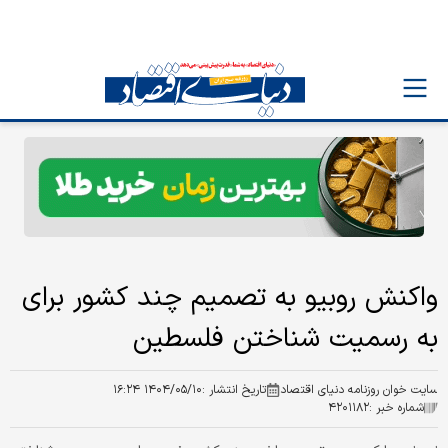
واکنش روبیو به تصمیم چند کشور برای
به رسمیت شناختن فلسطین
سایت خوان روزنامه دنیای اقتصاد
تاریخ انتشار :
۱۴۰۴/۰۵/۱۰ ۱۶:۲۴
شماره خبر :
۴۲۰۱۱۸۲