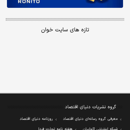
تازه های سایت خوان
گروه نشریات دنیای اقتصاد
معرفی گروه رسانه‌ای دنیای اقتصاد
روزنامه دنیای اقتصاد
شبکه اینترنتی اکوایران
هفته نامه تجارت فردا