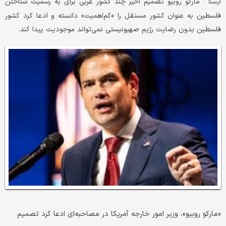
مارکو روبیو تصمیم اخیر چند کشور غربی برای به رسمیت شناختن
ايسنا :
فلسطین به عنوان کشور مستقل را «کم‌اهمیت» دانسته و ادعا کرد کشور
فلسطین بدون رضایت رژیم صهیونیستی نمی‌تواند موجودیت پیدا کند.
«مارکو روبیو»، وزیر امور خارجه آمریکا در مصاحبه‌ای ادعا کرد تصمیم