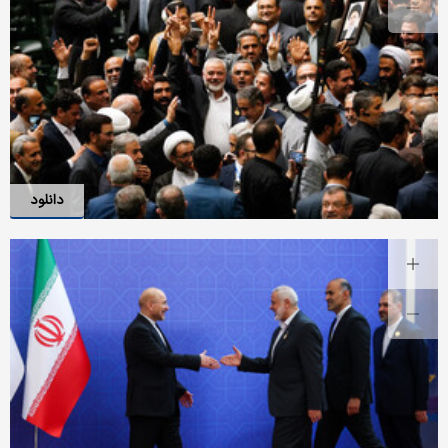
دانلود