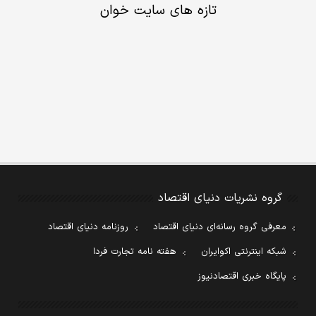
تازه های سایت خوان
گروه نشریات دنیای اقتصاد
معرفی گروه رسانه‌ای دنیای اقتصاد
روزنامه دنیای اقتصاد
شبکه اینترنتی اکوایران
هفته نامه تجارت فردا
پایگاه خبری اقتصادنیوز