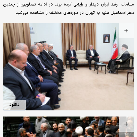
مقامات ارشد ایران دیدار و رایزنی کرده بود. در ادامه تصاویری از چندین
سفر اسماعیل هنیه به تهران در دوره‌های مختلف را مشاهده می‌کنید.
دانلود