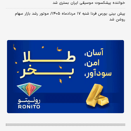
خواننده پیشکسوت موسیقی ایران بستری شد
پیش بینی بورس فردا شنبه ۱۷ مردادماه ۱۴۰۵/ موتور رشد بازار سهام
روشن شد