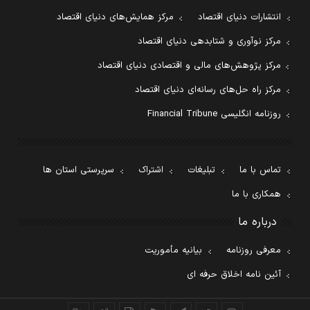
انتشارات دنیای اقتصاد
مرکز همایش‌های دنیای اقتصاد
مرکز نوآوری و شتابدهی دنیای اقتصاد
مرکز پژوهش‌های مالی و اقتصادی دنیای اقتصاد
مرکز راه حل‌های رسانه‌ای دنیای اقتصاد
روزنامه انگلیسی Financial Tribune
تماس با ما
تبلیغات
اشتراک
سرپرستی استان ها
همکاری با ما
درباره ما
معرفی روزنامه
بیانیه مأموریت
آئین نامه اخلاق حرفه ای