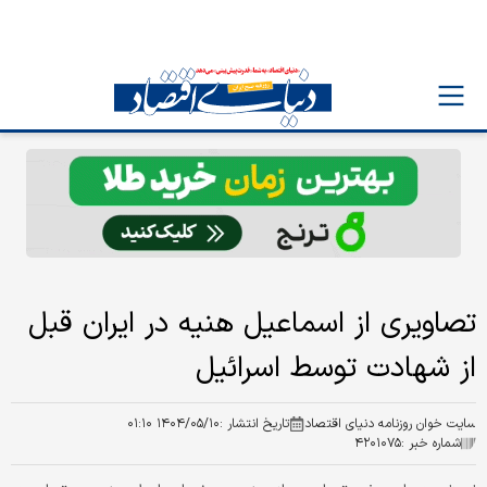
تصاویری از اسماعیل هنیه در ایران قبل
از شهادت توسط اسرائیل
سایت خوان روزنامه دنیای اقتصاد
تاریخ انتشار :
۱۴۰۴/۰۵/۱۰ ۰۱:۱۰
شماره خبر :
۴۲۰۱۰۷۵