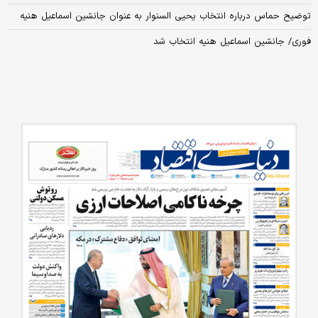
توضیح حماس درباره انتخاب یحیی السنوار به عنوان جانشین اسماعیل هنیه
فوری/ جانشین اسماعیل هنیه انتخاب شد