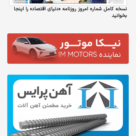
نسخه کامل شماره امروز روزنامه «دنیای‌ اقتصاد» را اینجا
بخوانید