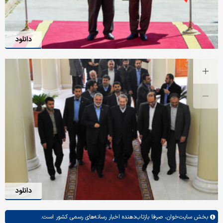
دانلود
دانلود
بخش
سایت‌خوان،
صرفا بازتاب‌دهنده اخبار رسانه‌های رسمی کشور است.