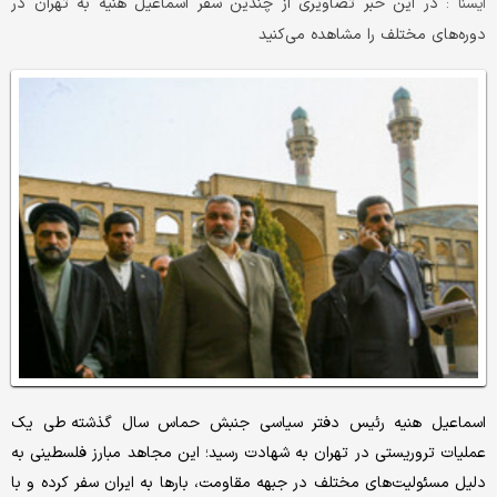
در این خبر تصاویری از چندین سفر اسماعیل هنیه به تهران در
ايسنا :
دوره‌های مختلف را مشاهده می‌کنید
اسماعیل هنیه رئیس دفتر سیاسی جنبش حماس سال گذشته طی یک
عملیات تروریستی در تهران به شهادت رسید؛ این مجاهد مبارز فلسطینی به
دلیل مسئولیت‌های مختلف در جبهه مقاومت، بارها به ایران سفر کرده و با