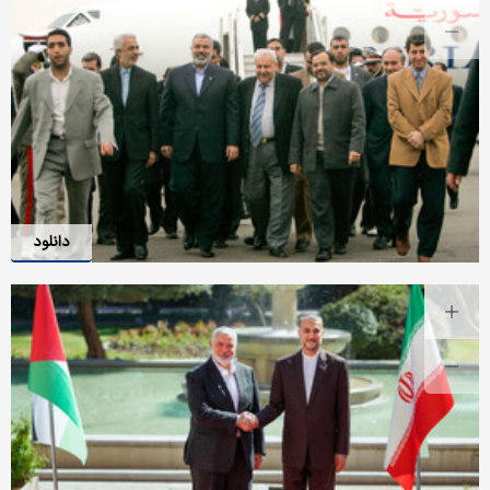
دانلود