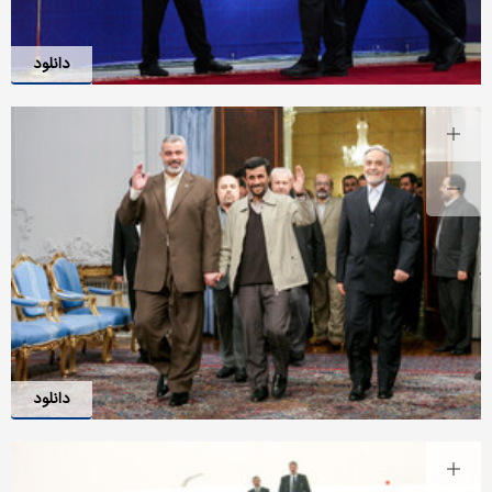
دانلود
دانلود