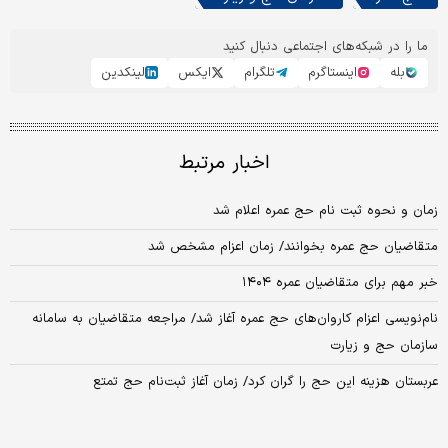
ما را در شبکه‌های اجتماعی دنبال کنید
بله
اینستاگرم
تلگرام
ایکس
لینکدین
اخبار مرتبط
زمان و نحوه ثبت‌ نام حج عمره اعلام شد
متقاضیان حج عمره بخوانند/ زمان اعزام مشخص شد
خبر مهم برای متقاضیان عمره ۱۴۰۴
نام‌نویسی اعزام کاروان‌های حج عمره آغاز شد/ مراجعه متقاضیان به سامانه
سازمان حج و زیارت
عربستان هزینه این حج را گران کرد/ زمان آغاز ثبت‌نام حج تمتع