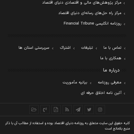
مرکز پژوهش‌های مالی و اقتصادی دنیای اقتصاد
مرکز راه حل‌های رسانه‌ای دنیای اقتصاد
روزنامه انگلیسی Financial Tribune
تماس با ما
تبلیغات
اشتراک
سرپرستی استان ها
همکاری با ما
درباره ما
معرفی روزنامه
بیانیه مأموریت
آئین نامه اخلاق حرفه ای
کليه حقوق اين سايت متعلق به روزنامه دنيای اقتصاد بوده و استفاده از مطالب آن با ذکر
منبع بلامانع است