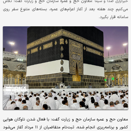
​معاون حج و عمره سازمان حج و زیارت گفت: تلاش
خبرگزاری صدا و سیما :
می‌کنیم چند هفته بعد از آغاز اعزام‌های عمره، بسته‌های متنوع سفر روی
سامانه قرار بگیرد.
معاون حج و عمره سازمان حج و زیارت گفت: با فعال شدن ناوگان هوایی
کشور و برنامه‌ریزی انجام شده، ثبت‌نام متقاضیان از ۱۱ مرداد آغاز می‌شود