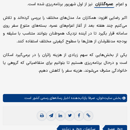
و اعزام
عمره‌گذاران
نیز از اول شهریور برنامه‌ریزی شده است.
اکبر رضایی افزود: همکاران ما، مدل‌های مختلف را بررسی کرده‌اند و تلاش
می‌کنیم چند هفته بعد از آغاز اعزام‌های عمره، بسته‌های متنوع سفر روی
سامانه قرار بگیرد تا در آینده نزدیک هموطنان بتوانند متناسب با سلیقه و
بودجه مدنظرشان از هتل‌ها با سطوح کیفیتی مختلف استفاده کنند.
یکی از بخش‌هایی که سهم زیادی از هزینه زائران را در برمی‌گیرد اسکان
است و درحال برنامه‌ریزی هستیم تا بتوانیم برای متقاضیانی که گروهی یا
خانوادگی مشرف می‌شوند، هزینه سفر را کاهش دهیم.
بخش
سایت‌خوان،
صرفا بازتاب‌دهنده اخبار رسانه‌های رسمی کشور است.
حج عمره
سازمان حج و زیارت