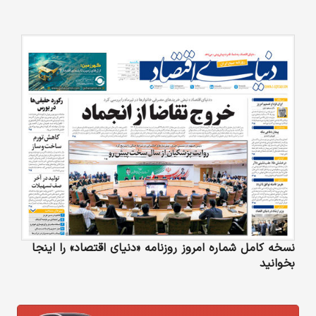
نسخه کامل شماره امروز روزنامه «دنیای‌ اقتصاد» را اینجا
بخوانید