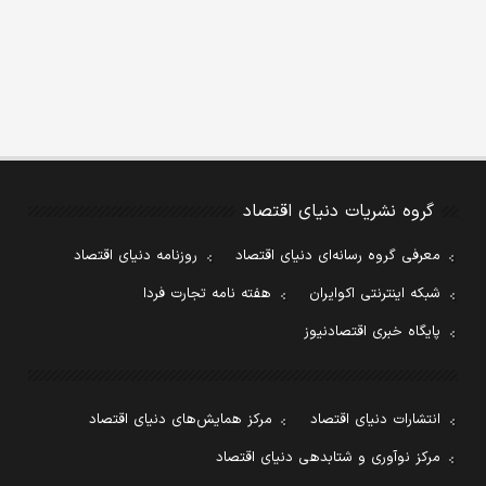
گروه نشریات دنیای اقتصاد
معرفی گروه رسانه‌ای دنیای اقتصاد
روزنامه دنیای اقتصاد
شبکه اینترنتی اکوایران
هفته نامه تجارت فردا
پایگاه خبری اقتصادنیوز
انتشارات دنیای اقتصاد
مرکز همایش‌های دنیای اقتصاد
مرکز نوآوری و شتابدهی دنیای اقتصاد