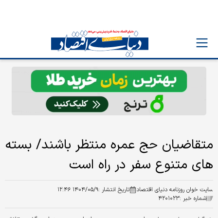
متقاضیان حج عمره منتظر باشند/ بسته
های متنوع سفر در راه است
سایت خوان روزنامه دنیای اقتصاد
تاریخ انتشار :
۱۴۰۴/۰۵/۹ ۱۲:۴۶
شماره خبر :
۴۲۰۱۰۲۳