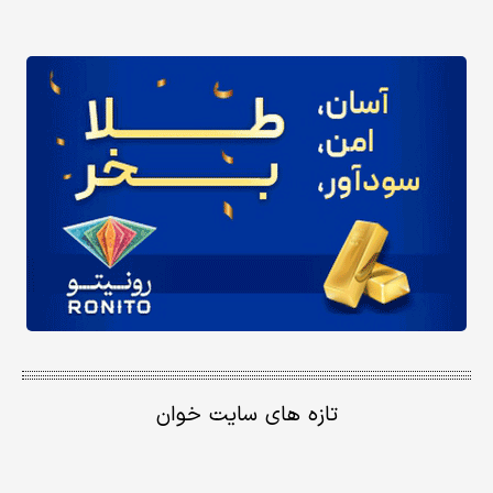
تازه های سایت خوان