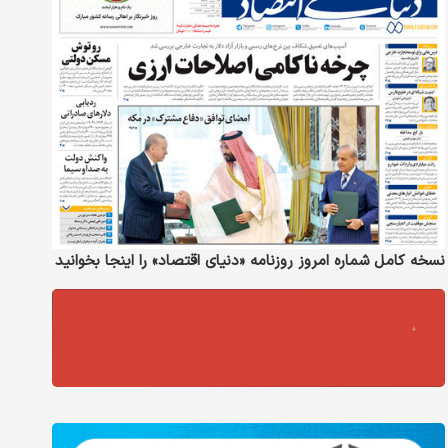
نسخه کامل شماره امروز روزنامه «دنیای‌ اقتصاد» را اینجا بخوانید