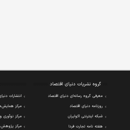
گروه نشریات دنیای اقتصاد
معرفی گروه رسانه‌ای دنیای اقتصاد
انتشارات دنیای
روزنامه دنیای اقتصاد
مرکز همایش‌ها
شبکه اینترنتی اکوایران
مرکز نوآوری و
مرکز پژوهش‌ه
هفته نامه تجارت فردا