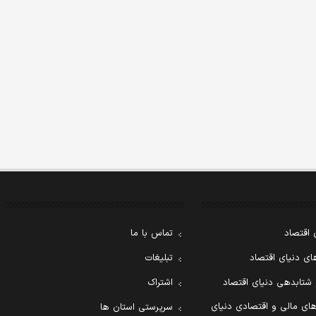
 اقتصاد
تماس با ما
ی دنیای اقتصاد
تبلیغات
 شتابدهی دنیای اقتصاد
اشتراک
ای مالی و اقتصادی دنیای
سرپرستی استان ها