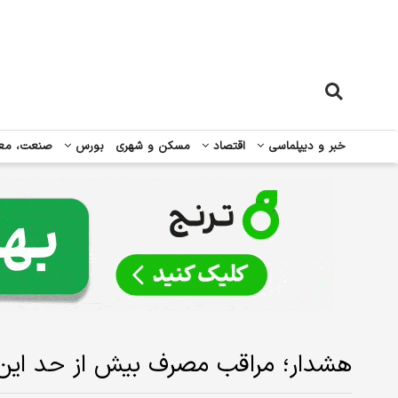
خبر و دیپلماسی
اقتصاد
مسکن و شهری
بورس
صنعت، مع
هشدار؛ مراقب مصرف بیش‌ از حد این ۳ مکمل باشی