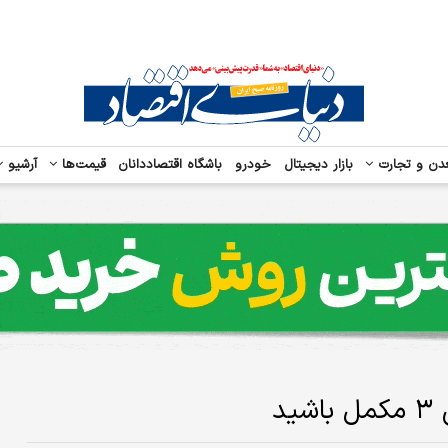
دن و تجارت
بازار دیجیتال
خودرو
باشگاه اقتصاددانان
قیمت‌ها
آرشیو
د