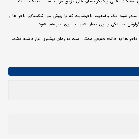
، مشکلات قلبی و دیگر بیماری‌های مزمن مرتبط است، محافظت کند.
منجر شود؛ یک وضعیت ناخوشایند که با ریزش مو، شکنندگی ناخن‌ها و
ارشی، خستگی و بوی دهان شبیه به بوی سیر هم بشود.
 ناخن‌ها به حالت طبیعی ممکن است به زمان بیشتری نیاز داشته باشد.