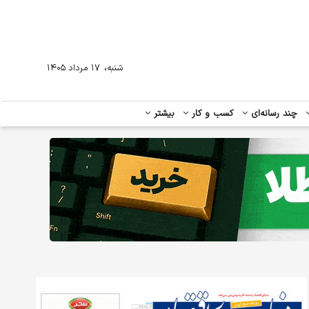
،
شنبه
۱۷ مرداد ۱۴۰۵
چند رسانه‌ای
کسب و کار
بیشتر