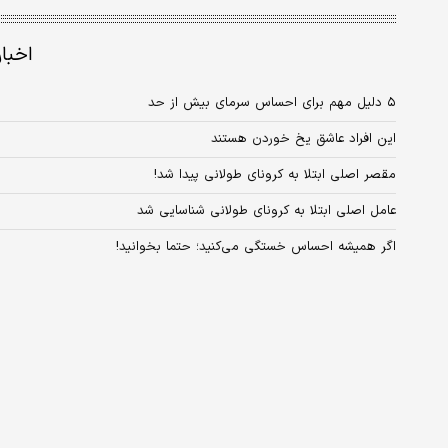
اخبا
۵ دلیل مهم برای احساس سرمای بیش از حد
این افراد عاشق یخ خوردن هستند
مقصر اصلی ابتلا به کرونای طولانی پیدا شد!
عامل اصلی ابتلا به کرونای طولانی‌ شناسایی شد
اگر همیشه احساس خستگی می‌کنید؛ حتما بخوانید!