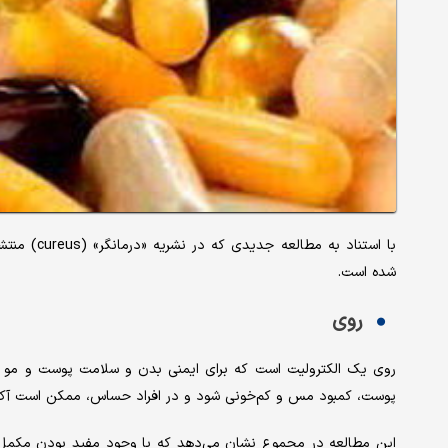
با استناد 
شده است.
روی
روی یک الکترولیت است که برای ایمنی بدن و سلامت پوست و مو 
پوست، کمبود مس و کم‌خونی شود و در افراد حساس، ممکن است آکنه 
این مطالعه در مجموع نشان می‌دهد که با وجود مفید بودن مکمل‌ها، 