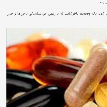
۴۲۰۱۰
ر شود؛ یک وضعیت ناخوشایند که با ریزش مو، شکنندگی ناخن‌ها و حس