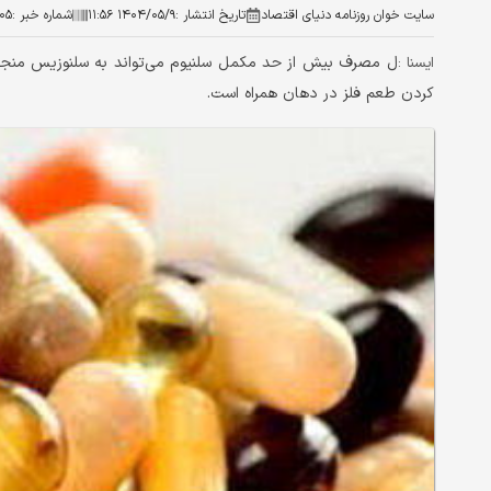
سایت خوان روزنامه دنیای اقتصاد
تاریخ انتشار :
۱۴۰۴/۰۵/۹ ۱۱:۵۶
شماره خبر :
۰۵
​ل مصرف بیش‌ از حد مکمل سلنیوم می‌تواند به سلنوزیس منج
ایسنا :
کردن طعم فلز در دهان همراه است.