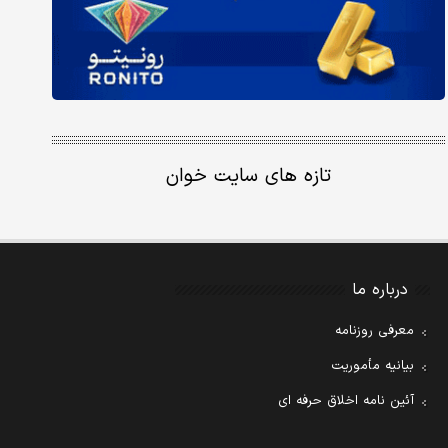
تازه های سایت خوان
درباره ما
معرفی روزنامه
بیانیه مأموریت
آئین نامه اخلاق حرفه ای