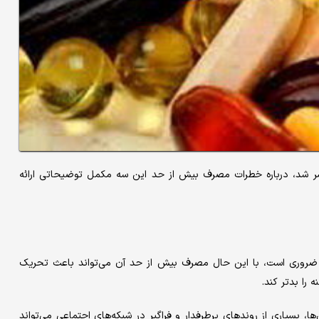
به مطالعه جدیدی که در نشریه «درمانگر» (cureus) منتشر شد، درباره خطرات مصرف بیش از حد این سه مکمل توضیحاتی ارائه
ضروری است، با این حال مصرف بیش از حد آن می‌تواند باعث تحریک
را بدتر کند.
بسیاری از روندهای پرطرفدار و فراگیر در شبکه‌های اجتماعی می‌تواند