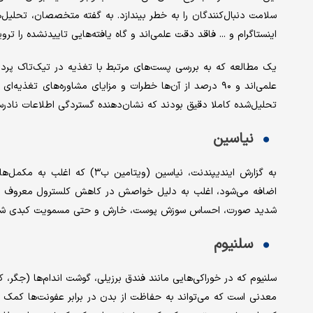
سلامت دنبال‌کنندگان را به خطر بیندازد. به گفته متخصصان، تحلیل
اینستاگرام و ... فاقد دقت علمی‌اند و گاه یافته‌هایی تاییدنشده را تروی
تحلیل‌شده کاملا دقیق بودند که نشان‌دهنده گستردگی اطلاعات ناد
نیاسین
به گزارش ایندیپندنت، نیاسین (وی
اضافه می‌شود، اغلب به دلیل خواصش در کاهش‌ کلسترول معروف است
شدید صورت، احساس سوزش پوست، خارش و حتی مسمویت کبدی شو
سلنیوم
سلنیوم که در خوراکی‌هایی مانند فندق برزیلی، گوشت اندام‌ها (جگر، 
معدنی است که می‌تواند به حفاظت از بدن در برابر عفونت‌ها کمک کند