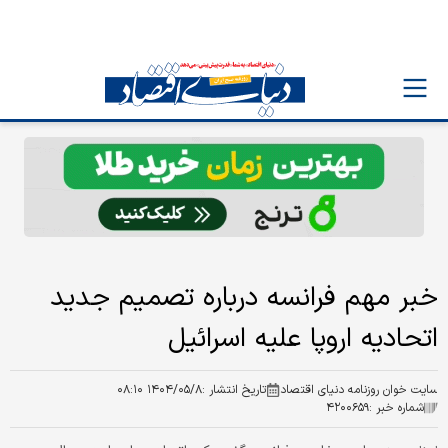
خبر مهم فرانسه درباره تصمیم جدید
اتحادیه اروپا علیه اسرائیل
سایت خوان روزنامه دنیای اقتصاد
تاریخ انتشار :
۱۴۰۴/۰۵/۸ ۰۸:۱۰
شماره خبر :
۴۲۰۰۶۵۹