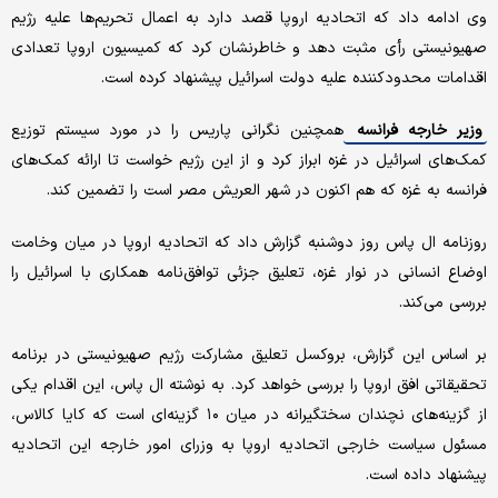
وی ادامه داد که اتحادیه اروپا قصد دارد به اعمال تحریم‌ها علیه رژیم
صهیونیستی رأی مثبت دهد و خاطرنشان کرد که کمیسیون اروپا تعدادی
اقدامات محدودکننده علیه دولت اسرائیل پیشنهاد کرده است.
وزیر خارجه فرانسه
همچنین نگرانی پاریس را در مورد سیستم توزیع
کمک‌های اسرائیل در غزه ابراز کرد و از این رژیم خواست تا ارائه کمک‌های
فرانسه به غزه که هم اکنون در شهر العریش مصر است را تضمین کند.
روزنامه ال پاس روز دوشنبه گزارش داد که اتحادیه اروپا در میان وخامت
اوضاع انسانی در نوار غزه، تعلیق جزئی توافق‌نامه همکاری با اسرائیل را
بررسی می‌کند.
بر اساس این گزارش، بروکسل تعلیق مشارکت رژیم صهیونیستی در برنامه
تحقیقاتی افق اروپا را بررسی خواهد کرد. به نوشته ال پاس، این اقدام یکی
از گزینه‌های نچندان سختگیرانه در میان ۱۰ گزینه‌ای است که کایا کالاس،
مسئول سیاست خارجی اتحادیه اروپا به وزرای امور خارجه این اتحادیه
پیشنهاد داده است.