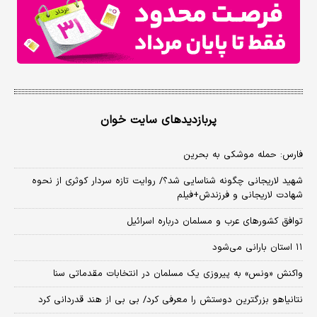
پربازدیدهای سایت خوان
فارس: حمله موشکی به بحرین
شهید لاریجانی چگونه شناسایی شد؟/ روایت تازه سردار کوثری از نحوه
شهادت لاریجانی و فرزندش+فیلم
توافق کشورهای عرب و مسلمان درباره اسرائیل
۱۱ استان بارانی می‌شود
واکنش «ونس» به پیروزی یک مسلمان در انتخابات مقدماتی سنا
نتانیاهو بزرگترین دوستش را معرفی کرد/ بی بی از هند قدردانی کرد