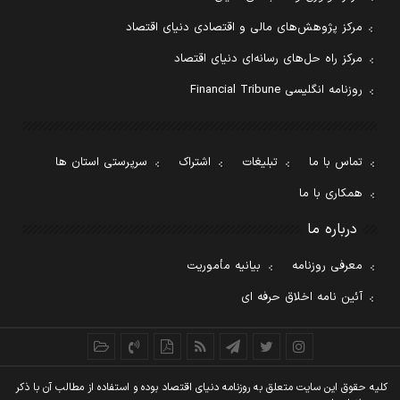
مرکز پژوهش‌های مالی و اقتصادی دنیای اقتصاد
مرکز راه حل‌های رسانه‌ای دنیای اقتصاد
روزنامه انگلیسی Financial Tribune
تماس با ما
تبلیغات
اشتراک
سرپرستی استان ها
همکاری با ما
درباره ما
معرفی روزنامه
بیانیه مأموریت
آئین نامه اخلاق حرفه ای
کليه حقوق اين سايت متعلق به روزنامه دنيای اقتصاد بوده و استفاده از مطالب آن با ذکر