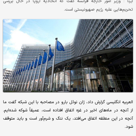
​ وزیر امور خارجه فرانسه گفت که اتحادیه اروپا در حال بررسی
ایرنا :
تحریم‌هایی علیه رژیم صهیونیستی است.
العربیه انگلیسی گزارش داد، ژان نوئل بارو در مصاحبه با این شبکه گفت ما
از آنچه در ماه‌های اخیر در غزه اتفاق افتاده است، عمیقاً شوکه شده‌ایم.
آنچه در این منطقه اتفاق می‌افتد، یک ننگ و شرم‌آور است و باید متوقف
شود.