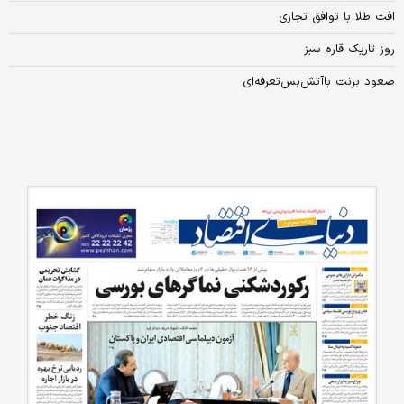
افت طلا با توافق تجاری
روز تاریک قاره سبز
صعود برنت با‌آتش‌بس‌تعرفه‌ای