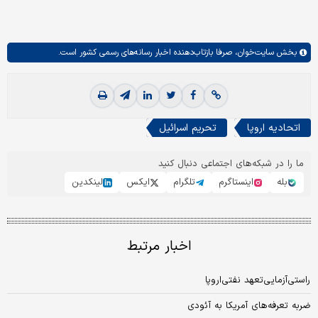
بخش
سایت‌خوان،
صرفا بازتاب‌دهنده اخبار رسانه‌های رسمی کشور است.
اتحادیه اروپا
تحریم اسرائیل
ما را در شبکه‌های اجتماعی دنبال کنید
بله
اینستاگرم
تلگرام
ایکس
لینکدین
اخبار مرتبط
راستی‌آزمایی‌تعهد نفتی‌اروپا
ضربه تعرفه‌های آمریکا به آئودی