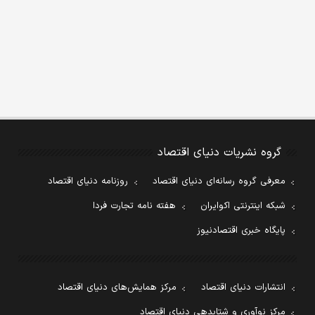
گروه نشریات دنیای اقتصاد
معرفی گروه رسانه‌ای دنیای اقتصاد
روزنامه دنیای اقتصاد
شبکه اینترنتی اکوایران
هفته نامه تجارت فردا
پایگاه خبری اقتصادنیوز
انتشارات دنیای اقتصاد
مرکز همایش‌های دنیای اقتصاد
مرکز نوآوری و شتابدهی دنیای اقتصاد