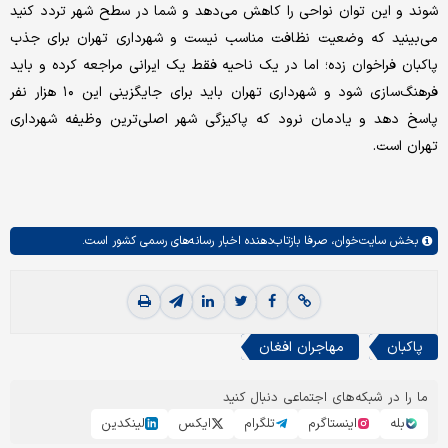
شوند و این توان نواحی را کاهش می‌دهد و شما در سطح شهر تردد کنید
می‌بینید که وضعیت نظافت مناسب نیست و شهرداری تهران برای جذب
پاکبان فراخوان زده؛ اما در یک ناحیه فقط یک ایرانی مراجعه کرده و باید
فرهنگ‌سازی شود و شهرداری تهران باید برای جایگزینی این ۱۰ هزار نفر
پاسخ دهد و یادمان نرود که پاکیزگی شهر اصلی‌ترین وظیفه شهرداری
تهران است.
بخش
سایت‌خوان،
صرفا بازتاب‌دهنده اخبار رسانه‌های رسمی کشور است.
پاکبان
مهاجران افغان
ما را در شبکه‌های اجتماعی دنبال کنید
بله
اینستاگرم
تلگرام
ایکس
لینکدین