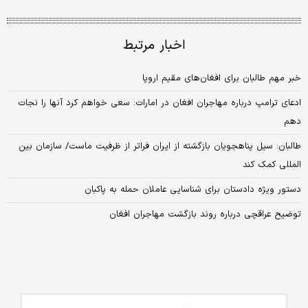
اخبار مرتبط
خبر مهم طالبان برای افغان‌های مقیم اروپا
ادعای ترامپ درباره مهاجران افغان در امارات: سعی خواهم کرد آنها را نجات
دهم
طالبان: سیل پناهجویان بازگشته از ایران فراتر از ظرفیت ماست/ سازمان بین
المللی کمک کند
دستور ویژه دادستان برای شناسایی عاملان حمله به پاکبان
توضیح عراقچی درباره روند بازگشت مهاجران افغان