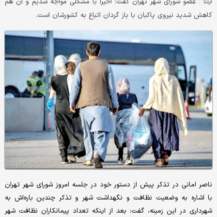
عضو شورای شهر تهران گفت: اخیرا با مشکلی مواجه شدیم و آن هم
ایلنا :
کاهش شدید نیروی پاکبان با باز گردان اتباع به کشورشان است.
ناصر امانی در تذکر پیش از دستور خود در جلسه امروز شورای شهر تهران
با اشاره به وضعیت نظافت و نگهداشت شهر و تذکر چندین باره‌اش به
شهرداری در این زمینه، گفت: بعد از اینکه تعداد پیمانکاران نظافت شهر