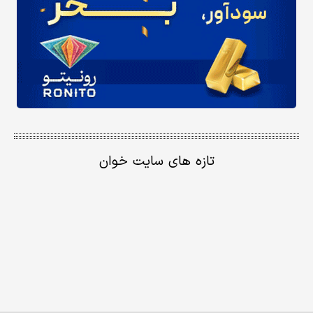
تازه های سایت خوان