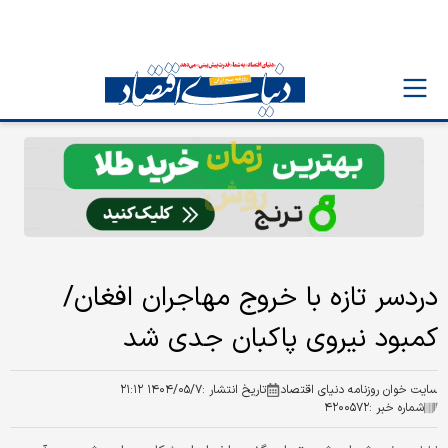
دردسر تازه با خروج مهاجران افغان/
کمبود نیروی پاکبان جدی شد
سایت خوان روزنامه دنیای اقتصاد
تاریخ انتشار :
۱۴۰۴/۰۵/۷ ۲۱:۱۲
شماره خبر :
۴۲۰۰۵۷۲