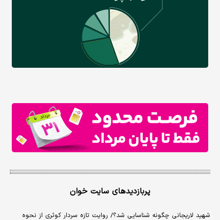
پربازدیدهای سایت خوان
شهید لاریجانی چگونه شناسایی شد؟/ روایت تازه سردار کوثری از نحوه