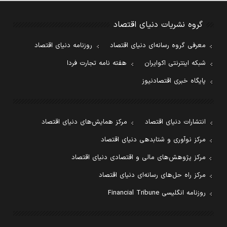
گروه نشریات دنیای اقتصاد
معرفی گروه رسانه‌ای دنیای اقتصاد
روزنامه دنیای اقتصاد
شبکه اینترنتی اکوایران
هفته نامه تجارت فردا
پایگاه خبری اقتصادنیوز
انتشارات دنیای اقتصاد
مرکز همایش‌های دنیای اقتصاد
مرکز نوآوری و شتابدهی دنیای اقتصاد
مرکز پژوهش‌های مالی و اقتصادی دنیای اقتصاد
مرکز راه حل‌های رسانه‌ای دنیای اقتصاد
روزنامه انگلیسی Financial Tribune