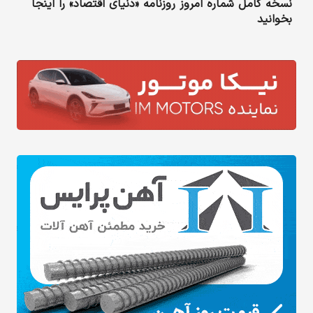
نسخه کامل شماره امروز روزنامه «دنیای‌ اقتصاد» را اینجا
بخوانید