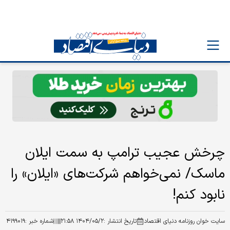
چرخش عجیب ترامپ به سمت ایلان
ماسک/ نمی‌خواهم شرکت‌های «ایلان» را
نابود کنم!
سایت خوان روزنامه دنیای اقتصاد
تاریخ انتشار :
۱۴۰۴/۰۵/۲ ۲۱:۵۸
شماره خبر :
۴۱۹۹۰۱۹