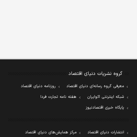
گروه نشریات دنیای اقتصاد
معرفی گروه رسانه‌ای دنیای اقتصاد
روزنامه دنیای اقتصاد
شبکه اینترنتی اکوایران
هفته نامه تجارت فردا
پایگاه خبری اقتصادنیوز
انتشارات دنیای اقتصاد
مرکز همایش‌های دنیای اقتصاد