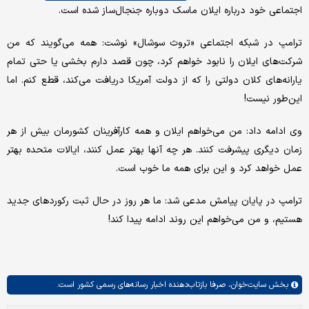
اجتماعی خود درباره ایلان ماسک دوباره جنجال‌ساز شده است.
ترامپ در شبکه اجتماعی «تروث سوشال» نوشت: همه می‌گویند که من
شرکت‌های ایلان را نابود خواهم کرد، چون قصد دارم بخشی یا حتی تمام
یارانه‌های کلان دولتی را که از دولت آمریکا دریافت می‌کند، قطع کنم. اما
این‌طور نیست!
وی ادامه داد: من می‌خواهم ایلان و همه کارآفرینان کشورمان بیش از هر
زمان دیگری پیشرفت کنند. هر چه آنها بهتر عمل کنند، ایالات متحده بهتر
عمل خواهد کرد و این برای همه ما خوب است.
ترامپ در پایان پیامش مدعی شد: ما هر روز در حال ثبت رکوردهای جدید
هستیم، و من می‌خواهم این روند ادامه پیدا کند!
بخش
سایت‌خوان،
صرفا بازتاب‌دهنده اخبار رسانه‌های رسمی کشور است.