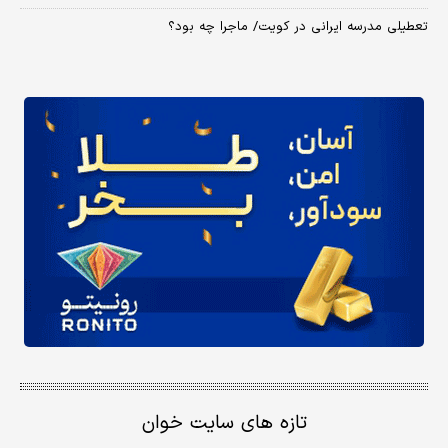
تعطیلی مدرسه ایرانی در کویت/ ماجرا چه بود؟
تازه های سایت خوان