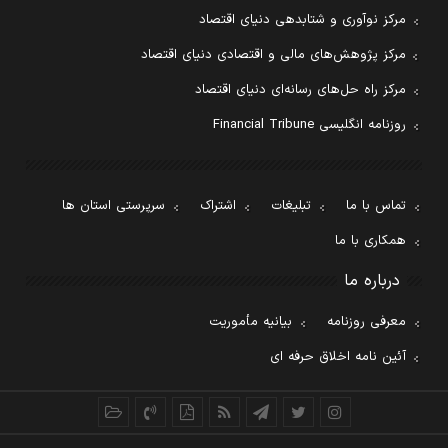
مرکز نوآوری و شتابدهی دنیای اقتصاد
مرکز پژوهش‌های مالی و اقتصادی دنیای اقتصاد
مرکز راه حل‌های رسانه‌ای دنیای اقتصاد
روزنامه انگلیسی Financial Tribune
تماس با ما
تبلیغات
اشتراک
سرپرستی استان ها
همکاری با ما
درباره ما
معرفی روزنامه
بیانیه مأموریت
آئین نامه اخلاق حرفه ای