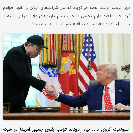
​ترامپ نوشت: همه می‌گویند که من شرکت‌های ایلان را نابود خواهم
مهر :
کرد، چون قصد دارم بخشی یا حتی تمام یارانه‌های کلان دولتی را که از
دولت آمریکا دریافت می‌کند، قطع کنم. اما این‌طور نیست!
اسپوتنیک گزارش داد، پیام
دونالد ترامپ رئیس جمهور آمریکا
در شبکه