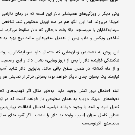
یکی دیگر از ویژگی‌های همیشگی دلار این است که در زمان ناآرامی بازا
سرمایه‌گذاران را می‌سنجد، بالا رفت درحالی که دلار سقوط می‌کرد. اس
شاخص ویکس و دلار، پس از تعدیل متغیرهایی مانند نرخ بهره، به عن
این روش به تشخیص زمان‌هایی که احتمال دارد سرمایه‌گذاران، برخل
شکنندگی فزاینده دلار را پس از «روز رهایی» نشان داد و این وضعیت
و از ماه گذشته در همان سطح باقی ماند، بنابراین دلار شاید آسیب
نیازمند یک بحران جدی دیگر خواهد بود؛ بحرانی فراتر از نمایش هر روزه
البته احتمال بروز تنش وجود دارد، به‌طور مثال اگر تهدیدهای تعر
تعرفه‌های امریکا دوباره به همان سطوحی باز خواهد گشت که در آو
کنترل شود و البته با وجود دونالد ترامپ، احتمال اتفاقات پیش‌بینی
ماند.منبع: اکونومیست