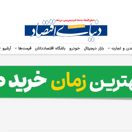
دن و تجارت
بازار دیجیتال
خودرو
باشگاه اقتصاددانان
قیمت‌ها
آرشیو