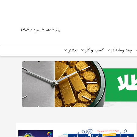
،
پنجشنبه
۱۵ مرداد ۱۴۰۵
چند رسانه‌ای
کسب و کار
بیشتر