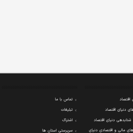
 اقتصاد
تماس با ما
ی دنیای اقتصاد
تبلیغات
 شتابدهی دنیای اقتصاد
اشتراک
ای مالی و اقتصادی دنیای
سرپرستی استان ها