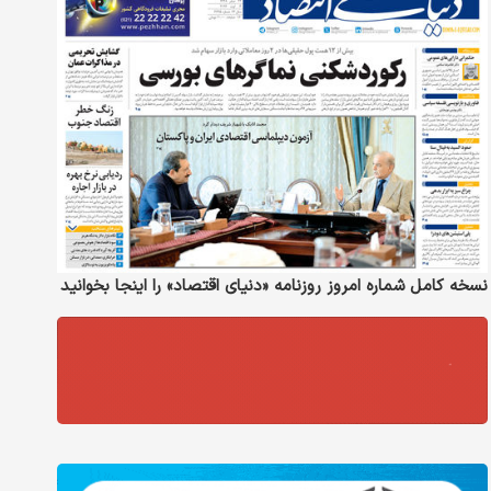
نسخه کامل شماره امروز روزنامه «دنیای‌ اقتصاد» را اینجا بخوانید