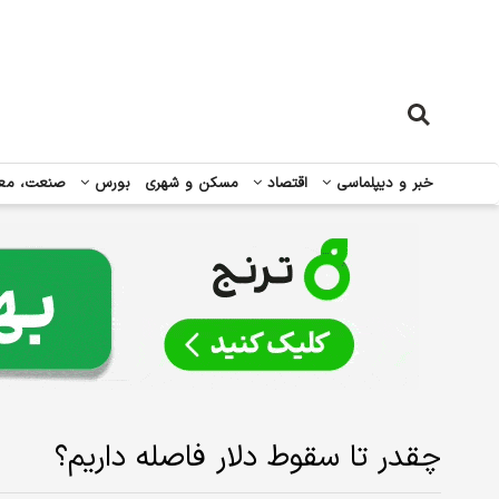
خبر و دیپلماسی
اقتصاد
مسکن و شهری
بورس
صنعت، مع
چقدر تا سقوط دلار فاصله داریم؟