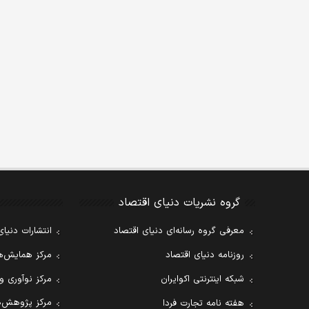
گروه نشریات دنیای اقتصاد
معرفی گروه رسانه‌ای دنیای اقتصاد
انتشارات دنیای
روزنامه دنیای اقتصاد
مرکز همایش‌ها
شبکه اینترنتی اکوایران
مرکز نوآوری و
مرکز پژوهش‌ه
هفته نامه تجارت فردا