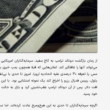
از زمان بازگشت دونالد ترامپ به کاخ سفید، سرمایه‌گذاران امریکای
پاول، رییس فدرال رزرو را اخراج کند یک نمونه استثنایی بود. با این 
افت دلار. پس از آن دونالد ترامپ عقب‌نشینی کرد و بازار به حالت 
خود رسید.