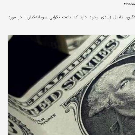
۴۱۹۸۵۵
سنگین، دلایل زیادی وجود دارد که باعث نگرانی سرمایه‌گذاران در مورد