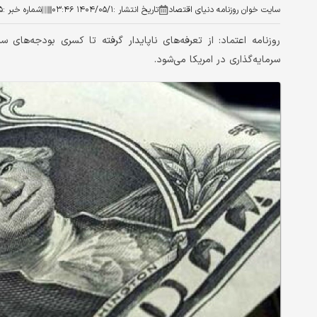
سایت خوان روزنامه دنیای اقتصاد
تاریخ انتشار :
۱۴۰۴/۰۵/۱ ۰۳:۴۶
شماره خبر :
۵
روزنامه اعتماد: از تعرفه‌های ناپایدار گرفته تا کسری بودجه‌های 
سرمایه‌گذاری در امریکا می‌شود.