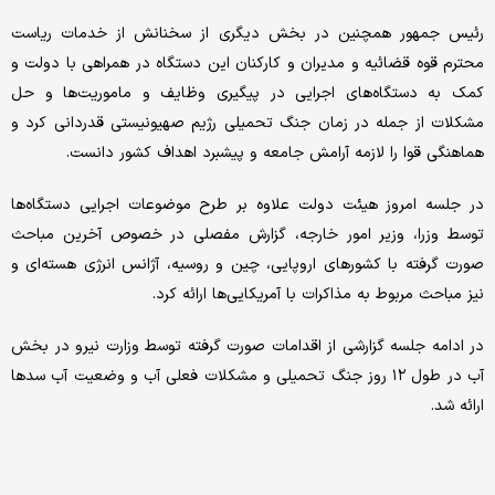
رئیس جمهور همچنین در بخش دیگری از سخنانش از خدمات ریاست
محترم قوه قضائیه و مدیران و کارکنان این دستگاه در همراهی با دولت و
کمک به دستگاه‌های اجرایی در پیگیری وظایف و ماموریت‌ها و حل
مشکلات از جمله در زمان جنگ تحمیلی رژیم صهیونیستی قدردانی کرد و
هماهنگی قوا را لازمه آرامش جامعه و پیشبرد اهداف کشور دانست.
در جلسه امروز هیئت دولت علاوه بر طرح موضوعات اجرایی دستگاه‌ها
توسط وزرا، وزیر امور خارجه، گزارش مفصلی در خصوص آخرین مباحث
صورت گرفته با کشورهای اروپایی، چین و روسیه، آژانس انرژی هسته‌ای و
نیز مباحث مربوط به مذاکرات با آمریکایی‌ها ارائه کرد.
در ادامه جلسه گزارشی از اقدامات صورت گرفته توسط وزارت نیرو در بخش
آب در طول ۱۲ روز جنگ تحمیلی و مشکلات فعلی آب و وضعیت آب سدها
ارائه شد.