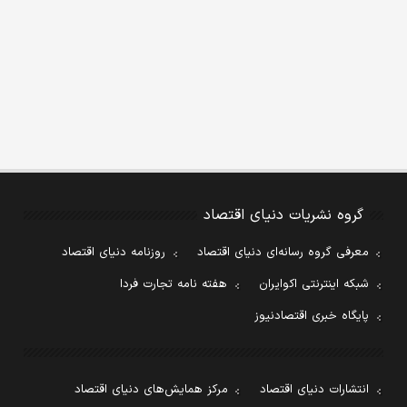
گروه نشریات دنیای اقتصاد
معرفی گروه رسانه‌ای دنیای اقتصاد
روزنامه دنیای اقتصاد
شبکه اینترنتی اکوایران
هفته نامه تجارت فردا
پایگاه خبری اقتصادنیوز
انتشارات دنیای اقتصاد
مرکز همایش‌های دنیای اقتصاد