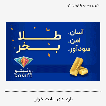
ماکرون روسیه را تهدید کرد
تازه های سایت خوان