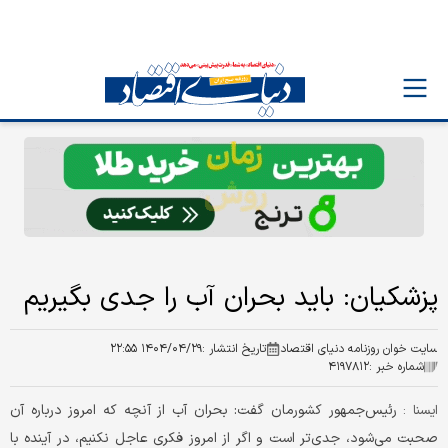
پزشکیان: باید بحران آب را جدی بگیریم
سایت خوان روزنامه دنیای اقتصاد
تاریخ انتشار :
۱۴۰۴/۰۴/۲۹ ۲۲:۵۵
شماره خبر :
۴۱۹۷۸۱۲
رئیس‌جمهور کشورمان گفت: بحران آب از آنچه که امروز درباره آن
ايسنا :
صحبت می‌شود، جدی‌تر است و اگر از امروز فکری عاجل نکنیم، در آینده با