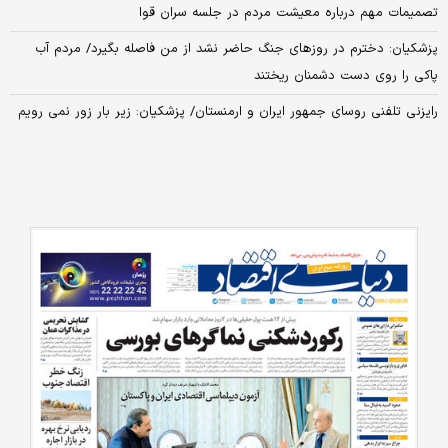
تصمیمات مهم درباره معیشت مردم در جلسه سران قوا
پزشکیان: دخترم در روزهای جنگ حاضر نشد از من فاصله بگیرد/ مردم آب
پاکی را روی دست دشمنان ریختند
رایزنی تلفنی روسای جمهور ایران و ارمنستان/ پزشکیان: زیر بار زور نمی‌ رویم