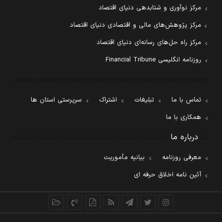
مرکز نوآوری و شتابدهی دنیای اقتصاد
مرکز پژوهش‌های مالی و اقتصادی دنیای اقتصاد
مرکز راه حل‌های رسانه‌ای دنیای اقتصاد
روزنامه انگلیسی Financial Tribune
تماس با ما
تبلیغات
اشتراک
سرپرستی استان ها
همکاری با ما
درباره ما
معرفی روزنامه
بیانیه مأموریت
آئین نامه اخلاق حرفه ای