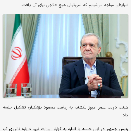
شرایطی مواجه می‌شویم که نمی‌توان هیچ علاجی برای آن یافت.
هیئت دولت عصر امروز یکشنبه به ریاست مسعود پزشکیان تشکیل جلسه
داد.
رئیس جمهور در این جلسه با اشاره به گزارش وزارت نیرو درباره ناترازی آب