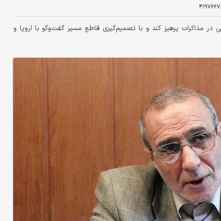
۴۱۹۷۶۶۷
ی در مذاکرات پرهیز کند و با تصمیم‌گیری قاطع مسیر گفت‌وگو با اروپا و