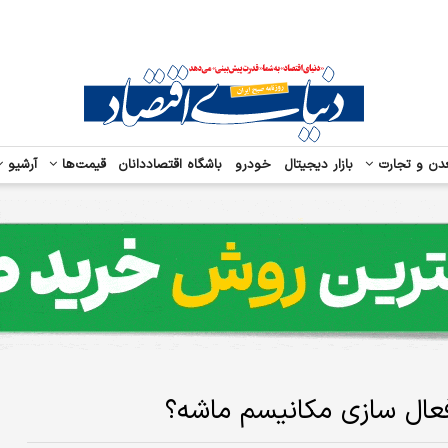
دن و تجارت
بازار دیجیتال
خودرو
باشگاه اقتصاددانان
قیمت‌ها
آرشیو
ز فعال سازی مکانیسم ماشه؟