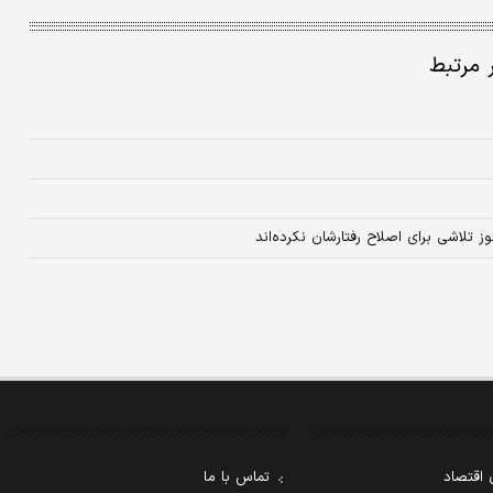
ر مرتبط
ز تلاشی برای اصلاح رفتارشان نکرده‌اند
 اقتصاد
تماس با ما