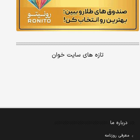
تازه های سایت خوان
درباره ما
معرفی روزنامه