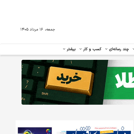
،
جمعه
۱۶ مرداد ۱۴۰۵
چند رسانه‌ای
کسب و کار
بیشتر