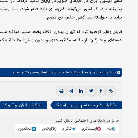
پذیرفته بود. اگر امروز می‌گویند غنی‌سازی باید صفر شود، باید پرسید
نباید به خواسته یک کشور خاص تن دهیم.
قربان‌اوغلی توصیه کرد که تهران بدون اتلاف وقت، مسیر مذاکره مستقیم 
هسته‌ای و جلوگیری از ماشه، مذاکره جدی و بدون پیش‌شرط با آمریکا
بخش
سایت‌خوان،
صرفا بازتاب‌دهنده اخبار رسانه‌های رسمی کشور است.
مذاکرات غیر مستقیم ایران و آمریکا
مذاکرات ایران و آمریکا
ما را در شبکه‌های اجتماعی دنبال کنید
بله
اینستاگرم
تلگرام
ایکس
لینکدین