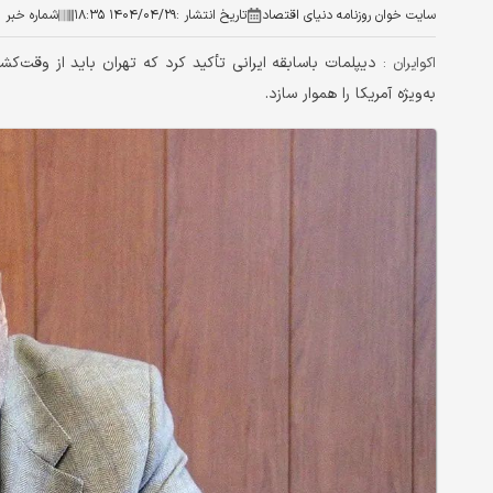
سایت خوان روزنامه دنیای اقتصاد
تاریخ انتشار :
۱۴۰۴/۰۴/۲۹ ۱۸:۳۵
شماره خبر :
دیپلمات باسابقه ایرانی تأکید کرد که تهران باید از وقت‌کش
اکوایران :
به‌ویژه آمریکا را هموار سازد.