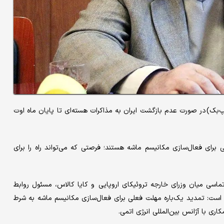
) در صورت عدم بازگشت ایران به مذاکرات هسته‌ای تا پایان ماه اوت
برای فعال‌سازی مکانیسم ماشه هستند؛ فرصتی که می‌تواند راه را برای
تماسی میان وزرای خارجه تروئیکای اروپایی و کایا کالاس، مسئول روابط
ست: تمدید یک‌باره مهلت فعلی برای فعال‌سازی مکانیسم ماشه به شرط
اری با آژانس بین‌المللی انرژی اتمی.