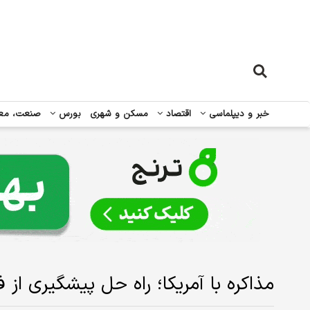
خبر و دیپلماسی
اقتصاد
مسکن و شهری
بورس
صنعت، مع
مذاکره با آمریکا؛‌ راه حل پیشگیری ا