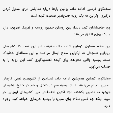
سخنگوی کرملین ادامه داد، پوتین بارها درباره تمایلش برای تبدیل کردن
درگیری اوکراین به یک رویه صلح‌آمیز صحبت کرده است.
وی خاطرنشان کرد، دیدار بین روسای جمهور روسیه و آمریکا ضرورت دارد
و یک روزی اتفاق می‌افتد.
این مقام مسئول کرملین ادامه داد، حقیقت امر این است که کشورهای
اروپایی همچنان به اوکراین سلاح ارسال می‌کنند و این مساله‌ای خطرناک
است. روسیه وقتی بخواهد برای آینده تصمیم‌گیری کند، این رویه را به
حساب می‌آورد.
سخنگوی کرملین همچنین ادامه داد، تعدادی از کشورهای غربی کارهای
عجیبی انجام می‌دهند تا از روسیه هم در داخل و هم در خارج، «شیطان
جهنم» به تصویر بکشند، البته اکنون اختلافاتی بین کشورهای اروپایی در
مورد اینکه چه کسی سلاح برای مبارزه با روسیه خریداری خواهد کرد، وجود
دارد.