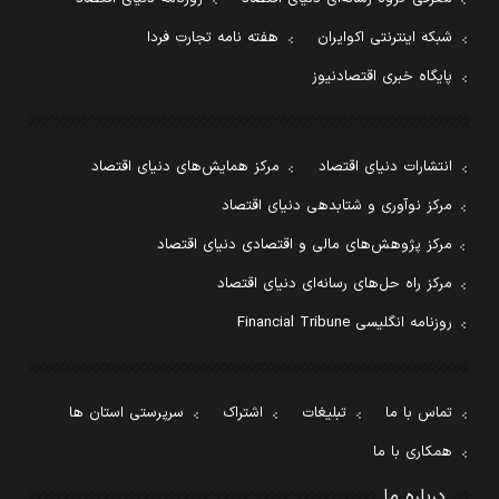
شبکه اینترنتی اکوایران
هفته نامه تجارت فردا
پایگاه خبری اقتصادنیوز
انتشارات دنیای اقتصاد
مرکز همایش‌های دنیای اقتصاد
مرکز نوآوری و شتابدهی دنیای اقتصاد
مرکز پژوهش‌های مالی و اقتصادی دنیای اقتصاد
مرکز راه حل‌های رسانه‌ای دنیای اقتصاد
روزنامه انگلیسی Financial Tribune
تماس با ما
تبلیغات
اشتراک
سرپرستی استان ها
همکاری با ما
درباره ما