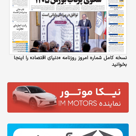
نسخه کامل شماره امروز روزنامه «دنیای‌ اقتصاد» را اینجا
بخوانید