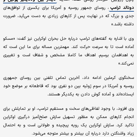
دونالد ترامپ
، روسای جمهور روسیه و آمریکا برای یکسری از توافق‌های
جدی و بزرگ که در نهایت پس از کارهای زیادی به دست می‌آید، ضرورت
داشته باشد.»
وی با اشاره به گفته‌های ترامپ درباره حل بحران اوکراین نیز گفت: «مسکو
آماده است تا به سرعت حرکت کند. مهمترین مساله برای ما این است که
به اهدافمان برسیم. اهداف ما کاملا مشخص و شفاف است و تغییری
نمی‌کند.»
سخنگوی کرملین ادامه داد، آخرین تماس تلفنی بین روسای جمهوری
روسیه و آمریکا در سوم ژوئیه بین دو نفری بود که قاطعانه بر موضع خود
ایستاده‌اند و آماده گوش دادن به یکدیگر هستند.
وی افزود، با وجود لفاظی‌های سخت و مستقیم ترامپ، او بر تمایلش برای
انجام کارهای ممکن به منظور تسهیل سازش صلح‌آمیز درگیری اوکراین
تاکید کرد. سازش اوکراین یک رویه پیچیده و طولانی است و به احتمال
زیاد واشنگتن دارد درباره آن بیشتر و بیشتر متوجه می‌شود.