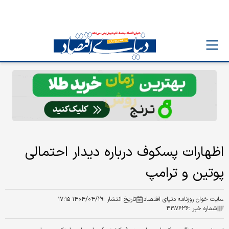
اظهارات پسکوف درباره دیدار احتمالی
پوتین و ترامپ
سایت خوان روزنامه دنیای اقتصاد
تاریخ انتشار :
۱۴۰۴/۰۴/۲۹ ۱۷:۱۵
شماره خبر :
۴۱۹۷۶۳۶