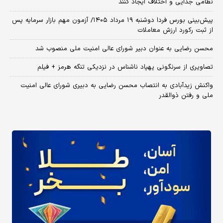
نظامی جدایی و اختلاف ایجاد کنند
​پیش‌بینی بورس فردا دوشنبه ۱۹ مرداد ۱۴۰۵/ آزمون مهم بازار سرمایه پس
از ثبت رکورد ارزش معاملات
محسن رضایی به عنوان دبیر شورای عالی امنیت ملی منصوب شد
تصاویری از سرنگونی پهپاد ناشناس در نزدیکی تنگه هرمز + فیلم
واکنش زیدآبادی به انتصاب محسن رضایی به دبیری شورای عالی امنیت
ملی و رفتن ذوالقدر