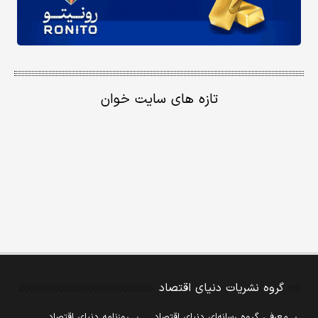
تازه های سایت خوان
گروه نشریات دنیای اقتصاد
معرفی گروه رسانه‌ای دنیای اقتصاد
روزنامه دنیای اقتصاد