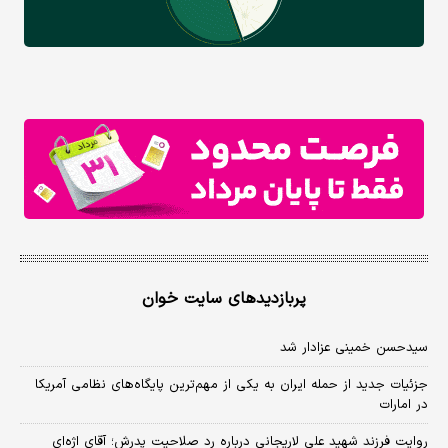
پربازدیدهای سایت خوان
سیدحسن خمینی عزادار شد
جزئیات جدید از حمله ایران به یکی از مهم‌ترین پایگاه‌های نظامی آمریکا
در امارات
روایت فرزند شهید علی لاریجانی درباره رد صلاحیت پدرش؛ آقای اژه‌ای