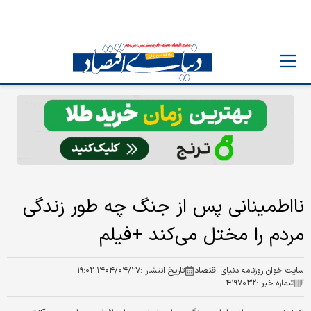
نااطمینانی پس از جنگ چه طور زندگی
مردم را مختل می‌کند +فیلم
سایت خوان روزنامه دنیای اقتصاد
تاریخ انتشار :
۱۴۰۴/۰۴/۲۷ ۱۹:۰۲
شماره خبر :
۴۱۹۷۰۳۲