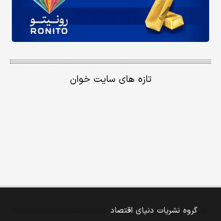
تازه های سایت خوان
گروه نشریات دنیای اقتصاد