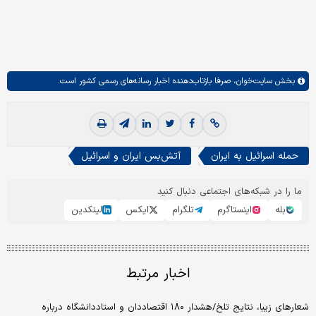
بخش
سایت‌خوان،
صرفا بازتاب‌دهنده اخبار رسانه‌های رسمی کشور است.
حمله اسرائیل به ایران
آتش‌بس ایران و اسرائیل
ما را در شبکه‌های اجتماعی دنبال کنید
بله
اینستاگرم
تلگرام
ایکس
لینکدین
اخبار مرتبط
شعارهای زیبا، نتایج تلخ/هشدار ۱۸۰ اقتصاددان و استاددانشگاه درباره