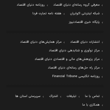
معرفی گروه رسانه‌ای دنیای اقتصاد
روزنامه دنیای اقتصاد
شبکه اینترنتی اکوایران
هفته نامه تجارت فردا
پایگاه خبری اقتصادنیوز
انتشارات دنیای اقتصاد
مرکز همایش‌های دنیای اقتصاد
مرکز نوآوری و شتابدهی دنیای اقتصاد
مرکز پژوهش‌های مالی و اقتصادی دنیای اقتصاد
مرکز راه حل‌های رسانه‌ای دنیای اقتصاد
روزنامه انگلیسی Financial Tribune
تماس با ما
تبلیغات
اشتراک
سرپرستی استان ها
همکاری با ما