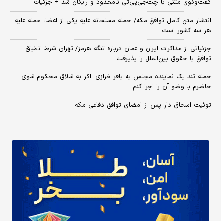
گفت‌وگوی متنی با چت‌جی‌پی‌تی نامحدود و رایگان شد + جزئیات
انتشار متن کامل توافق مکه/ حمله مسلحانه علیه یکی از اعضا، حمله علیه
هر سه کشور است
جزئیاتی از مذاکرات ایران و عمان درباره تنگه هرمز/ تهران شرط انطباق
توافق با حقوق بین‌الملل را پذیرفت
حمله تند یک نماینده مجلس به باقر خرازی: اگر به شلاق محکوم شوی
حاضرم با وضو آن را اجرا کنم
توئیت اسحاق دار پس از امضای توافق دفاعی مکه