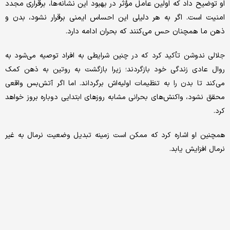
او توضیح داد که اولین عامل مؤثر در بهبود این نشانه‌ها، برقراری مجدد
امنیت است. اگر به هر دلیلی این احساس ایمنی برقرار نشود، بدن و
ذهن ما همچنان حس می‌کنند که بحران ادامه دارد.
جلالی ندوشن تأکید کرد که در چنین شرایطی به افراد توصیه می‌شود به
روال عادی زندگی خود بازگردند؛ زیرا بازگشت به روتین به ذهن کمک
می‌کند تا بدن را به تنظیمات اولیه‌اش برگرداند. اما اگر آتش‌بس واقعی
محقق نشود، واکنش‌های بحرانی مشابه روزهای ابتدایی دوباره بروز خواهد
کرد.
همچنین او اشاره کرد که ممکن است زمینه تبدیل وضعیت نرمال به غیر
نرمال افزایش یابد.