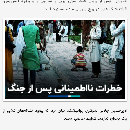
پس از پایان جنگ میان ایران و اسرائیل و با وجود آتش‌بس،
اکوایران :
اثرات جنگ هنوز در روح و روان مردم مشهود است.
امیرحسین جلالی ندوشن، روانپزشک، بیان کرد که بهبود نشانه‌های ناشی از
یک بحران نیازمند شرایط خاصی است.