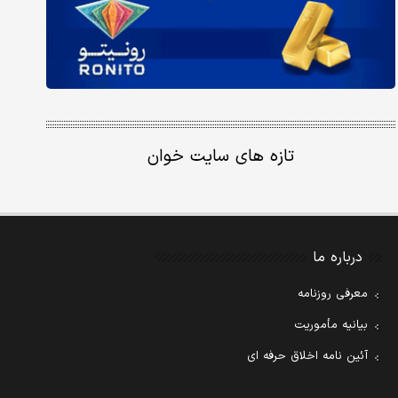
تازه های سایت خوان
درباره ما
معرفی روزنامه
بیانیه مأموریت
آئین نامه اخلاق حرفه ای