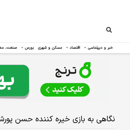
خبر و دیپلماسی
اقتصاد
مسکن و شهری
بورس
صنعت، مع
نگاهی به بازی خیره کننده حسن پورشی