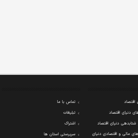
 اقتصاد
تماس با ما
ی دنیای اقتصاد
تبلیغات
 شتابدهی دنیای اقتصاد
اشتراک
ای مالی و اقتصادی دنیای
سرپرستی استان ها