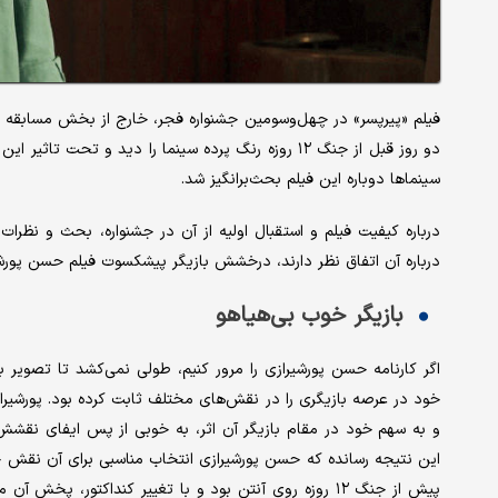
فیلم «پیرپسر» در چهل‌وسومین جشنواره فجر، خارج از بخش مسابقه 
دو روز قبل از جنگ ۱۲ روزه رنگ پرده سینما را دید و 
سینماها دوباره این فیلم بحث‌برانگیز شد.
درباره کیفیت فیلم و استقبال اولیه از آن در جشنواره، بحث و نظرا
درباره آن اتفاق نظر دارند، درخشش بازیگر پیش‎کسوت فیلم حسن پورشیرازی است.
​​​​بازیگر خوب بی‌هیاهو
اگر کارنامه حسن پورشیرازی را مرور کنیم، طولی نمی‌کشد تا تصویر ب
خود در عرصه بازیگری را در نقش‌های مختلف ثابت کرده بود. پورشیرازی
و به سهم خود در مقام بازیگر آن اثر، به خوبی از پس ایفای نقشش 
این نتیجه رسانده که حسن پورشیرازی انتخاب مناسبی برای آن نقش 
پیش از جنگ ۱۲ روزه روی آنتن بود و با تغییر کنداکتور، 