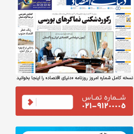
نسخه کامل شماره امروز روزنامه «دنیای‌ اقتصاد» را اینجا بخوانید