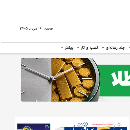
،
جمعه
۱۶ مرداد ۱۴۰۵
چند رسانه‌ای
کسب و کار
بیشتر