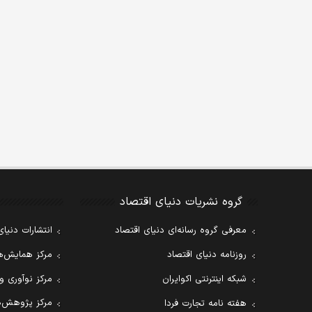
گروه نشریات دنیای اقتصاد
معرفی گروه رسانه‌ای دنیای اقتصاد
انتشارات دنیای
روزنامه دنیای اقتصاد
مرکز همایش‌ها
شبکه اینترنتی اکوایران
مرکز نوآوری و
مرکز پژوهش‌ه
هفته نامه تجارت فردا