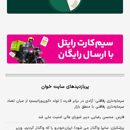
پربازدیدهای سایت خوان
سرمایه‌داری رفاقتی؛ آزادی در برابر قدرت | تولد «کورپوراتیسم» از میان تضاد
سرمایه‌داری رفاقتی با منطق بازار
فارس: محسن رضایی دبیر شورای عالی امنیت ملی شد
پزشکیان: سایپا واگذار می شود/ ایران‌خودرو را که واگذار کردیم، وزیر