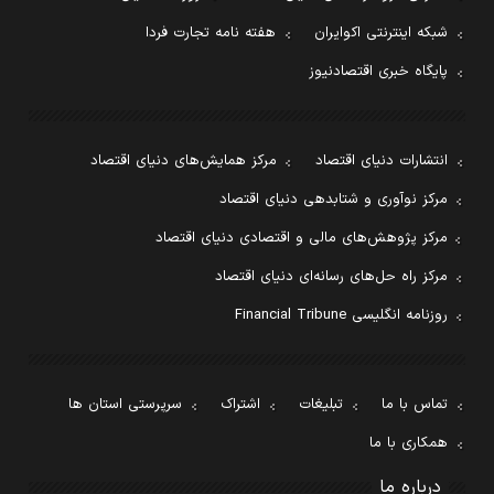
شبکه اینترنتی اکوایران
هفته نامه تجارت فردا
پایگاه خبری اقتصادنیوز
انتشارات دنیای اقتصاد
مرکز همایش‌های دنیای اقتصاد
مرکز نوآوری و شتابدهی دنیای اقتصاد
مرکز پژوهش‌های مالی و اقتصادی دنیای اقتصاد
مرکز راه حل‌های رسانه‌ای دنیای اقتصاد
روزنامه انگلیسی Financial Tribune
تماس با ما
تبلیغات
اشتراک
سرپرستی استان ها
همکاری با ما
درباره ما