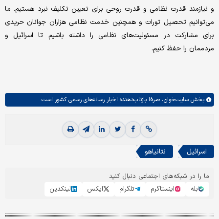
و نیازمند قدرت نظامی و قدرت روحی برای تعیین تکلیف نبرد هستیم. ما
می‌توانیم تحصیل تورات و همچنین خدمت نظامی هزاران جوانان حریدی
برای مشارکت در مسئولیت‌های نظامی را داشته باشیم تا اسرائیل و
مردممان را حفظ کنیم.
بخش
سایت‌خوان،
صرفا بازتاب‌دهنده اخبار رسانه‌های رسمی کشور است.
اسرائیل
نتانیاهو
ما را در شبکه‌های اجتماعی دنبال کنید
بله
اینستاگرم
تلگرام
ایکس
لینکدین