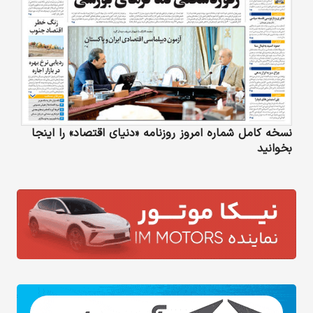
نسخه کامل شماره امروز روزنامه «دنیای‌ اقتصاد» را اینجا
بخوانید