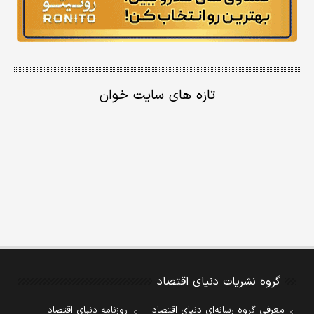
تازه های سایت خوان
گروه نشریات دنیای اقتصاد
معرفی گروه رسانه‌ای دنیای اقتصاد
روزنامه دنیای اقتصاد