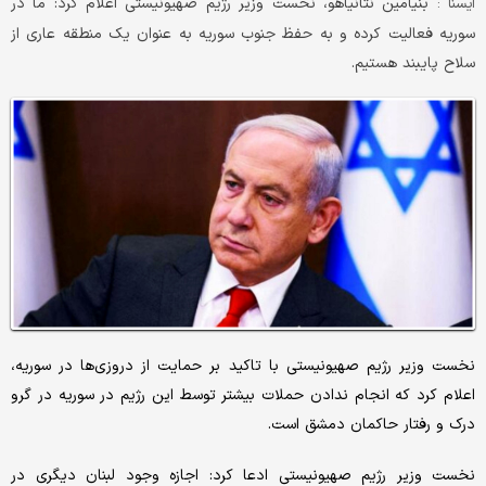
بنیامین نتانیاهو، نخست وزیر رژیم صهیونیستی اعلام کرد: ما در
ایسنا :
سوریه فعالیت کرده و به حفظ جنوب سوریه به عنوان یک منطقه عاری از
سلاح پایبند هستیم.
نخست وزیر رژیم صهیونیستی با تاکید بر حمایت از دروزی‌ها در سوریه،
اعلام کرد که انجام ندادن حملات بیشتر توسط این رژیم در سوریه در گرو
درک و رفتار حاکمان دمشق است.
نخست وزیر رژیم صهیونیستی ادعا کرد: اجازه وجود لبنان دیگری در