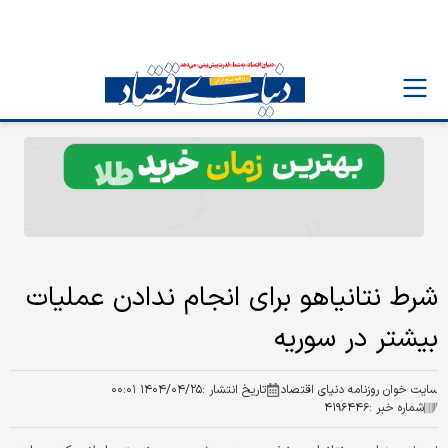
شرط نتانیاهو برای انجام ندادن عملیات
بیشتر در سوریه
سایت خوان روزنامه دنیای اقتصاد
تاریخ انتشار :
۱۴۰۴/۰۴/۲۵ ۰۰:۰۱
شماره خبر :
۴۱۹۶۴۴۶