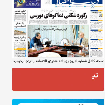
نسخه کامل شماره امروز روزنامه «دنیای‌ اقتصاد» را اینجا بخوانید