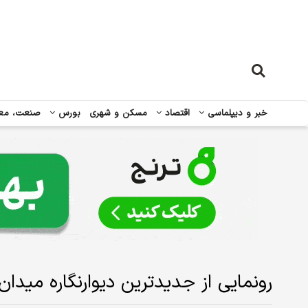
خبر و دیپلماسی
اقتصاد
مسکن و شهری
بورس
صنعت، مع
رونمایی از جدیدترین دیوارنگاره میدا