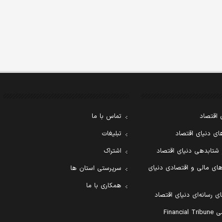
 اقتصاد
تماس با ما
ی دنیای اقتصاد
تبلیغات
 شتابدهی دنیای اقتصاد
اشتراک
ای مالی و اقتصادی دنیای
سرپرستی استان ها
همکاری با ما
ی رسانه‌ای دنیای اقتصاد
Financ