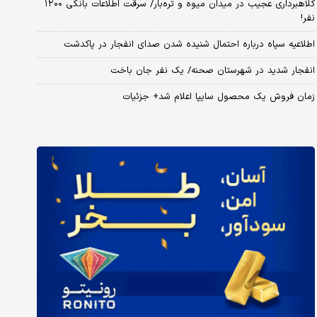
کلاهبرداری عجیب در میدان میوه و تره‌بار/ سرقت اطلاعات بانکی ۱۲۰۰
نفر!
اطلاعیه سپاه درباره احتمال شنیده شدن صدای انفجار در پاکدشت
انفجار شدید در شهرستان صحنه/ یک نفر جان باخت
زمان فروش یک محصول سایپا اعلام شد+ جزئیات