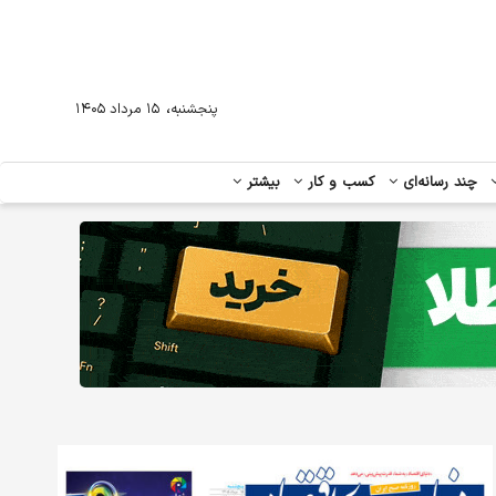
،
پنجشنبه
۱۵ مرداد ۱۴۰۵
چند رسانه‌ای
کسب و کار
بیشتر