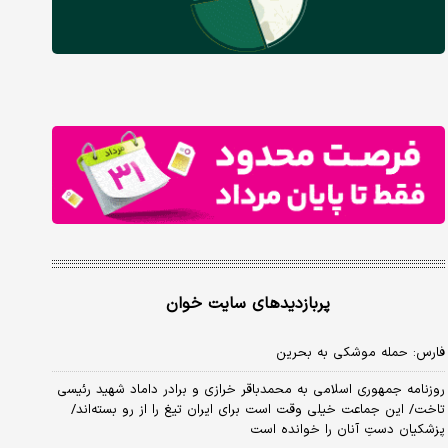
پربازدیدهای سایت خوان
فارس: حمله موشکی به بحرین
روزنامه جمهوری اسلامی به محمدباقر خرازی و برادر داماد شهید رئیسی
تاخت/ این جماعت خیلی وقت است برای ایران تیغ را از رو بسته‌اند/
پزشکیان دستِ آنان را خوانده است