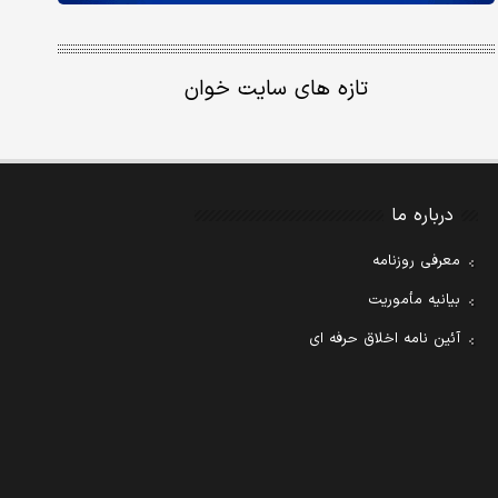
تازه های سایت خوان
درباره ما
معرفی روزنامه
بیانیه مأموریت
آئین نامه اخلاق حرفه ای