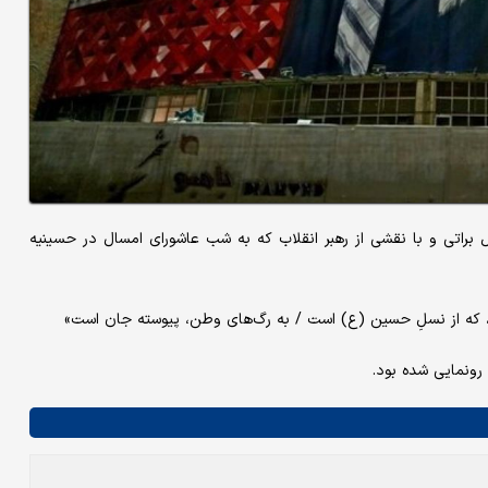
 براتی و با نقشی از رهبر انقلاب که به شب عاشورای امسال در حسینیه
ر، که از نسلِ حسین (ع) است / به رگ‌های وطن، پیوسته جان است»
 رونمایی شده بود.