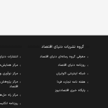
گروه نشریات دنیای اقتصاد
معرفی گروه رسانه‌ای دنیای اقتصاد
انتشارات دنیای
روزنامه دنیای اقتصاد
مرکز همایش‌ها
شبکه اینترنتی اکوایران
مرکز نوآوری و
مرکز پژوهش‌ه
هفته نامه تجارت فردا
اقتصاد
پایگاه خبری اقتصادنیوز
مرکز راه حل‌ها
روزنامه انگلیسی ial Tribune