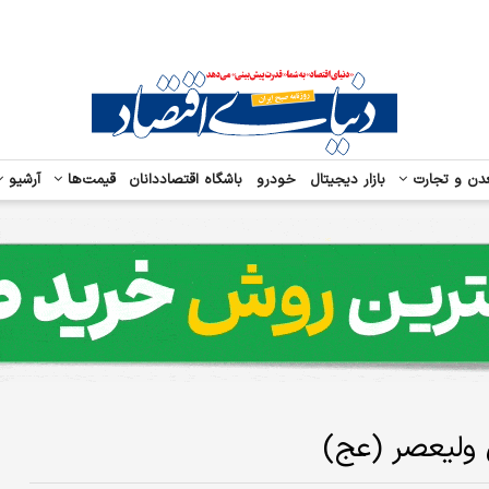
دن و تجارت
بازار دیجیتال
خودرو
باشگاه اقتصاددانان
قیمت‌ها
آرشیو
ن ولیعصر (عج)