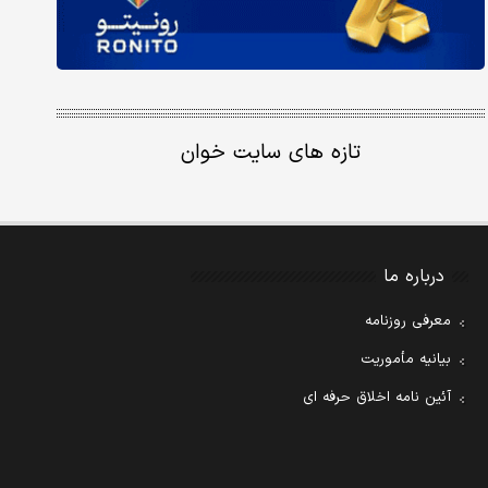
تازه های سایت خوان
درباره ما
معرفی روزنامه
بیانیه مأموریت
آئین نامه اخلاق حرفه ای