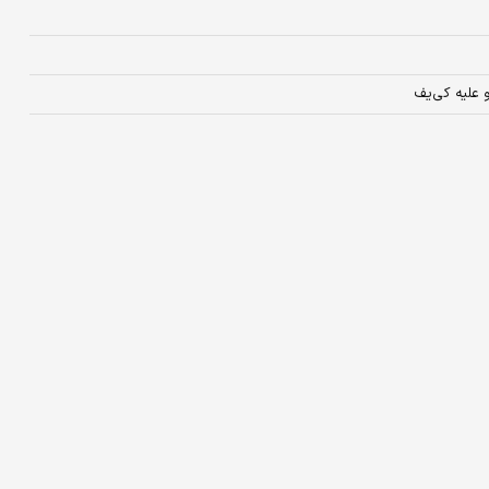
علیه کی‌یف