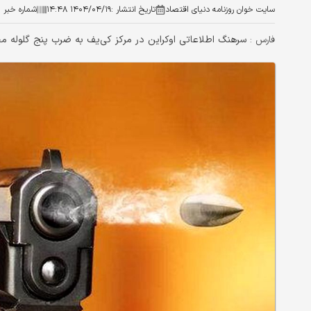
سایت خوان روزنامه دنیای اقتصاد
تاریخ انتشار :
۱۴۰۴/۰۴/۱۹ ۱۴:۴۸
شماره خبر :
سرهنگ اطلاعاتی اوکراین در مرکز کی‌یف به ضرب پنج گلوله م
فارس :