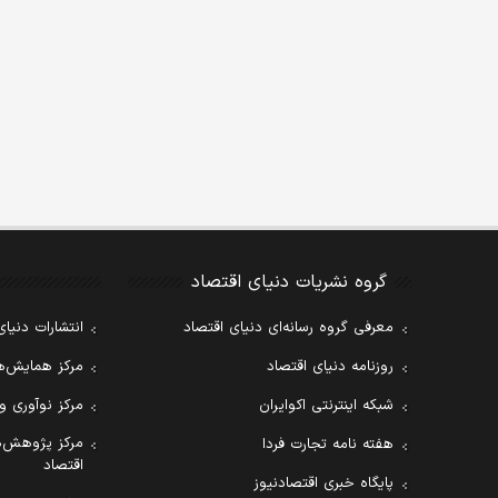
گروه نشریات دنیای اقتصاد
معرفی گروه رسانه‌ای دنیای اقتصاد
انتشارات دنیای
روزنامه دنیای اقتصاد
مرکز همایش‌ها
شبکه اینترنتی اکوایران
مرکز نوآوری و
مرکز پژوهش‌ه
هفته نامه تجارت فردا
اقتصاد
پایگاه خبری اقتصادنیوز