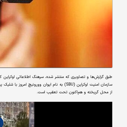
سازمان امنیت اوکراین (SBU) به نام ایوان وورونی
از محل گریخته و هم‌اکنون تحت تعقیب است.