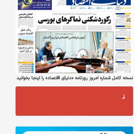
نسخه کامل شماره امروز روزنامه «دنیای‌ اقتصاد» را اینجا بخوانید