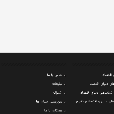
 اقتصاد
تماس با ما
ی دنیای اقتصاد
تبلیغات
 شتابدهی دنیای اقتصاد
اشتراک
ای مالی و اقتصادی دنیای
سرپرستی استان ها
همکاری با ما