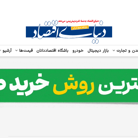
دن و تجارت
بازار دیجیتال
خودرو
باشگاه اقتصاددانان
قیمت‌ها
آرشیو