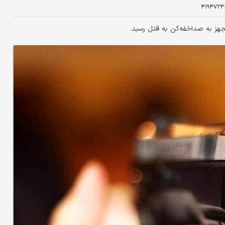
۴۱۹۴۷۲۴
جهز به صداخفه‌کن به قتل رسید.