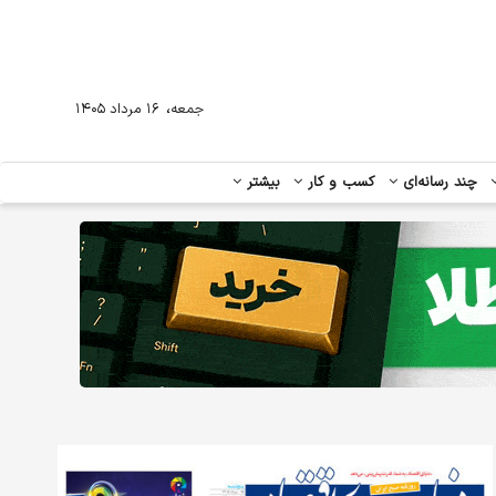
،
جمعه
۱۶ مرداد ۱۴۰۵
چند رسانه‌ای
کسب و کار
بیشتر