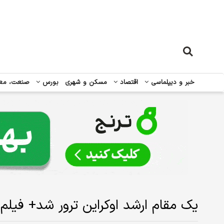
خبر و دیپلماسی
اقتصاد
مسکن و شهری
بورس
صنعت، مع
یک مقام ارشد اوکراین ترور شد+ فیلم