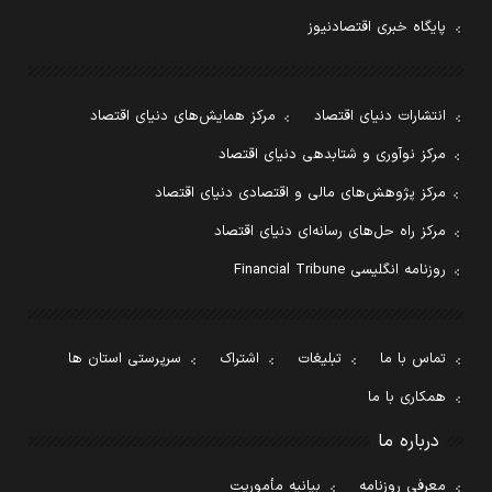
پایگاه خبری اقتصادنیوز
انتشارات دنیای اقتصاد
مرکز همایش‌های دنیای اقتصاد
مرکز نوآوری و شتابدهی دنیای اقتصاد
مرکز پژوهش‌های مالی و اقتصادی دنیای اقتصاد
مرکز راه حل‌های رسانه‌ای دنیای اقتصاد
روزنامه انگلیسی Financial Tribune
تماس با ما
تبلیغات
اشتراک
سرپرستی استان ها
همکاری با ما
درباره ما
معرفی روزنامه
بیانیه مأموریت