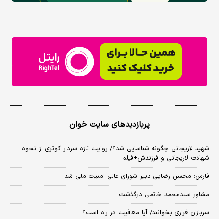
پربازدیدهای سایت خوان
شهید لاریجانی چگونه شناسایی شد؟/ روایت تازه سردار کوثری از نحوه
شهادت لاریجانی و فرزندش+فیلم
فارس: محسن رضایی دبیر شورای عالی امنیت ملی شد
مشاور سیدمحمد خاتمی درگذشت
سربازان فراری بخوانند/ آیا معافیت در راه است؟