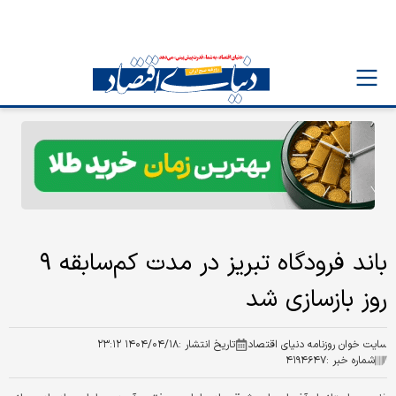
باند فرودگاه تبریز در مدت کم‌سابقه ۹
روز بازسازی شد
سایت خوان روزنامه دنیای اقتصاد
تاریخ انتشار :
۱۴۰۴/۰۴/۱۸ ۲۳:۱۲
شماره خبر :
۴۱۹۴۶۴۷