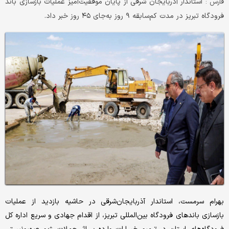
استاندار آذربایجان شرقی از پایان موفقیت‌آمیز عملیات بازسازی باند
فارس :
فرودگاه تبریز در مدت کم‌سابقه ۹ روز به‌جای ۴۵ روز خبر داد.
بهرام سرمست، استاندار آذربایجان‌شرقی در حاشیه بازدید از عملیات
بازسازی باندهای فرودگاه بین‌المللی تبریز، از اقدام جهادی و سریع اداره کل