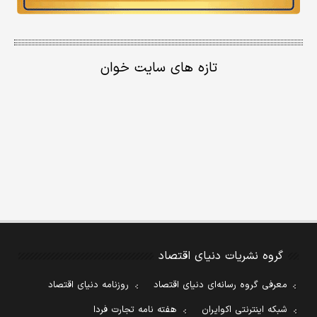
تازه های سایت خوان
گروه نشریات دنیای اقتصاد
معرفی گروه رسانه‌ای دنیای اقتصاد
روزنامه دنیای اقتصاد
شبکه اینترنتی اکوایران
هفته نامه تجارت فردا