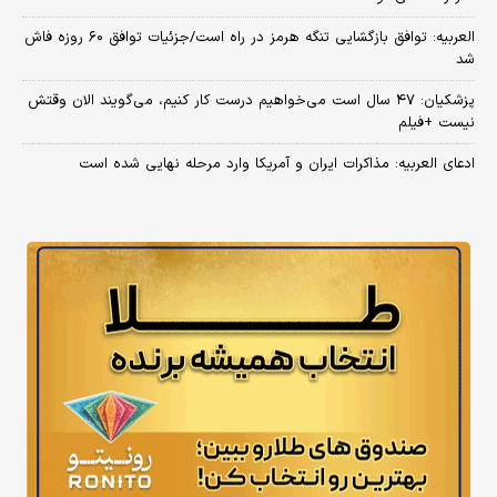
العربیه: توافق بازگشایی تنگه هرمز در راه است/جزئیات توافق ۶۰ روزه فاش
شد
پزشکیان: ۴۷ سال است می‌خواهیم درست کار کنیم، می‌گویند الان وقتش
نیست +فیلم
ادعای العربیه: مذاکرات ایران و آمریکا وارد مرحله نهایی شده است