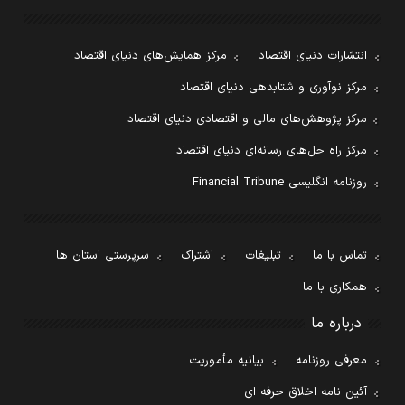
انتشارات دنیای اقتصاد
مرکز همایش‌های دنیای اقتصاد
مرکز نوآوری و شتابدهی دنیای اقتصاد
مرکز پژوهش‌های مالی و اقتصادی دنیای اقتصاد
مرکز راه حل‌های رسانه‌ای دنیای اقتصاد
روزنامه انگلیسی Financial Tribune
تماس با ما
تبلیغات
اشتراک
سرپرستی استان ها
همکاری با ما
درباره ما
معرفی روزنامه
بیانیه مأموریت
آئین نامه اخلاق حرفه ای