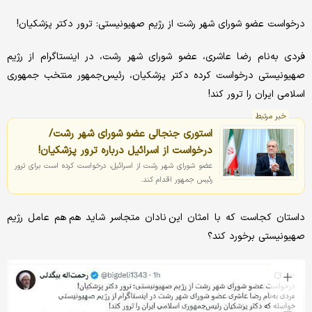
درخواست عضو شورای شهر رشت از رژیم صهیونیستی: ترور دکتر پزشکیان!
فردی به‌نام رضا عاشری، عضو شورای شهر رشت، در اینستاگرام از رژیم
صهیونیستی درخواست کرده دکتر پزشکیان، رئیس‌جمهور منتخب جمهوری
اسلامی ایران را ترور کند!
خبر مرتبط
استوری جنجالی عضو شورای شهر رشت/
درخواست از اسرائیل درباره ترور پزشکیان!
عضو شورای شهر رشت از اسرائیل، درخواست کرده است برای ترور
رئیس جمهور اقدام کند.
داستان کجاست که با امثان این نادان متجاسر شاید هم هم عامل رژیم
صهیونیستی برخورد کند؟