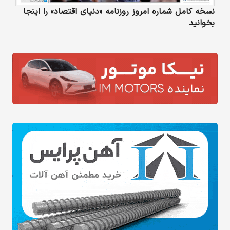
نسخه کامل شماره امروز روزنامه «دنیای‌ اقتصاد» را اینجا
بخوانید