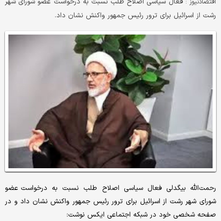
فعال سیاسی اصلاح طلب نسبت به درخواست عضو شورای شهر
اقتصادنیوز :
رشت از اسرائیل برای ترور رئیس جمهور واکنش نشان داد.
رحمت‌الله بیگدلی فعال سیاسی اصلاح طلب نسبت به درخواست عضو
شورای شهر رشت از اسرائیل برای ترور رئیس جمهور واکنش نشان داد و در
صفحه شخصی خود در شبکه اجتماعی ایکس نوشت: