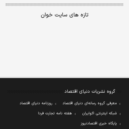
تازه های سایت خوان
گروه نشریات دنیای اقتصاد
معرفی گروه رسانه‌ای دنیای اقتصاد
روزنامه دنیای اقتصاد
شبکه اینترنتی اکوایران
هفته نامه تجارت فردا
پایگاه خبری اقتصادنیوز