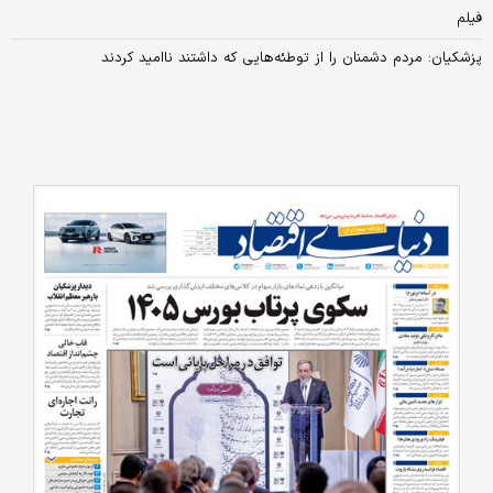
فیلم
پزشکیان: مردم دشمنان را از توطئه‌هایی که داشتند ناامید کردند