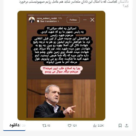
دانلود