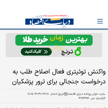
واکنش توئیتری فعال اصلاح طلب به
درخواست جنجالی برای ترور پزشکیان
سایت خوان روزنامه دنیای اقتصاد
تاریخ انتشار :
۱۴۰۴/۰۴/۱۸ ۱۸:۱۵
شماره خبر :
۴۱۹۴۴۹۶