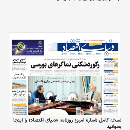
نسخه کامل شماره امروز روزنامه «دنیای‌ اقتصاد» را اینجا
بخوانید