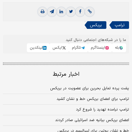
ترامپ
بریکس
ما را در شبکه‌های اجتماعی دنبال کنید
بله
اینستاگرم
تلگرام
ایکس
لینکدین
اخبار مرتبط
پشت پرده تمایل بحرین برای عضویت در بریکس
ترامپ برای اعضای بریکس خط و نشان کشید
ترامپ نیامده تهدید را شروع کرد
اعضای بریکس بیانیه ضد اسرائیلی صادر کردند
خط و نشان پوتین برای لیبرالیسم در بریکس