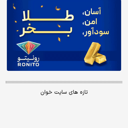
تازه های سایت خوان