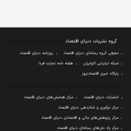
گروه نشریات دنیای اقتصاد
معرفی گروه رسانه‌ای دنیای اقتصاد
روزنامه دنیای اقتصاد
شبکه اینترنتی اکوایران
هفته نامه تجارت فردا
پایگاه خبری اقتصادنیوز
انتشارات دنیای اقتصاد
مرکز همایش‌های دنیای اقتصاد
مرکز نوآوری و شتابدهی دنیای اقتصاد
مرکز پژوهش‌های مالی و اقتصادی دنیای اقتصاد
مرکز راه حل‌های رسانه‌ای دنیای اقتصاد