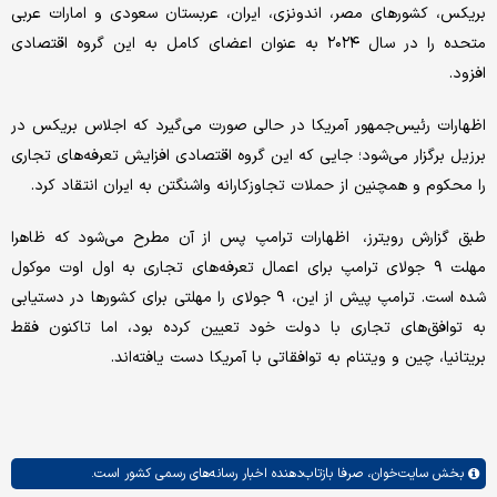
بریکس، کشورهای مصر، اندونزی، ایران، عربستان سعودی و امارات عربی
متحده را در سال ۲۰۲۴ به عنوان اعضای کامل به این گروه اقتصادی
افزود.
اظهارات رئیس‌جمهور آمریکا در حالی صورت می‌گیرد که اجلاس بریکس در
برزیل برگزار می‌شود؛ جایی که این گروه اقتصادی افزایش تعرفه‌های تجاری
را محکوم و همچنین از حملات تجاوزکارانه واشنگتن به ایران انتقاد کرد.
طبق گزارش رویترز، اظهارات ترامپ پس از آن مطرح می‌شود که ظاهرا
مهلت ۹ جولای ترامپ برای اعمال تعرفه‌های تجاری به اول اوت موکول
شده است. ترامپ پیش از این، ۹ جولای را مهلتی برای کشورها در دستیابی
به توافق‌های تجاری با دولت خود تعیین کرده بود، اما تاکنون فقط
بریتانیا، چین و ویتنام به توافقاتی با آمریکا دست یافته‌اند.
بخش
سایت‌خوان،
صرفا بازتاب‌دهنده اخبار رسانه‌های رسمی کشور است.