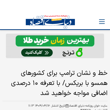
خط و نشان ترامپ برای کشورهای
همسو با بریکس/ با تعرفه ۱۰ درصدی
اضافی مواجه خواهید شد
سایت خوان روزنامه دنیای اقتصاد
تاریخ انتشار :
۱۴۰۴/۰۴/۱۶ ۱۱:۱۳