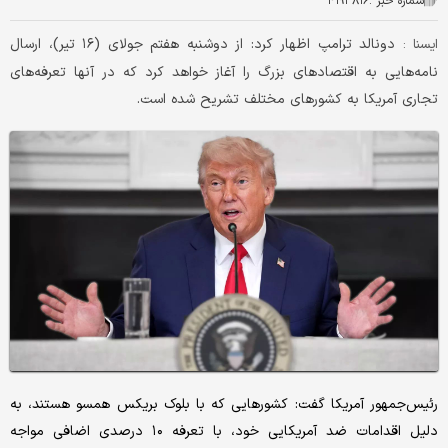
شماره خبر :
۴۱۹۳۸۱۶
دونالد ترامپ اظهار کرد: از دوشنبه هفتم جولای (۱۶ تیر)، ارسال
ایسنا :
نامه‌هایی به اقتصادهای بزرگ را آغاز خواهد کرد که در آنها تعرفه‌های
تجاری آمریکا به کشورهای مختلف تشریح شده است.
رئیس‌جمهور آمریکا گفت: کشورهایی که با بلوک بریکس همسو هستند، به
دلیل اقدامات ضد آمریکایی خود، با تعرفه ۱۰ درصدی اضافی مواجه