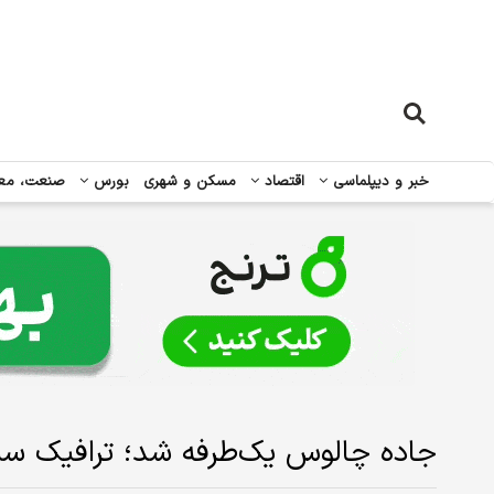
خبر و دیپلماسی
اقتصاد
مسکن و شهری
بورس
صنعت، مع
جاده چالوس یک‌طرفه شد؛ ترافیک سن