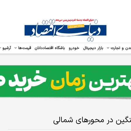
دن و تجارت
بازار دیجیتال
خودرو
باشگاه اقتصاددانان
قیمت‌ها
آرشیو
گین در محورهای شمالی