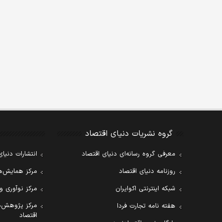
گروه نشریات دنیای اقتصاد
معرفی گروه رسانه‌ای دنیای اقتصاد
انتشارات دنیای
روزنامه دنیای اقتصاد
مرکز همایش‌ها
شبکه اینترنتی اکوایران
مرکز نوآوری و
مرکز پژوهش‌ه
هفته نامه تجارت فردا
اقتصاد