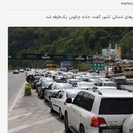
۴۱۹۳۶۲
محورهای شمالی کشور گفت: جاده چالوس یک‌طرفه شد