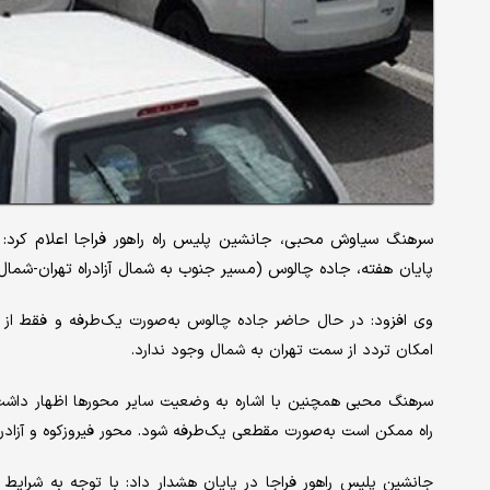
سرهنگ سیاوش محبی، جانشین پلیس راه راهور فراجا اعلام کرد: 
پایان هفته، جاده چالوس (مسیر جنوب به شمال آزادراه تهران-شم
وی افزود: در حال حاضر جاده چالوس به‌صورت یک‌طرفه و فقط از م
امکان تردد از سمت تهران به شمال وجود ندارد.
سرهنگ محبی همچنین با اشاره به وضعیت سایر محورها اظهار داشت: 
راه ممکن است به‌صورت مقطعی یک‌طرفه شود. محور فیروزکوه و آزادرا
جانشین پلیس راهور فراجا در پایان هشدار داد: با توجه به شرایط 