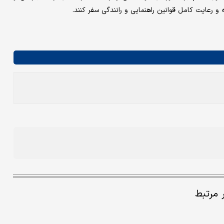
و رعایت کامل قوانین راهنمایی و رانندگی سفر کنند.
ر مرتبط