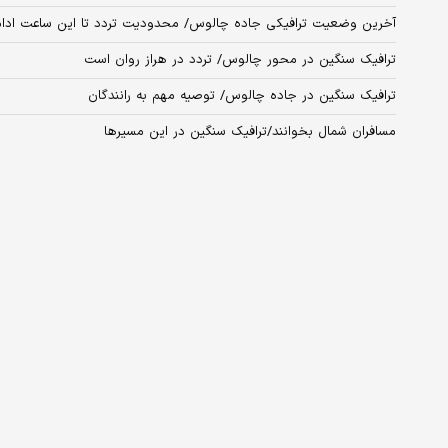
آخرین وضعیت ترافیکی جاده چالوس/ محدودیت تردد تا این ساعت ادامه
ترافیک سنگین در محور چالوس/ تردد در هراز روان است
ترافیک سنگین در جاده چالوس/ توصیه مهم به رانندگان
مسافران شمال بخوانند/ترافیک سنگین در این مسیرها