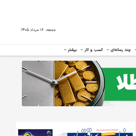
،
جمعه
۱۶ مرداد ۱۴۰۵
چند رسانه‌ای
کسب و کار
بیشتر