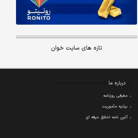
تازه های سایت خوان
درباره ما
معرفی روزنامه
بیانیه مأموریت
آئین نامه اخلاق حرفه ای