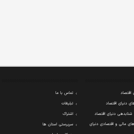
 اقتصاد
تماس با ما
ی دنیای اقتصاد
تبلیغات
 شتابدهی دنیای اقتصاد
اشتراک
ای مالی و اقتصادی دنیای
سرپرستی استان ها