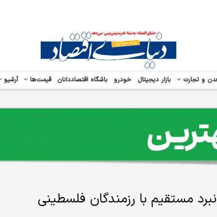
دن و تجارت
بازار دیجیتال
خودرو
باشگاه اقتصاددانان
قیمت‌ها
آرشیو
نبرد مستقیم با رزمندگان فلسطینی