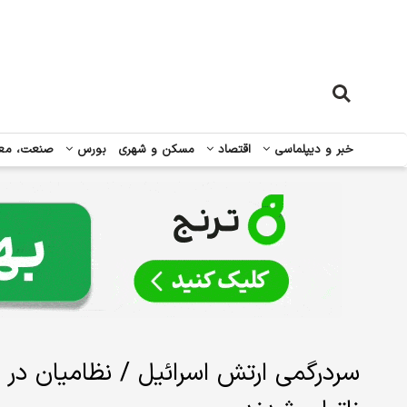
خبر و دیپلماسی
اقتصاد
مسکن و شهری
بورس
صنعت، مع
سردرگمی ارتش اسرائیل / نظامیان در 