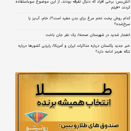
آتش‌بس؛ برخی افراد که دنبال تفرقه بودند، از این موضوع سوءاستفاده
کردند +فیلم
کدام روش پخت تخم مرغ برای بدن مفید است؟/ خام، آب‌پز یا
سرخ‌شده؟
انفجار شدید در شهرستان صحنه/ یک نفر جان باخت
خبر جدید پاکستان درباره مذاکرات ایران و آمریکا/ رایزنی کشورها درباره
تنگه هرمز ادامه دارد؟