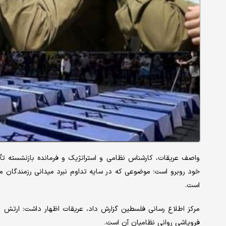
واصف عریقات، کارشناس نظامی و استراتژیک و فرمانده بازنشسته تأ
خود روبرو است؛ موضوعی که در سایه‌ تداوم نبرد میدانی رزمندگان م
است.
مرکز اطلاع رسانی فلسطین گزارش داد، عریقات اظهار داشت: ارتش ر
فروپاشی روانی نظامیان آن است.