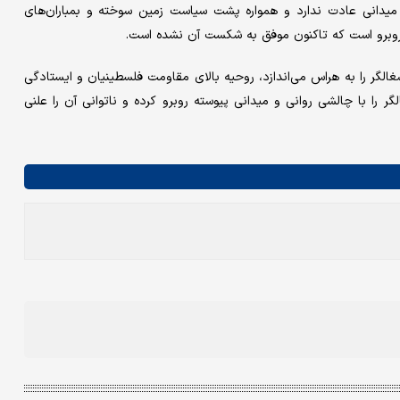
 میدانی عادت ندارد و همواره پشت سیاست زمین سوخته و بمباران‌های
ه روبرو است که تاکنون موفق به شکست آن نشده است.
شغالگر را به هراس می‌اندازد، روحیه بالای مقاومت فلسطینیان و ایستادگی
ر را با چالشی روانی و میدانی پیوسته روبرو کرده و ناتوانی آن را علنی