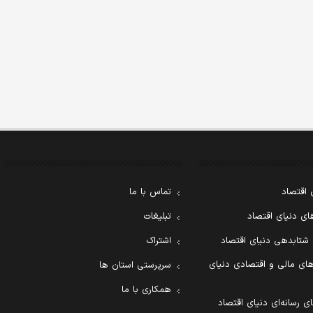
 اقتصاد
تماس با ما
ی دنیای اقتصاد
تبلیغات
 شتابدهی دنیای اقتصاد
اشتراک
ای مالی و اقتصادی دنیای
سرپرستی استان ها
همکاری با ما
ی رسانه‌ای دنیای اقتصاد