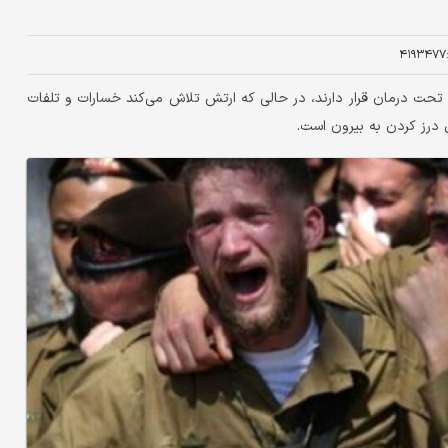
۴۱۹۳۴۷۷
و تحت درمان قرار دارند، در حالی که ارتش تلاش می‌کند خسارات و تلفات
 درز کردن به بیرون است.