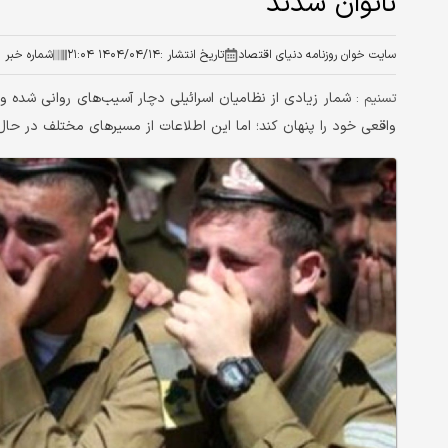
ناتوان‌ شدند
سایت خوان روزنامه دنیای اقتصاد
تاریخ انتشار :
۱۴۰۴/۰۴/۱۴ ۲۱:۰۴
شماره خبر :
شمار زیادی از نظامیان اسرائیلی دچار آسیب‌های روانی شده 
تسنیم :
واقعی خود را پنهان کند؛ اما این اطلاعات از مسیرهای مختلف در حال