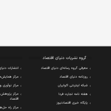
گروه نشریات دنیای اقتصاد
معرفی گروه رسانه‌ای دنیای اقتصاد
انتشارات دنیای
روزنامه دنیای اقتصاد
مرکز همایش‌ها
شبکه اینترنتی اکوایران
مرکز نوآوری و
مرکز پژوهش‌ه
هفته نامه تجارت فردا
اقتصاد
پایگاه خبری اقتصادنیوز
مرکز راه حل‌ها