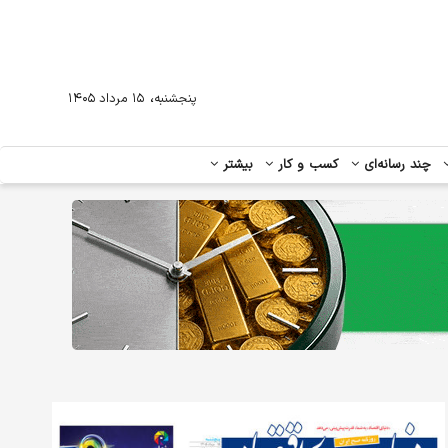
،
پنجشنبه
۱۵ مرداد ۱۴۰۵
چند رسانه‌ای
کسب و کار
بیشتر