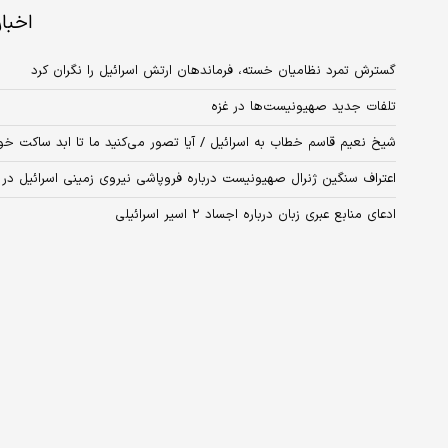
اخبا
گسترش تمرد نظامیان خسته، فرماندهان ارتش اسرائیل را نگران کرد
تلفات جدید صهیونیست‌ها در غزه
شیخ نعیم قاسم خطاب به اسرائیل / آیا تصور می‌کنید ما تا ابد ساکت خو
اعتراف سنگین ژنرال صهیونیست درباره فروپاشی نیروی زمینی اسرائیل در 
ادعای منابع عبری زبان درباره اجساد ۲ اسیر اسرائیلی