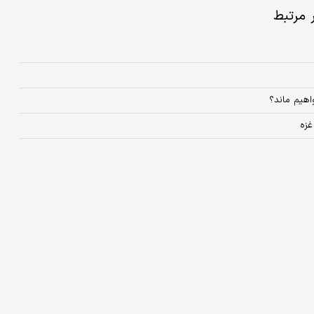
ر مرتبط
اهیم ماند؟
غزه