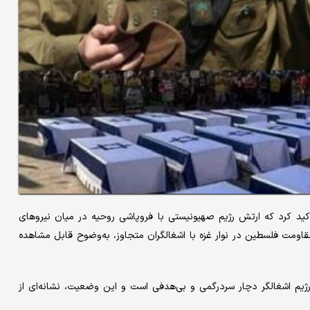
کید کرد که ارتش رژیم صهیونیستی با فروپاشی روحیه در میان نیروهای
قاومت فلسطین در نوار غزه با اشغالگران متجاوز، به‌وضوح قابل مشاهده
ژیم اشغالگر دچار سردرگمی و بی‌هدفی است و این وضعیت، نشانه‌ای از