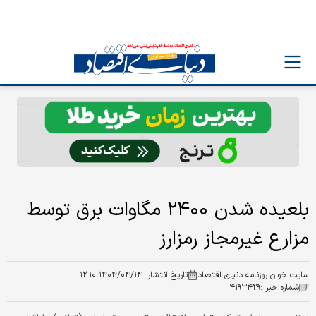
بلعیده شدن ۲۴۰۰ مگاوات برق توسط
مزارع غیرمجاز رمزارز
سایت خوان روزنامه دنیای اقتصاد
تاریخ انتشار :
۱۴۰۴/۰۴/۱۴ ۱۲:۱۰
شماره خبر :
۴۱۹۳۴۲۹