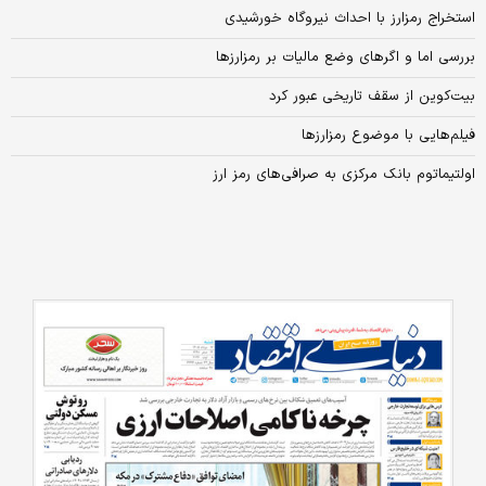
استخراج رمزارز با احداث نیروگاه خورشیدی
بررسی اما و اگرهای وضع مالیات بر رمزارزها
بیت‌کوین از سقف تاریخی عبور کرد
فیلم‌هایی با موضوع رمزارزها
اولتیماتوم بانک مرکزی به صرافی‌های رمز ارز