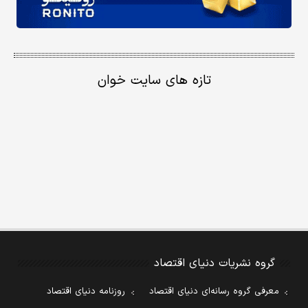
تازه های سایت خوان
گروه نشریات دنیای اقتصاد
معرفی گروه رسانه‌ای دنیای اقتصاد
روزنامه دنیای اقتصاد