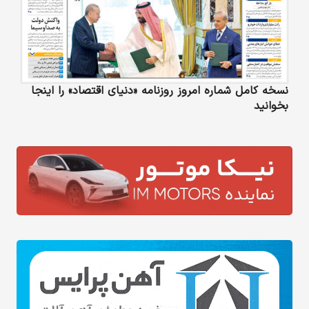
نسخه کامل شماره امروز روزنامه «دنیای‌ اقتصاد» را اینجا
بخوانید