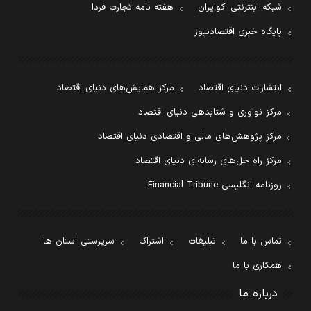
شبکه اینترنتی اکوایران
هفته نامه تجارت فردا
پایگاه خبری اقتصادنیوز
انتشارات دنیای اقتصاد
مرکز همایش‌های دنیای اقتصاد
مرکز نوآوری و شتابدهی دنیای اقتصاد
مرکز پژوهش‌های مالی و اقتصادی دنیای اقتصاد
مرکز راه حل‌های رسانه‌ای دنیای اقتصاد
روزنامه انگلیسی Financial Tribune
تماس با ما
تبلیغات
اشتراک
سرپرستی استان ها
همکاری با ما
درباره ما