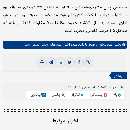
مصطفی رجبی مشهدی همچنین با اشاره به کاهش ۳۵ درصدی مصرف برق
در ادارات دولتی با کمک کنتورهای هوشمند، گفت: مصرف برق در بخش
اداری نسبت به سال گذشته حدود ۶۰۰ تا ۷۰۰ مگاوات کاهش یافته که
معادل ۳۵ درصد کاهش مصرف است.
بخش
سایت‌خوان،
صرفا بازتاب‌دهنده اخبار رسانه‌های رسمی کشور است.
رمزارز
ما را در شبکه‌های اجتماعی دنبال کنید
بله
اینستاگرم
تلگرام
ایکس
لینکدین
اخبار مرتبط