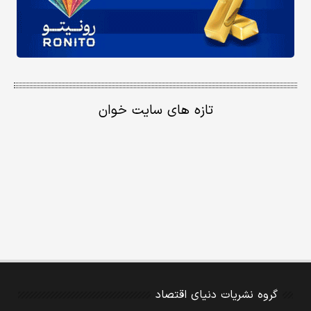
تازه های سایت خوان
گروه نشریات دنیای اقتصاد