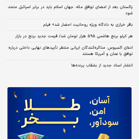
پاکستان بعد از امضای توافق مکه: جهان اسلام باید در برابر اسرائیل متحد
شود
باقر خرازی به دادگاه ویژه روحانیت احضار شد+ فیلم
هر کیلو برنج هاشمی ۵۹۵ هزار تومان شد/ قیمت جدید برنج در بازار
ادعای اکسیوس: مذاکره‌کنندگان ایرانی منتظر تأییدهای نهایی داخلی درباره
توافق با عمان و آمریکا هستند
انتشار اسناد جدید از بشقاب پرنده‌ها