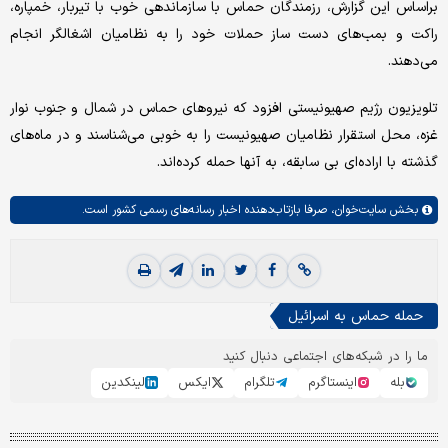
براساس این گزارش، رزمندگان حماس با سازماندهی خوب با تیربار، خمپاره،
راکت و بمب‌های دست ساز حملات خود را به نظامیان اشغالگر انجام
می‌دهند.
تلویزیون رژیم صهیونیستی افزود که نیروهای حماس در شمال و جنوب نوار
غزه، محل استقرار نظامیان صهیونیست را به خوبی می‌شناسند و در ماه‌های
گذشته با اراده‌ای بی سابقه، به آنها حمله کرده‌اند.
بخش
سایت‌خوان،
صرفا بازتاب‌دهنده اخبار رسانه‌های رسمی کشور است.
حمله حماس به اسرائیل
ما را در شبکه‌های اجتماعی دنبال کنید
بله
اینستاگرم
تلگرام
ایکس
لینکدین