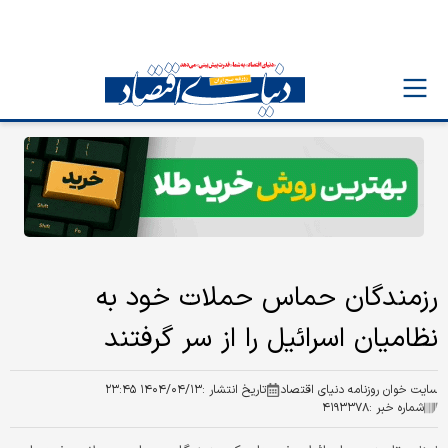
رزمندگان حماس حملات خود به
نظامیان اسرائیل را از سر گرفتند
سایت خوان روزنامه دنیای اقتصاد
تاریخ انتشار :
۱۴۰۴/۰۴/۱۳ ۲۳:۴۵
شماره خبر :
۴۱۹۳۳۷۸