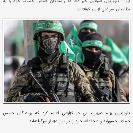
تلویزیون اسرائیل خبر داد که رزمندگان حماس حملات خود را به
ایرنا :
نظامیان اسرائیلی از سر گرفته‌اند.
تلویزیون رژیم صهیونیستی در گزارشی اعلام کرد که رزمندگان حماس
حملات جسورانه و شجاعانه خود را در نوار غزه از سرگرفته‌اند.