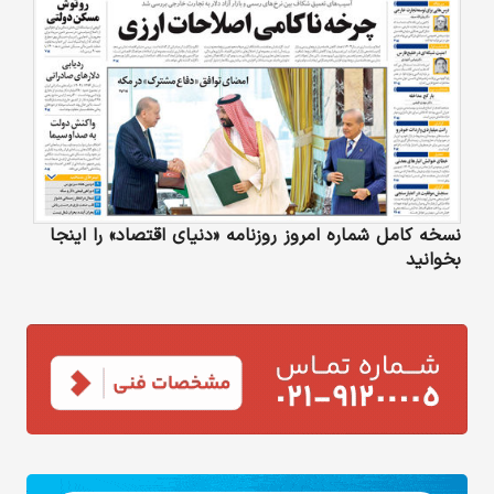
نسخه کامل شماره امروز روزنامه «دنیای‌ اقتصاد» را اینجا
بخوانید