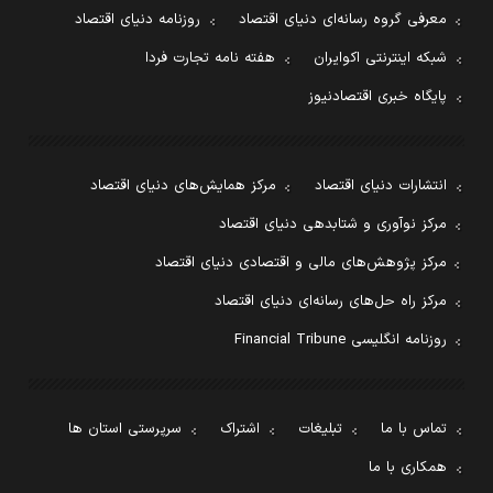
معرفی گروه رسانه‌ای دنیای اقتصاد
روزنامه دنیای اقتصاد
شبکه اینترنتی اکوایران
هفته نامه تجارت فردا
پایگاه خبری اقتصادنیوز
انتشارات دنیای اقتصاد
مرکز همایش‌های دنیای اقتصاد
مرکز نوآوری و شتابدهی دنیای اقتصاد
مرکز پژوهش‌های مالی و اقتصادی دنیای اقتصاد
مرکز راه حل‌های رسانه‌ای دنیای اقتصاد
روزنامه انگلیسی Financial Tribune
تماس با ما
تبلیغات
اشتراک
سرپرستی استان ها
همکاری با ما