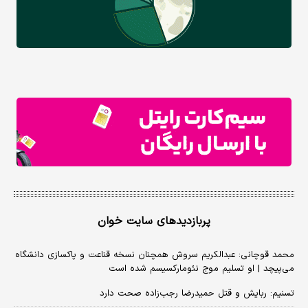
پربازدیدهای سایت خوان
محمد قوچانی: عبدالکریم سروش همچنان نسخه قناعت و پاکسازی دانشگاه
می‌پیچد | او تسلیم موج نئومارکسیسم شده است
تسنیم: ربایش و قتل حمیدرضا رجب‌زاده صحت دارد